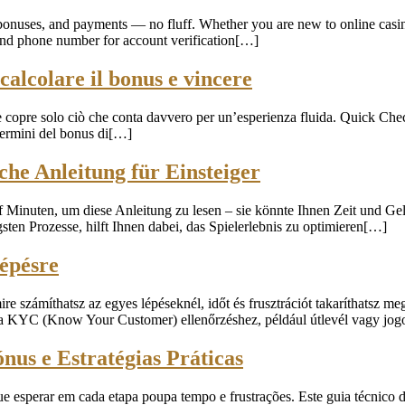
on, bonuses, and payments — no fluff. Whether you are new to online casi
 and phone number for account verification[…]
calcolare il bonus e vincere
 e copre solo ciò che conta davvero per un’esperienza fluida. Quick Chec
 termini del bonus di[…]
che Anleitung für Einsteiger
nf Minuten, um diese Anleitung zu lesen – sie könnte Ihnen Zeit und Ge
igsten Prozesse, hilft Ihnen dabei, das Spielerlebnis zu optimieren[…]
lépésre
re számíthatsz az egyes lépéseknél, időt és frusztrációt takaríthatsz m
KYC (Know Your Customer) ellenőrzéshez, például útlevél vagy jogosí
nus e Estratégias Práticas
ue esperar em cada etapa poupa tempo e frustrações. Este guia técnico