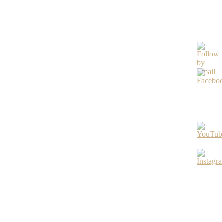
can be a lucrative side hustle.
rilling way to earn extra cash.
etter chance of profit.