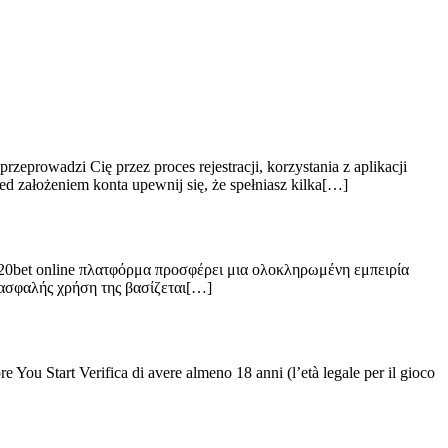
prowadzi Cię przez proces rejestracji, korzystania z aplikacji
d założeniem konta upewnij się, że spełniasz kilka[…]
Το 20bet online πλατφόρμα προσφέρει μια ολοκληρωμένη εμπειρία
 ασφαλής χρήση της βασίζεται[…]
 You Start Verifica di avere almeno 18 anni (l’età legale per il gioco