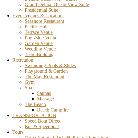
Grand Deluxe Ocean View Suite
Presidential Suite
Event Venues & Location
Seashore Restaurant
Pacific Hall
Terrace Venue
Pool-Side Venue
Garden Venue
Wedding Venue
Team Building
Recreation
Swimming Pools & Slides
Playground & Garden
The May Restaurant
Gym
Spa
Saunas
Massage
The Beach
Beach Campfire
TRANSPORTATION
Speed Boat Direct
Bus & Speedboat
Tours
Catba National Park (Half-day 4 hour) tour