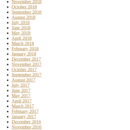
November 2018
October 2018
September 2018
August 2018
July 2018
June 2018
May 2018
April 2018
March 2018
February 2018
January 2018
December 2017
November 2017
October 2017
September 2017
August 2017
July 2017
June 2017
May 2017
April 2017
March 2017
February 2017
January 2017
December 2016
November 2016