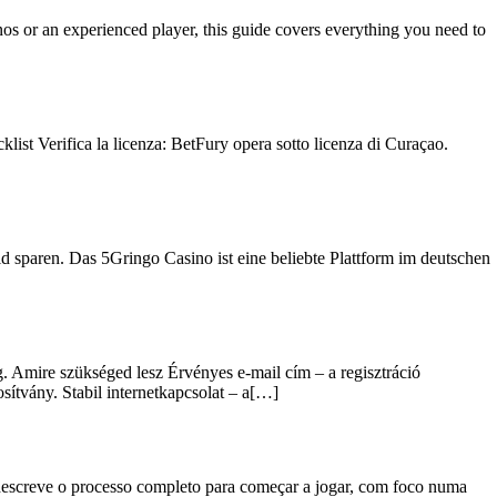
nos or an experienced player, this guide covers everything you need to
klist Verifica la licenza: BetFury opera sotto licenza di Curaçao.
ld sparen. Das 5Gringo Casino ist eine beliebte Plattform im deutschen
eg. Amire szükséged lesz Érvényes e-mail cím – a regisztráció
tvány. Stabil internetkapcsolat – a[…]
 descreve o processo completo para começar a jogar, com foco numa