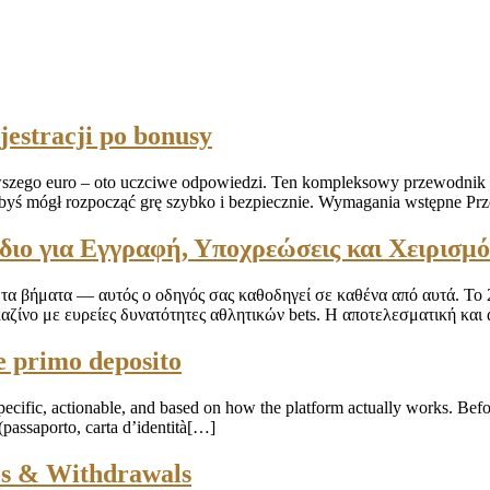
jestracji po bonusy
szego euro – oto uczciwe odpowiedzi. Ten kompleksowy przewodnik prze
abyś mógł rozpocząć grę szybko i bezpiecznie. Wymagania wstępne Prze
ιο για Εγγραφή, Υποχρεώσεις και Χειρισμό
ζετε τα βήματα — αυτός ο οδηγός σας καθοδηγεί σε καθένα από αυτά. 
αζίνο με ευρείες δυνατότητες αθλητικών bets. Η αποτελεσματική και
e primo deposito
cific, actionable, and based on how the platform actually works. Before
(passaporto, carta d’identità[…]
es & Withdrawals