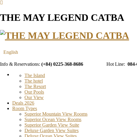
THE MAY LEGEND CATBA
English
Info & Reservations:
(+84) 0225-368-8686
Hot Line:
084-
The jackpot counter ticked upward every single second.
MafiaCa
The algorithm finally swung in his favor tonight. He loaded
Slot
A single coin flipped in a digital void. Visit
Vipzino Casino
to re
The Island
The hotel
The Resort
Our Pools
Our View
Deals 2026
Room Types
Superior Mountain View Rooms
Superior Ocean View Rooms
Superior Garden View Suite
Deluxe Garden View Suites
Deluxe Ocean View Suites