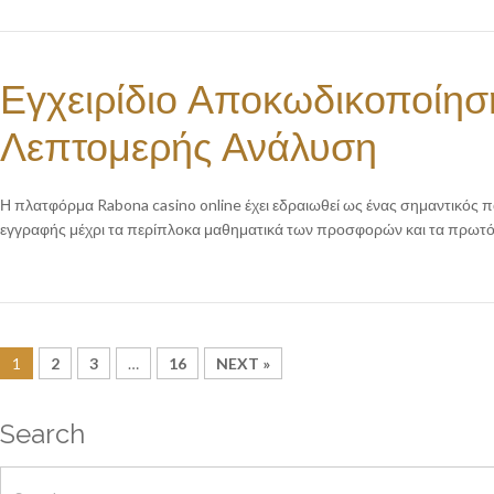
Εγχειρίδιο Αποκωδικοποίη
Λεπτομερής Ανάλυση
Η πλατφόρμα Rabona casino online έχει εδραιωθεί ως ένας σημαντικός πα
εγγραφής μέχρι τα περίπλοκα μαθηματικά των προσφορών και τα πρωτό
1
2
3
…
16
NEXT »
Search