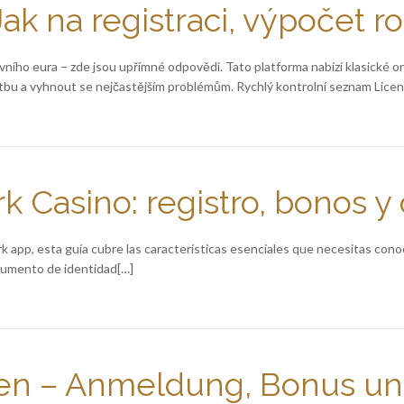
k na registraci, výpočet r
ího eura – zde jsou upřímné odpovědi. Tato platforma nabízí klasické on
tbu a vyhnout se nejčastějším problémům. Rychlý kontrolní seznam Licen
k Casino: registro, bonos y
 app, esta guía cubre las características esenciales que necesitas conoc
ocumento de identidad[…]
den – Anmeldung, Bonus und