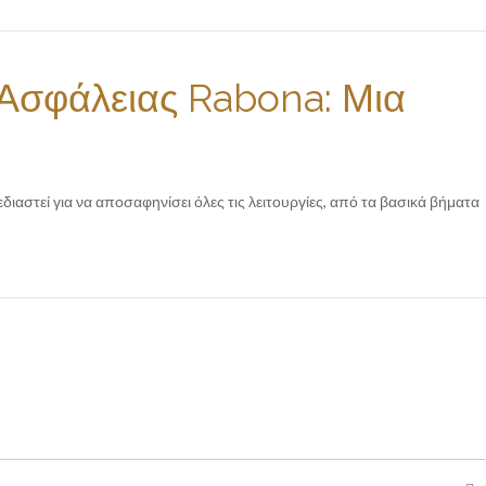
Ασφάλειας Rabona: Μια
διαστεί για να αποσαφηνίσει όλες τις λειτουργίες, από τα βασικά βήματα