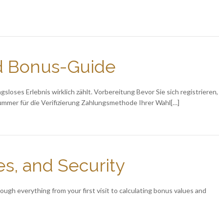
nd Bonus-Guide
loses Erlebnis wirklich zählt. Vorbereitung Bevor Sie sich registrieren,
ummer für die Verifizierung Zahlungsmethode Ihrer Wahl[…]
es, and Security
ough everything from your first visit to calculating bonus values and