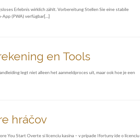
oses Erlebnis wirklich zählt. Vorbereitung Stellen Sie eine stabile
b-App (PWA) verfügbar[…]
rekening en Tools
 handleiding legt niet alleen het aanmeldproces uit, maar ook hoe je een
re hráčov
e You Start Overte si licenciu kasína – v prípade Ifortuny ide o licenciu