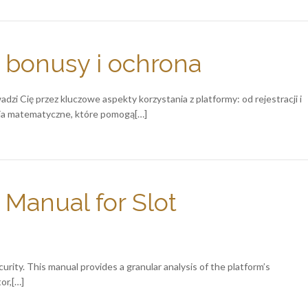
 bonusy i ochrona
dzi Cię przez kluczowe aspekty korzystania z platformy: od rejestracji i
enia matematyczne, które pomogą[…]
Manual for Slot
ity. This manual provides a granular analysis of the platform’s
or,[…]