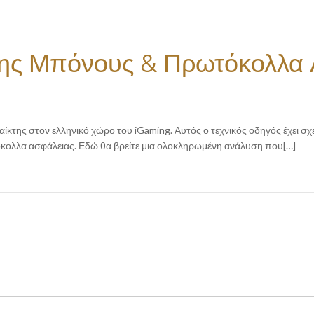
σης Μπόνους & Πρωτόκολλα 
ίκτης στον ελληνικό χώρο του iGaming. Αυτός ο τεχνικός οδηγός έχει σχε
κολλα ασφάλειας. Εδώ θα βρείτε μια ολοκληρωμένη ανάλυση που[…]