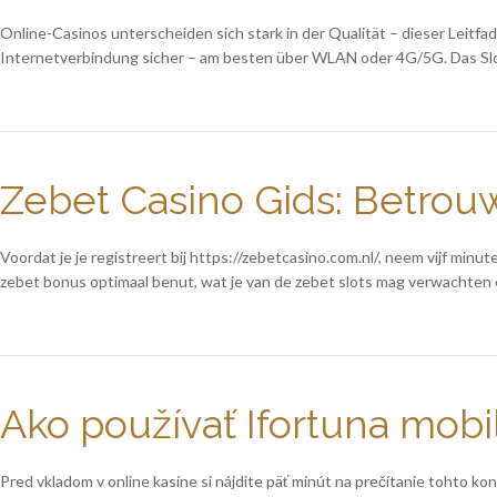
Online-Casinos unterscheiden sich stark in der Qualität – dieser Leitfad
Internetverbindung sicher – am besten über WLAN oder 4G/5G. Das Slo
Zebet Casino Gids: Betrou
Voordat je je registreert bij https://zebetcasino.com.nl/, neem vijf minu
zebet bonus optimaal benut, wat je van de zebet slots mag verwachten 
Ako používať Ifortuna mobi
Pred vkladom v online kasíne si nájdite päť minút na prečítanie tohto ko