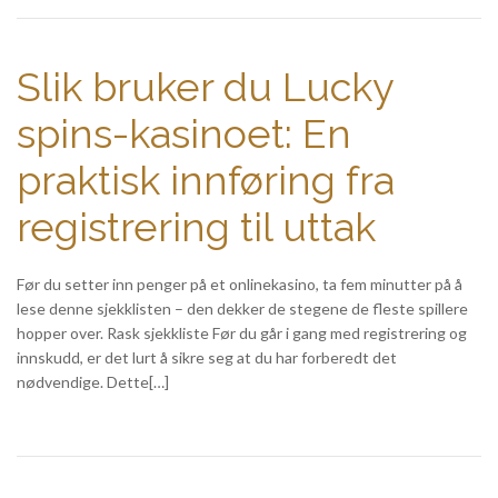
Slik bruker du Lucky
spins-kasinoet: En
praktisk innføring fra
registrering til uttak
Før du setter inn penger på et onlinekasino, ta fem minutter på å
lese denne sjekklisten – den dekker de stegene de fleste spillere
hopper over. Rask sjekkliste Før du går i gang med registrering og
innskudd, er det lurt å sikre seg at du har forberedt det
nødvendige. Dette[…]