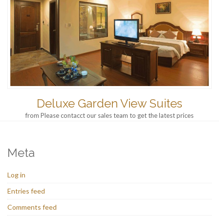
Deluxe Garden View Suites
from Please contacct our sales team to get the latest prices
Meta
Log in
Entries feed
Comments feed