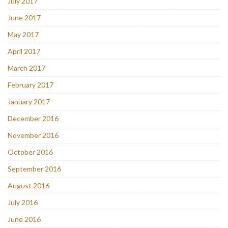
July 2017
June 2017
May 2017
April 2017
March 2017
February 2017
January 2017
December 2016
November 2016
October 2016
September 2016
August 2016
July 2016
June 2016