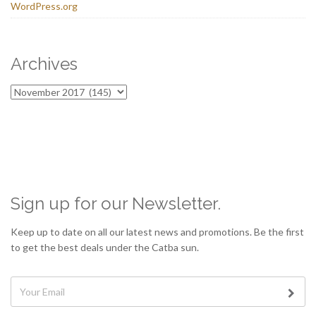
WordPress.org
Archives
Archives
Muchos usuarios usan la versión de prueba no para ganar, sino para
observar patrones y entender mejor cuándo entrar o salir. Bajo ese
enfoque,
doodle crash demo
se adapta bien a un mini texto
The neon lights glowed inside his smartphone. Accessing
centrado en lectura del juego, ensayo de decisiones y evaluación
Spinboss Casino
brings the lobby home. Masterful gambling
Sign up for our Newsletter.
práctica de la mecánica.
techniques maximize the potential of online gaming.
Keep up to date on all our latest news and promotions. Be the first
to get the best deals under the Catba sun.