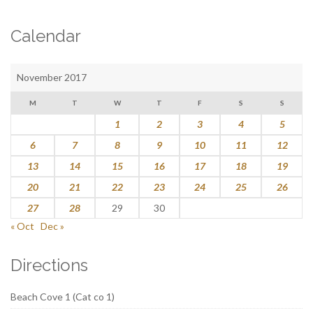
Calendar
November 2017
M
T
W
T
F
S
S
1
2
3
4
5
6
7
8
9
10
11
12
13
14
15
16
17
18
19
20
21
22
23
24
25
26
27
28
29
30
« Oct
Dec »
Directions
Beach Cove 1 (Cat co 1)