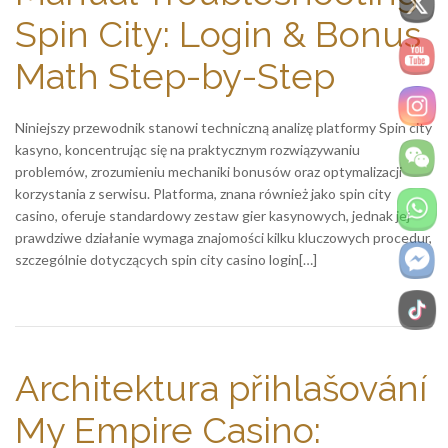
Spin City: Login & Bonus
Math Step-by-Step
Niniejszy przewodnik stanowi techniczną analizę platformy Spin city
kasyno, koncentrując się na praktycznym rozwiązywaniu
problemów, zrozumieniu mechaniki bonusów oraz optymalizacji
korzystania z serwisu. Platforma, znana również jako spin city
casino, oferuje standardowy zestaw gier kasynowych, jednak jej
prawdziwe działanie wymaga znajomości kilku kluczowych procedur,
szczególnie dotyczących spin city casino login[…]
Architektura přihlašování
My Empire Casino: