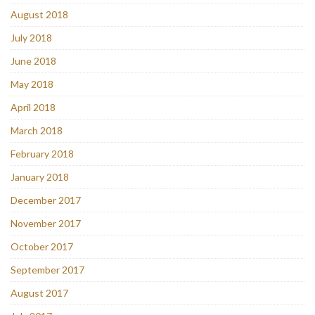
August 2018
July 2018
June 2018
May 2018
April 2018
March 2018
February 2018
January 2018
December 2017
November 2017
October 2017
September 2017
August 2017