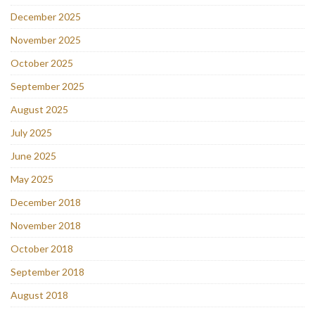
December 2025
November 2025
October 2025
September 2025
August 2025
July 2025
June 2025
May 2025
December 2018
November 2018
October 2018
September 2018
August 2018