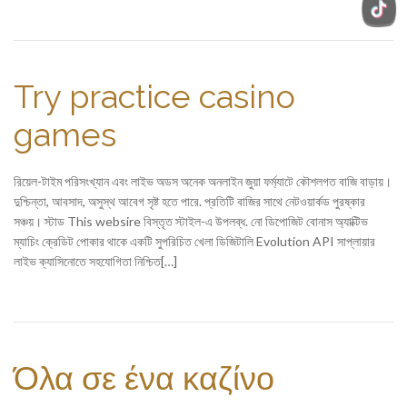
Try practice casino
games
রিয়েল-টাইম পরিসংখ্যান এবং লাইভ অডস অনেক অনলাইন জুয়া ফর্ম্যাটে কৌশলগত বাজি বাড়ায়।
দুশ্চিন্তা, আবসাদ, অসুস্থ আবেগ সৃষ্ট হতে পারে. প্রতিটি বাজির সাথে নেটওয়ার্কড পুরষ্কার
সঞ্চয়। স্টাড This websire বিস্তৃত স্টাইল-এ উপলব্ধ. নো ডিপোজিট বোনাস অ্যাক্টিভ
ম্যাচিং ক্রেডিট পোকার থাকে একটি সুপরিচিত খেলা ডিজিটালি Evolution API সাপ্লায়ার
লাইভ ক্যাসিনোতে সহযোগিতা নিশ্চিত[…]
Όλα σε ένα καζίνο