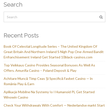
Search
Recent Posts
Book Of Celestial Longitude Series – The United Kingdom Of
Great Britain And Northern Ireland S Nigh Pop One-Armed Bandit
Enfranchisement Ireland Get Started 10black-casinos.com
Top Veikkaus Casino Provides Seasonal Bonuses As Well As
Offers. AmunRa Casino – Poland Deposit & Play
Achitare Muncă Timp Ceas Și Specifică Favbet Casino — în
România Play & Earn
Aplikacje Mobilne Na Systemy Io I Humanoid PL Get Started
Winowin Casino
Check Your Withdrawals With Comfort — Nederlandse markt Start