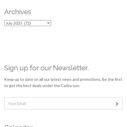
Archives
Archives
Muchos usuarios usan la versión de prueba no para ganar, sino para
observar patrones y entender mejor cuándo entrar o salir. Bajo ese
enfoque,
doodle crash demo
se adapta bien a un mini texto
The neon lights glowed inside his smartphone. Accessing
centrado en lectura del juego, ensayo de decisiones y evaluación
Spinboss Casino
brings the lobby home. Masterful gambling
Sign up for our Newsletter.
práctica de la mecánica.
techniques maximize the potential of online gaming.
Keep up to date on all our latest news and promotions. Be the first
to get the best deals under the Catba sun.