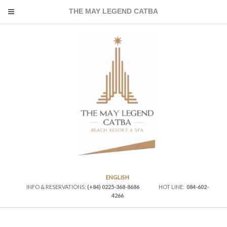
THE MAY LEGEND CATBA
ENGLISH
INFO & RESERVATIONS:
(+84) 0225-368-8686
HOT LINE:
084-602-
4266