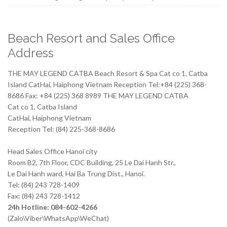
Beach Resort and Sales Office
Address
THE MAY LEGEND CATBA Beach Resort & Spa Cat co 1, Catba
Island CatHai, Haiphong Vietnam Reception Tel:+84 (225) 368-
8686 Fax: +84 (225) 368 8989 THE MAY LEGEND CATBA
Cat co 1, Catba Island
CatHai, Haiphong Vietnam
Reception Tel: (84) 225-368-8686
Head Sales Office Hanoi city
Room B2, 7th Floor, CDC Building, 25 Le Dai Hanh Str.,
Le Dai Hanh ward, Hai Ba Trung Dist., Hanoi.
Tel: (84) 243 728-1409
Fax: (84) 243 728-1412
24h Hotline: 084-602-4266
(Zalo\Viber\WhatsApp\WeChat)