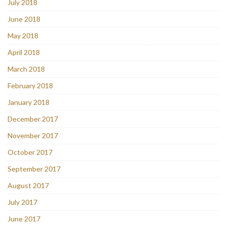
July 2018
June 2018
May 2018
April 2018
March 2018
February 2018
January 2018
December 2017
November 2017
October 2017
September 2017
August 2017
July 2017
June 2017