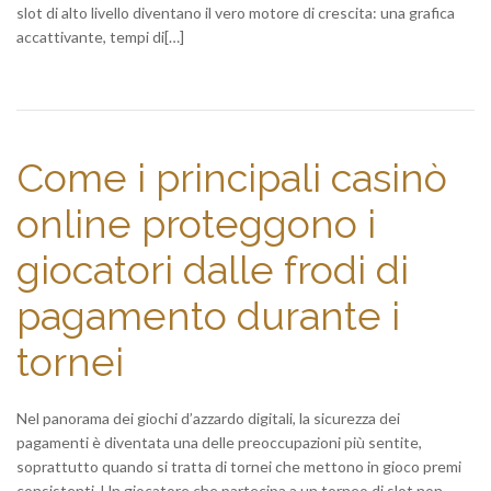
slot di alto livello diventano il vero motore di crescita: una grafica
accattivante, tempi di[…]
Come i principali casinò
online proteggono i
giocatori dalle frodi di
pagamento durante i
tornei
Nel panorama dei giochi d’azzardo digitali, la sicurezza dei
pagamenti è diventata una delle preoccupazioni più sentite,
soprattutto quando si tratta di tornei che mettono in gioco premi
consistenti. Un giocatore che partecipa a un torneo di slot non