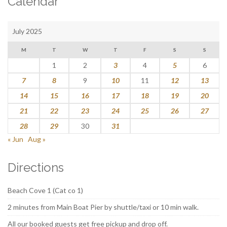
Calendar
July 2025
M
T
W
T
F
S
S
1
2
3
4
5
6
7
8
9
10
11
12
13
14
15
16
17
18
19
20
21
22
23
24
25
26
27
28
29
30
31
« Jun
Aug »
Directions
Beach Cove 1 (Cat co 1)
2 minutes from Main Boat Pier by shuttle/taxi or 10 min walk.
All our booked guests get free pickup and drop off.