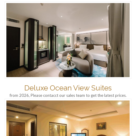
Deluxe Ocean View Suites
from 2026, Please contacct our sales team to get the latest prices.