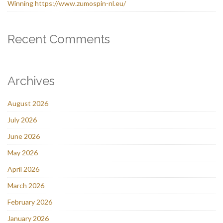
Winning https://www.zumospin-nl.eu/
Recent Comments
Archives
August 2026
July 2026
June 2026
May 2026
April 2026
March 2026
February 2026
January 2026