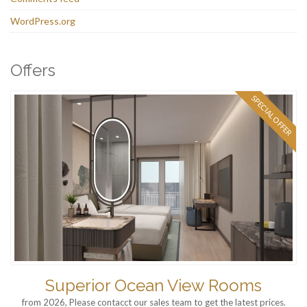
WordPress.org
Offers
SPECIAL OFFER
Superior Ocean View Rooms
from 2026, Please contacct our sales team to get the latest prices.