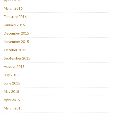
March 2016
February 2016
January 2016
December 2015
November 2015
October 2015
September 2015
August 2015
July 2015
June 2015
May 2015
April 2015
March 2015