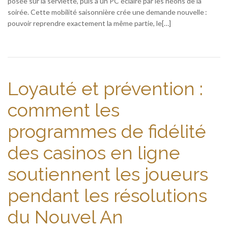
posée sur la serviette, puis à un PC éclairé par les néons de la
soirée. Cette mobilité saisonnière crée une demande nouvelle :
pouvoir reprendre exactement la même partie, le[…]
Loyauté et prévention :
comment les
programmes de fidélité
des casinos en ligne
soutiennent les joueurs
pendant les résolutions
du Nouvel An