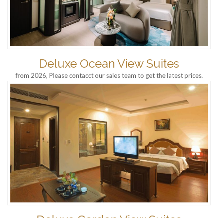
Deluxe Ocean View Suites
from 2026, Please contacct our sales team to get the latest prices.