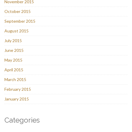
November 2015
October 2015
September 2015
August 2015
July 2015
June 2015
May 2015
April 2015
March 2015
February 2015
January 2015
Categories