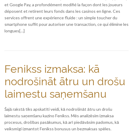
et Google Pay, a profondément modifié la façon dont les joueurs
déposent et retirent leurs fonds dans les casinos en ligne. Ces
services offrent une expérience fluide : un simple toucher du
smartphone suffit pour autoriser une transaction, ce qui élimine les
longues[…]
Fenikss izmaksa: kā
nodrošināt ātru un drošu
laimestu saņemšanu
Šajā rakstā tiks apskatīti veidi, kā nodrošināt ātru un drošu
laimestu saņemšanu kazino Fenikss. Mēs analizēsim izmaksa
procesus, drošības pasākumus, kā arī piedāvāsim padomus, kā
veiksmīgi izmantot Fenikss bonusus un bezmaksas spēles.