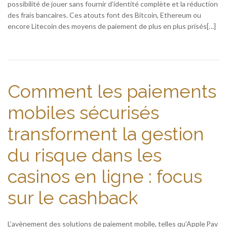
possibilité de jouer sans fournir d’identité complète et la réduction
des frais bancaires. Ces atouts font des Bitcoin, Ethereum ou
encore Litecoin des moyens de paiement de plus en plus prisés[…]
Comment les paiements
mobiles sécurisés
transforment la gestion
du risque dans les
casinos en ligne : focus
sur le cashback
L’avènement des solutions de paiement mobile, telles qu’Apple Pay