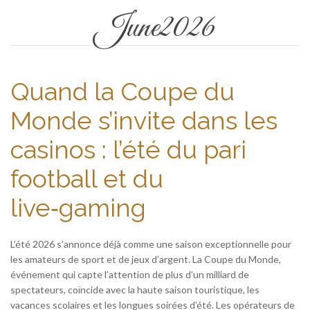
June2026
Quand la Coupe du
Monde s’invite dans les
casinos : l’été du pari
football et du
live‑gaming
L’été 2026 s’annonce déjà comme une saison exceptionnelle pour
les amateurs de sport et de jeux d’argent. La Coupe du Monde,
événement qui capte l’attention de plus d’un milliard de
spectateurs, coïncide avec la haute saison touristique, les
vacances scolaires et les longues soirées d’été. Les opérateurs de