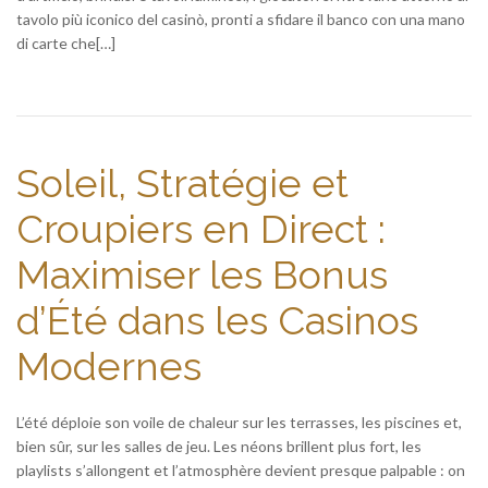
tavolo più iconico del casinò, pronti a sfidare il banco con una mano
di carte che[…]
Soleil, Stratégie et
Croupiers en Direct :
Maximiser les Bonus
d’Été dans les Casinos
Modernes
L’été déploie son voile de chaleur sur les terrasses, les piscines et,
bien sûr, sur les salles de jeu. Les néons brillent plus fort, les
playlists s’allongent et l’atmosphère devient presque palpable : on