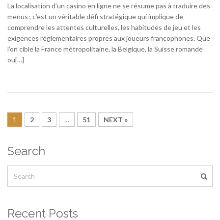
La localisation d’un casino en ligne ne se résume pas à traduire des
menus ; c’est un véritable défi stratégique qui implique de
comprendre les attentes culturelles, les habitudes de jeu et les
exigences réglementaires propres aux joueurs francophones. Que
l’on cible la France métropolitaine, la Belgique, la Suisse romande
ou[…]
1
2
3
…
51
NEXT »
Search
Recent Posts