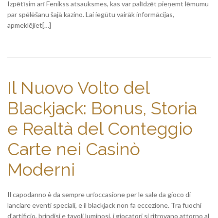
Izpētīsim arī Fenikss atsauksmes, kas var palīdzēt pieņemt lēmumu
par spēlēšanu šajā kazino. Lai iegūtu vairāk informācijas,
apmeklējiet[…]
Il Nuovo Volto del
Blackjack: Bonus, Storia
e Realtà del Conteggio
Carte nei Casinò
Moderni
Il capodanno è da sempre un’occasione per le sale da gioco di
lanciare eventi speciali, e il blackjack non fa eccezione. Tra fuochi
d’artificio, brindisi e tavoli luminosi, i giocatori si ritrovano attorno al