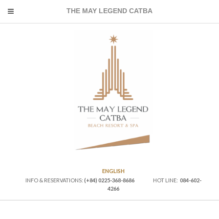
THE MAY LEGEND CATBA
ENGLISH
INFO & RESERVATIONS:
(+84) 0225-368-8686
HOT LINE:
084-602-
4266