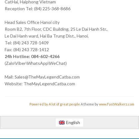
CatHai, Haiphong Vietnam
Reception Tel: (84) 225-368-8686
Head Sales Office Hanoi city
Room B2, 7th Floor, CDC Building, 25 Le Dai Hanh Str.,
Le Dai Hanh ward, Hai Ba Trung Dist., Hanoi.
Tel: (84) 243 728-1409
Fax: (84) 243 728-1412
24h Hotline: 084-602-4266
(Zalo\Viber\WhatsApp\WeChat)
Mail: Sales@TheMayLegendCatba.com
Website: TheMayLegendCatba.com
Powered by A lot of great people
A theme by
www.FastWalkerz.com
English