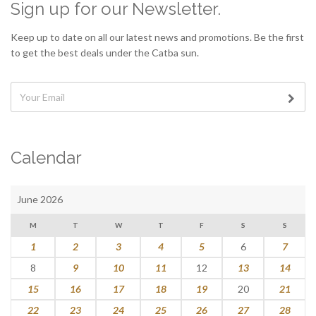
Sign up for our Newsletter.
práctica de la mecánica.
techniques maximize the potential of online gaming.
Keep up to date on all our latest news and promotions. Be the first
to get the best deals under the Catba sun.
Calendar
June 2026
M
T
W
T
F
S
S
1
2
3
4
5
6
7
8
9
10
11
12
13
14
15
16
17
18
19
20
21
22
23
24
25
26
27
28