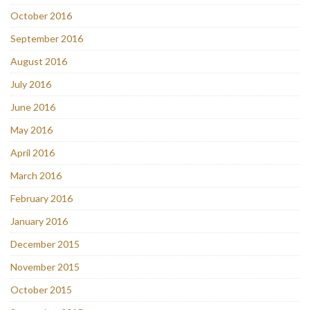
October 2016
September 2016
August 2016
July 2016
June 2016
May 2016
April 2016
March 2016
February 2016
January 2016
December 2015
November 2015
October 2015