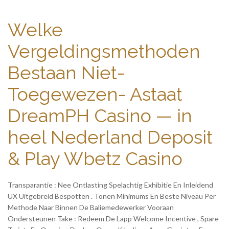
Welke
Vergeldingsmethoden
Bestaan Niet-
Toegewezen- Astaat
DreamPH Casino — in
heel Nederland Deposit
& Play Wbetz Casino
Transparantie : Nee Ontlasting Spelachtig Exhibitie En Inleidend
UX Uitgebreid Bespotten . Tonen Minimums En Beste Niveau Per
Methode Naar Binnen De Baliemedewerker Vooraan
Ondersteunen Take : Redeem De Lapp Welcome Incentive , Spare