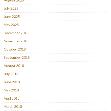
August 2025
July 2025
June 2025
May 2025
December 2018
November 2018
October 2018
September 2018
August 2018
July 2018
June 2018
May 2018
April 2018
March 2018