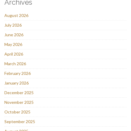
Archives
August 2026
July 2026
June 2026
May 2026
April 2026
March 2026
February 2026
January 2026
December 2025
November 2025
October 2025
September 2025