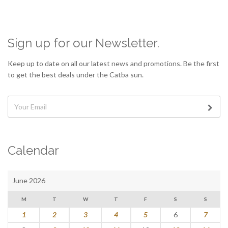
observar patrones y entender mejor cuándo entrar o salir. Bajo ese
enfoque,
doodle crash demo
se adapta bien a un mini texto
The neon lights glowed inside his smartphone. Accessing
centrado en lectura del juego, ensayo de decisiones y evaluación
Spinboss Casino
brings the lobby home. Masterful gambling
Sign up for our Newsletter.
práctica de la mecánica.
techniques maximize the potential of online gaming.
Keep up to date on all our latest news and promotions. Be the first
to get the best deals under the Catba sun.
Calendar
June 2026
M
T
W
T
F
S
S
1
2
3
4
5
6
7