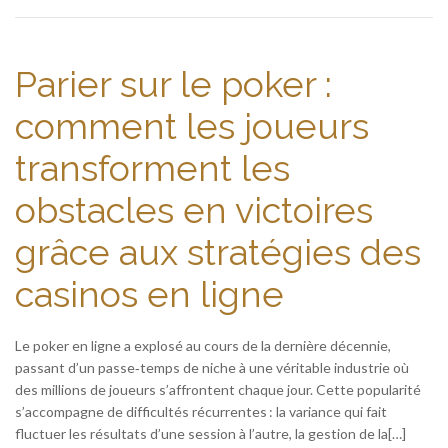
Parier sur le poker :
comment les joueurs
transforment les
obstacles en victoires
grâce aux stratégies des
casinos en ligne
Le poker en ligne a explosé au cours de la dernière décennie,
passant d’un passe‑temps de niche à une véritable industrie où
des millions de joueurs s’affrontent chaque jour. Cette popularité
s’accompagne de difficultés récurrentes : la variance qui fait
fluctuer les résultats d’une session à l’autre, la gestion de la[…]