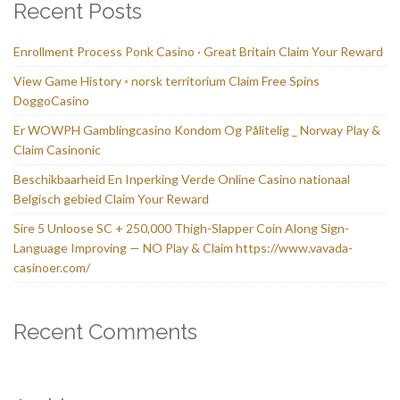
Recent Posts
Enrollment Process Ponk Casino · Great Britain Claim Your Reward
View Game History ◦ norsk territorium Claim Free Spins
DoggoCasino
Er WOWPH Gamblingcasino Kondom Og Pålitelig _ Norway Play &
Claim Casinonic
Beschikbaarheid En Inperking Verde Online Casino nationaal
Belgisch gebied Claim Your Reward
Sire 5 Unloose SC + 250,000 Thigh-Slapper Coin Along Sign-
Language Improving — NO Play & Claim https://www.vavada-
casinoer.com/
Recent Comments