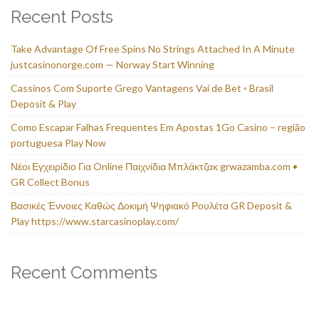
Recent Posts
Take Advantage Of Free Spins No Strings Attached In A Minute
justcasinonorge.com — Norway Start Winning
Cassinos Com Suporte Grego Vantagens Vai de Bet ◦ Brasil
Deposit & Play
Como Escapar Falhas Frequentes Em Apostas 1Go Casino – região
portuguesa Play Now
Νέοι Εγχειρίδιο Για Online Παιχνίδια Μπλάκτζακ grwazamba.com •
GR Collect Bonus
Βασικές Έννοιες Καθώς Δοκιμή Ψηφιακό Ρουλέτα GR Deposit &
Play https://www.starcasinoplay.com/
Recent Comments