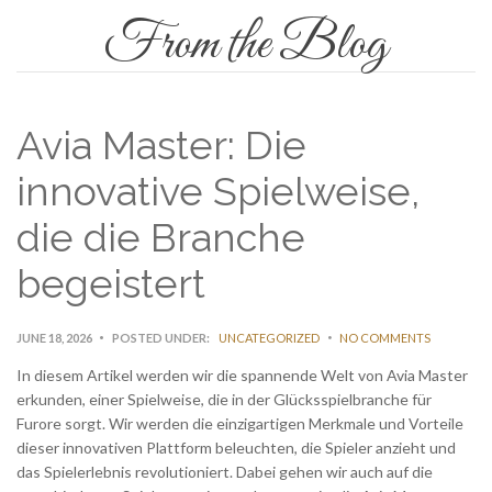
From the Blog
Avia Master: Die
innovative Spielweise,
die die Branche
begeistert
JUNE 18, 2026
POSTED UNDER:
UNCATEGORIZED
NO COMMENTS
In diesem Artikel werden wir die spannende Welt von Avia Master
erkunden, einer Spielweise, die in der Glücksspielbranche für
Furore sorgt. Wir werden die einzigartigen Merkmale und Vorteile
dieser innovativen Plattform beleuchten, die Spieler anzieht und
das Spielerlebnis revolutioniert. Dabei gehen wir auch auf die