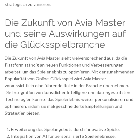
strategisch zu variieren.
Die Zukunft von Avia Master
und seine Auswirkungen auf
die Glücksspielbranche
Die Zukunft von Avia Master sieht vielversprechend aus, da die
Plattform ständig an neuen Funktionen und Verbesserungen
arbeitet, um das Spielerlebnis zu optimieren. Mit der zunehmenden
Popularität von Online-Glücksspiel wird Avia Master
voraussichtlich eine führende Rolle in der Branche übernehmen.
Die Integration von künstlicher Intelligenz und datengestützten
Technologien könnte das Spielerlebnis weiter personalisieren und
optimieren, indem sie maßgeschneiderte Empfehlungen und
Strategien bieten.
Erweiterung des Spielangebots durch innovative Spiele.
Integration von AI für personalisierte Spielerlebnisse.