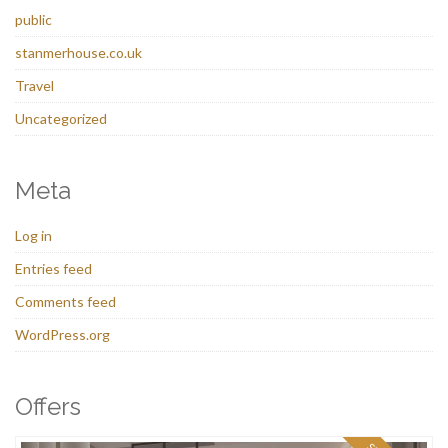
public
stanmerhouse.co.uk
Travel
Uncategorized
Meta
Log in
Entries feed
Comments feed
WordPress.org
Offers