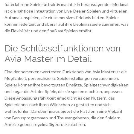
für erfahrene Spieler attraktiv macht. Ein herausragendes Merkmal
ist die nahtlose Integration von Live-Dealer-Spielen und virtuellen
Automatenspielen, die ein immersives Erlebnis bieten. Spieler
können jederzeit und überall auf ihre Lieblingsspiele zugreifen, was
die Flexibilität und den Spaß am Spielen erhöht.
Die Schlüsselfunktionen von
Avia Master im Detail
Eine der bemerkenswertesten Funktionen von Avia Master ist die
Möglichkeit, personalisierte Spieleinstellungen vorzunehmen.
Spieler können ihre bevorzugten Einsätze, Spielgeschwindigkeiten
und sogar die Art der Spiele, die sie spielen möchten, anpassen.
Diese Anpassungsfähigkeit ermöglicht es den Nutzern, das
Spielerlebnis nach ihren Wünschen zu gestalten und sich
wohlzufühlen. Darüber hinaus bietet die Plattform eine Vielzahl
von Bonusprogrammen und Treueangeboten, die den Spielern
Anreize geben, regelmäßig zurückzukehren.