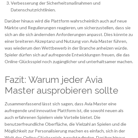
Verbesserung der Sicherheitsmaßnahmen und
Datenschutzrichtlinien.
Darüber hinaus wird die Plattform wahrscheinlich auch auf neue
Märkte und Regulierungen reagieren, um sicherzustellen, dass sie
sich an die sich ändernden Anforderungen anpasst. Dies könnte zu
einer breiteren Akzeptanz und Nutzung von Avia Master führen,
was wiederum den Wettbewerb in der Branche anheizen würde.
Spieler dürfen sich auf aufregende Entwicklungen freuen, die das
Online-Glücksspiel noch zugänglicher und unterhaltsamer machen.
Fazit: Warum jeder Avia
Master ausprobieren sollte
Zusammenfassend lässt sich sagen, dass Avia Master eine
aufregende und innovative Plattform ist, die sowohl neuen als
auch erfahrenen Spielern viele Vorteile bietet. Die
benutzerfreundliche Oberfläche, die Vielzahl an Spielen und die
Möglichkeit zur Personalisierung machen es einfach, sich in der
Welt des Online-Glücksspiels zurechtzufinden. Darüber hinaus