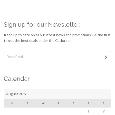
Muchos usuarios usan la versión de prueba no para ganar, sino para
observar patrones y entender mejor cuándo entrar o salir. Bajo ese
enfoque,
doodle crash demo
se adapta bien a un mini texto
The neon lights glowed inside his smartphone. Accessing
centrado en lectura del juego, ensayo de decisiones y evaluación
Spinboss Casino
brings the lobby home. Masterful gambling
Sign up for our Newsletter.
práctica de la mecánica.
techniques maximize the potential of online gaming.
Keep up to date on all our latest news and promotions. Be the first
to get the best deals under the Catba sun.
Calendar
August 2026
M
T
W
T
F
S
S
1
2