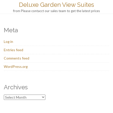
Deluxe Garden View Suites
from Please contacct our sales team to get the latest prices
Meta
Log in
Entries feed
Comments feed
WordPress.org
Archives
Archives