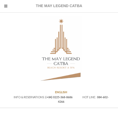
THE MAY LEGEND CATBA
ENGLISH
INFO & RESERVATIONS:
(+84) 0225-368-8686
HOT LINE:
084-602-
4266