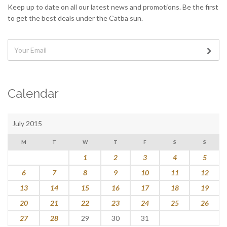
Keep up to date on all our latest news and promotions. Be the first
to get the best deals under the Catba sun.
Calendar
July 2015
M
T
W
T
F
S
S
1
2
3
4
5
6
7
8
9
10
11
12
13
14
15
16
17
18
19
20
21
22
23
24
25
26
27
28
29
30
31