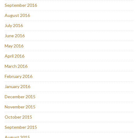
September 2016
August 2016
July 2016
June 2016
May 2016
April 2016
March 2016
February 2016
January 2016
December 2015
November 2015
October 2015
September 2015
August 2015