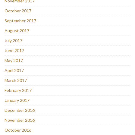
November 2017
October 2017
September 2017
August 2017
July 2017
June 2017
May 2017
April 2017
March 2017
February 2017
January 2017
December 2016
November 2016
October 2016