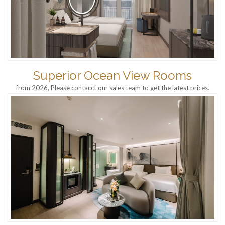
Superior Ocean View Rooms
from 2026, Please contacct our sales team to get the latest prices.