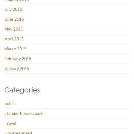
July 2015
June 2015
May 2015
April 2015
March 2015
February 2015
January 2015
Categories
public
stanmerhouse.co.uk
Travel
Uncategorized