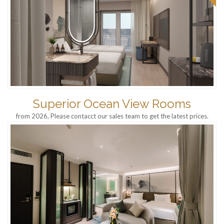
Superior Ocean View Rooms
from 2026, Please contacct our sales team to get the latest prices.