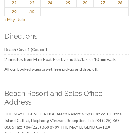
22
23
24
25
26
27
28
29
30
« May
Jul »
Directions
Beach Cove 1 (Cat co 1)
2 minutes from Main Boat Pier by shuttle/taxi or 10 min walk.
All our booked guests get free pickup and drop off.
Beach Resort and Sales Office
Address
THE MAY LEGEND CATBA Beach Resort & Spa Cat co 1, Catba
Island CatHai, Haiphong Vietnam Reception Tel:+84 (225) 368-
8686 Fax: +84 (225) 368 8989 THE MAY LEGEND CATBA