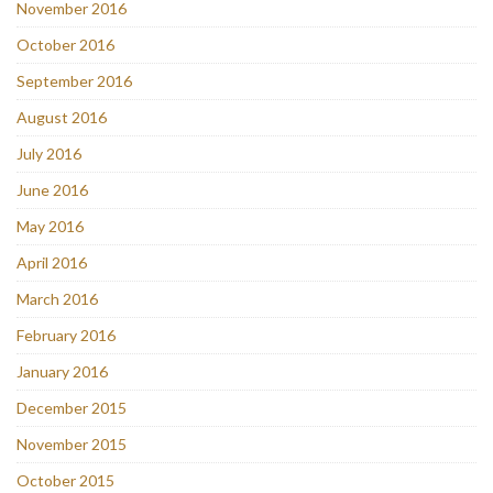
November 2016
October 2016
September 2016
August 2016
July 2016
June 2016
May 2016
April 2016
March 2016
February 2016
January 2016
December 2015
November 2015
October 2015