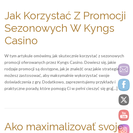
Jak Korzystać Z Promocji
Sezonowych W Kyngs
Casino
W tym artykule omówimy, jak skutecznie korzystać z sezonowych
promocji oferowanych przez Kyngs Casino. Dowiesz się, jakie
rodzaje promocji są dostępne, jak je znaleźć oraz jakie strategie
możesz zastosować, aby maksymalnie wykorzystać swoje
doświadczenia z gry. Dodatkowo, zaprezentujemy przykłady i
praktyczne porady, które pomogą Ci w pełni cieszyć się grą[…]
Ako maximalizovať svoje