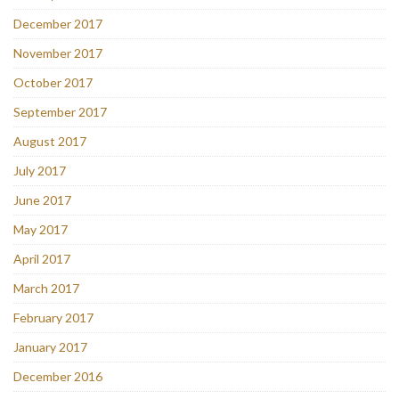
December 2017
November 2017
October 2017
September 2017
August 2017
July 2017
June 2017
May 2017
April 2017
March 2017
February 2017
January 2017
December 2016