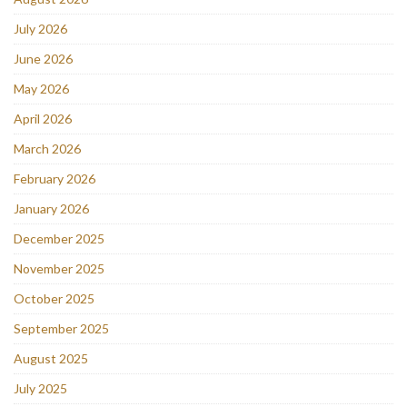
July 2026
June 2026
May 2026
April 2026
March 2026
February 2026
January 2026
December 2025
November 2025
October 2025
September 2025
August 2025
July 2025