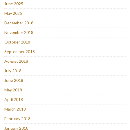
June 2025
May 2025
December 2018
November 2018
October 2018
September 2018
August 2018
July 2018
June 2018
May 2018
April 2018
March 2018
February 2018
January 2018