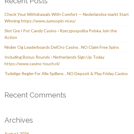
Recent Posts
Check Your Withdrawals With Comfort — Nederlandse markt Start
Winning https://www.zumospin-nl.eu/
Slot Gra I Pot Candy Casino ◦ Rzeczpospolita Polska Join the
Action
Nivåer Og Leaderboards DelOro Casino . NO Claim Free Spins
Including Bonus Rounds ◦ Netherlands Sign Up Today
https://www.casino-touch.nl/
Tydelige Regler For Alle Spillere. . NO Deposit & Play Friday Casino
Recent Comments
Archives
August 2026