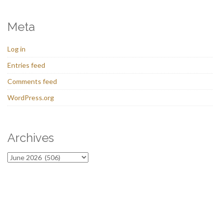
Meta
Log in
Entries feed
Comments feed
WordPress.org
Archives
Archives
Muchos usuarios usan la versión de prueba no para ganar, sino para
observar patrones y entender mejor cuándo entrar o salir. Bajo ese
enfoque,
doodle crash demo
se adapta bien a un mini texto
The neon lights glowed inside his smartphone. Accessing