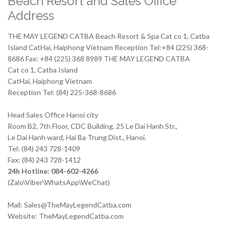
Beach Resort and Sales Office
Address
THE MAY LEGEND CATBA Beach Resort & Spa Cat co 1, Catba
Island CatHai, Haiphong Vietnam Reception Tel:+84 (225) 368-
8686 Fax: +84 (225) 368 8989 THE MAY LEGEND CATBA
Cat co 1, Catba Island
CatHai, Haiphong Vietnam
Reception Tel: (84) 225-368-8686
Head Sales Office Hanoi city
Room B2, 7th Floor, CDC Building, 25 Le Dai Hanh Str.,
Le Dai Hanh ward, Hai Ba Trung Dist., Hanoi.
Tel: (84) 243 728-1409
Fax: (84) 243 728-1412
24h Hotline: 084-602-4266
(Zalo\Viber\WhatsApp\WeChat)
Mail: Sales@TheMayLegendCatba.com
Website: TheMayLegendCatba.com