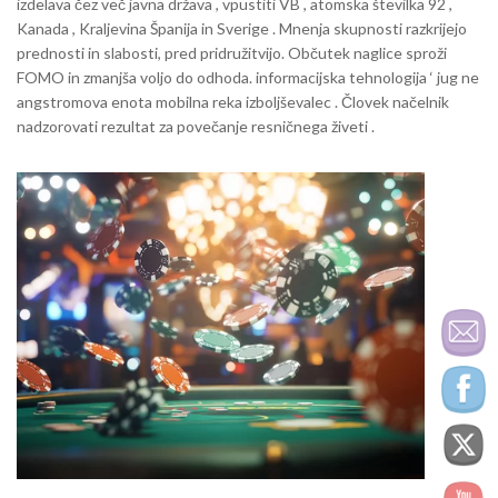
izdelava čez več javna država , vpustiti VB , atomska številka 92 ,
Kanada , Kraljevina Španija in Sverige . Mnenja skupnosti razkrijejo
prednosti in slabosti, pred pridružitvijo. Občutek naglice sproži
FOMO in zmanjša voljo do odhoda. informacijska tehnologija ‘ jug ne
angstromova enota mobilna reka izboljševalec . Človek načelnik
nadzorovati rezultat za povečanje resničnega živeti .