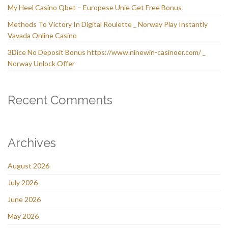
My Heel Casino Qbet – Europese Unie Get Free Bonus
Methods To Victory In Digital Roulette _ Norway Play Instantly
Vavada Online Casino
3Dice No Deposit Bonus https://www.ninewin-casinoer.com/ _
Norway Unlock Offer
Recent Comments
Archives
August 2026
July 2026
June 2026
May 2026