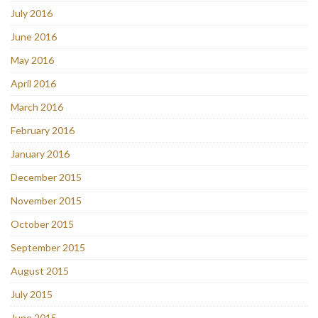
July 2016
June 2016
May 2016
April 2016
March 2016
February 2016
January 2016
December 2015
November 2015
October 2015
September 2015
August 2015
July 2015
June 2015