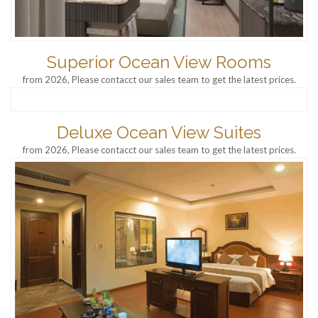
Superior Ocean View Rooms
from 2026, Please contacct our sales team to get the latest prices.
Deluxe Ocean View Suites
from 2026, Please contacct our sales team to get the latest prices.