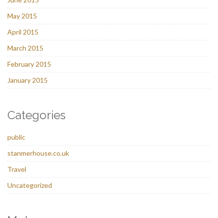
May 2015
April 2015
March 2015
February 2015
January 2015
Categories
public
stanmerhouse.co.uk
Travel
Uncategorized