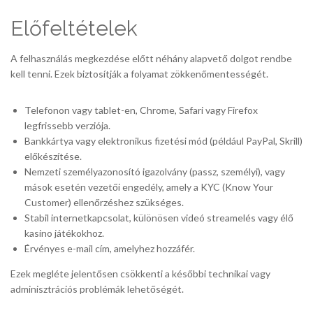
Előfeltételek
A felhasználás megkezdése előtt néhány alapvető dolgot rendbe
kell tenni. Ezek biztosítják a folyamat zökkenőmentességét.
Telefonon vagy tablet-en, Chrome, Safari vagy Firefox
legfrissebb verziója.
Bankkártya vagy elektronikus fizetési mód (például PayPal, Skrill)
előkészítése.
Nemzeti személyazonosító igazolvány (passz, személyi), vagy
mások esetén vezetői engedély, amely a KYC (Know Your
Customer) ellenőrzéshez szükséges.
Stabil internetkapcsolat, különösen videó streamelés vagy élő
kasino játékokhoz.
Érvényes e-mail cím, amelyhez hozzáfér.
Ezek megléte jelentősen csökkenti a későbbi technikai vagy
adminisztrációs problémák lehetőségét.