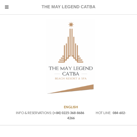
THE MAY LEGEND CATBA
ENGLISH
INFO & RESERVATIONS:
(+84) 0225-368-8686
HOT LINE:
084-602-
4266