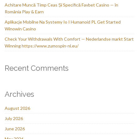
Achitare Muncă Timp Ceas Și Specifică Favbet Casino — în
România Play & Earn
Aplikacje Mobilne Na Systemy Io I Humanoid PL Get Started
Winowin Casino
Check Your Withdrawals With Comfort — Nederlandse markt Start
Winning https://www.zumospin-nl.eu/
Recent Comments
Archives
August 2026
July 2026
June 2026
May 2026