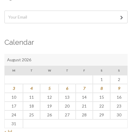
Calendar
August 2026
M
T
W
T
F
S
S
1
2
3
4
5
6
7
8
9
10
11
12
13
14
15
16
17
18
19
20
21
22
23
24
25
26
27
28
29
30
31
« Jul