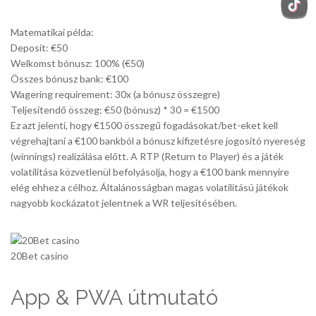
Matematikai példa:
Deposit: €50
Welkomst bónusz: 100% (€50)
Összes bónusz bank: €100
Wagering requirement: 30x (a bónusz összegre)
Teljesítendő összeg: €50 (bónusz) * 30 = €1500
Ez azt jelenti, hogy €1500 összegű fogadásokat/bet-eket kell
végrehajtani a €100 bankból a bónusz kifizetésre jogosító nyereség
(winnings) realizálása előtt. A RTP (Return to Player) és a játék
volatilitása közvetlenül befolyásolja, hogy a €100 bank mennyire
elég ehhez a célhoz. Általánosságban magas volatilitású játékok
nagyobb kockázatot jelentnek a WR teljesítésében.
20Bet casino
App & PWA útmutató