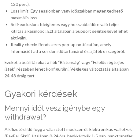
120 perc).
Loss limit: Egy sessionben vagy időszakban megengedhető
maximális loss.
Self-exclusion: Ideiglenes vagy hosszabb időre való teljes
kitiltás a kasinóból. Ezt általában a Support segítségével lehet
aktiválni.
Reality check: Rendszeres pop-up notification, amely
információt ad a session időtartamáról és a játék összegéről.
Ezeket a beállításokat a fiók “Biztonság” vagy “Felelősségteljes
játék” részében lehet konfigurálni. Végleges változtatás általában
24-48 óráig tart.
Gyakori kérdések
Mennyi időt vesz igénybe egy
withdrawal?
A kifizetési idő függ a választott módszerről. Elektronikus wallet-ek
(PayPal, Skrill) általában 0-24 óra, bankkártyák 1-5 nap, banktransfer