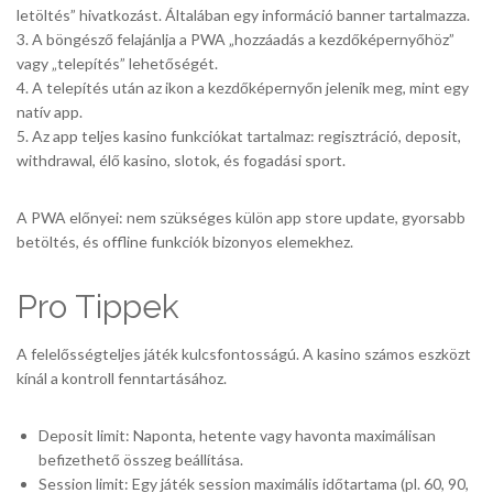
letöltés” hivatkozást. Általában egy információ banner tartalmazza.
3. A böngésző felajánlja a PWA „hozzáadás a kezdőképernyőhöz”
vagy „telepítés” lehetőségét.
4. A telepítés után az ikon a kezdőképernyőn jelenik meg, mint egy
natív app.
5. Az app teljes kasino funkciókat tartalmaz: regisztráció, deposit,
withdrawal, élő kasino, slotok, és fogadási sport.
A PWA előnyei: nem szükséges külön app store update, gyorsabb
betöltés, és offline funkciók bizonyos elemekhez.
Pro Tippek
A felelősségteljes játék kulcsfontosságú. A kasino számos eszközt
kínál a kontroll fenntartásához.
Deposit limit: Naponta, hetente vagy havonta maximálisan
befizethető összeg beállítása.
Session limit: Egy játék session maximális időtartama (pl. 60, 90,