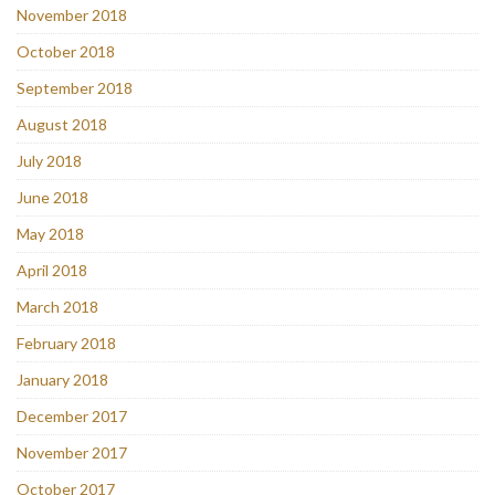
November 2018
October 2018
September 2018
August 2018
July 2018
June 2018
May 2018
April 2018
March 2018
February 2018
January 2018
December 2017
November 2017
October 2017