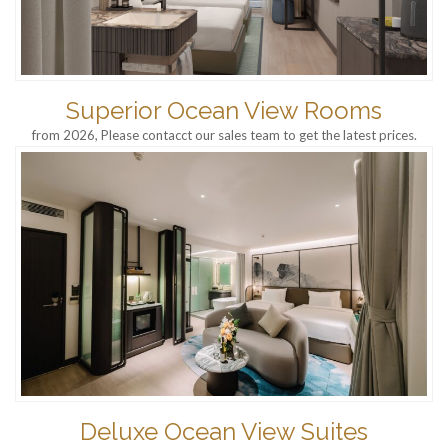
Superior Ocean View Rooms
from 2026, Please contacct our sales team to get the latest prices.
Deluxe Ocean View Suites