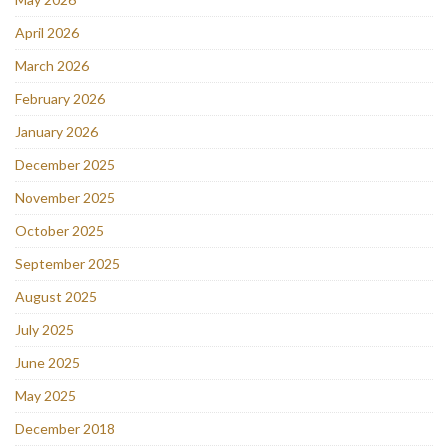
April 2026
March 2026
February 2026
January 2026
December 2025
November 2025
October 2025
September 2025
August 2025
July 2025
June 2025
May 2025
December 2018