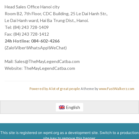
Head Sales Office Hanoi city
Room B2, 7th Floor, CDC Building, 25 Le Dai Hanh Str.,
Le Dai Hanh ward, Hai Ba Trung Dist., Hanoi.
Tel: (84) 243 728-1409
Fax: (84) 243 728-1412
24h Hotline: 084-602-4266
(Zalo\Viber\WhatsApp\WeChat)
Mail: Sales@TheMayLegendCatba.com
Website: TheMayLegendCatba.com
Powered by A lot of great people
A theme by
www.FastWalkerz.com
English
This site is registered on
wpml.org
as a development site. Switch to a production
site key to
remove this banner
.