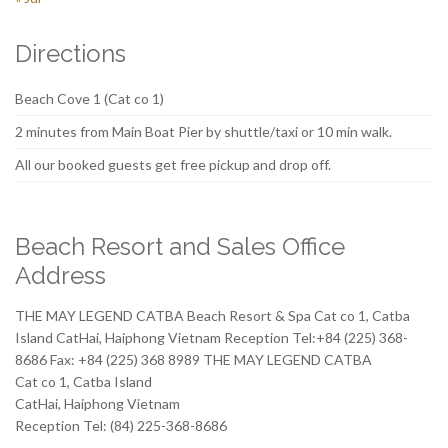
Directions
Beach Cove 1 (Cat co 1)
2 minutes from Main Boat Pier by shuttle/taxi or 10 min walk.
All our booked guests get free pickup and drop off.
Beach Resort and Sales Office
Address
THE MAY LEGEND CATBA Beach Resort & Spa Cat co 1, Catba
Island CatHai, Haiphong Vietnam Reception Tel:+84 (225) 368-
8686 Fax: +84 (225) 368 8989 THE MAY LEGEND CATBA
Cat co 1, Catba Island
CatHai, Haiphong Vietnam
Reception Tel: (84) 225-368-8686