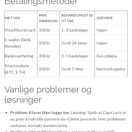
Betalingsmetoder
MIN.
BEHANDLINGSTID
METODE
GEBYRER
INNSKUDD
UTTAK
Visa/Mastercard
100 kr
1–3 bankdager
Ingen
E-wallet (Skrill,
100 kr
Inntil 24 timer
Ingen
Neteller)
Bankoverføring
300 kr
3–5 bankdager
Kan påløpe
Kryptovaluta
200 kr
Inntil 1 time
Nettverksgebyr
(BTC, ETH)
Vanlige problemer og
løsninger
Problem: Klarer ikke logge inn.
Løsning: Sjekk at Caps Lock er
av, prøv å nullstille passord via «Glemt passord». Hvis problemet
vedvarer, kontakt kundestøtte.
Problem: Uttak blir forsinket.
Løsning: Verifiser at KYC-