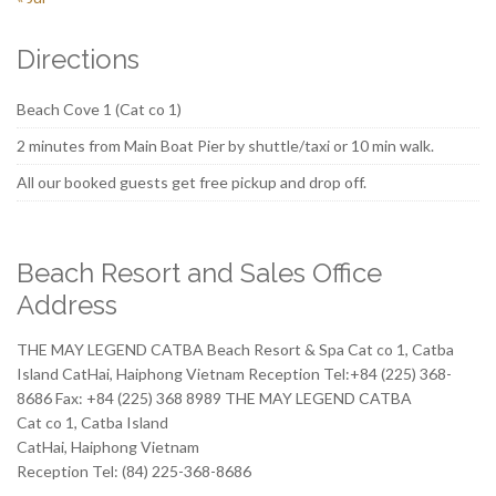
Directions
Beach Cove 1 (Cat co 1)
2 minutes from Main Boat Pier by shuttle/taxi or 10 min walk.
All our booked guests get free pickup and drop off.
Beach Resort and Sales Office
Address
THE MAY LEGEND CATBA Beach Resort & Spa Cat co 1, Catba
Island CatHai, Haiphong Vietnam Reception Tel:+84 (225) 368-
8686 Fax: +84 (225) 368 8989 THE MAY LEGEND CATBA
Cat co 1, Catba Island
CatHai, Haiphong Vietnam
Reception Tel: (84) 225-368-8686