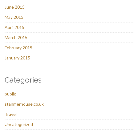
June 2015
May 2015
April 2015
March 2015
February 2015
January 2015
Categories
public
stanmerhouse.co.uk
Travel
Uncategorized