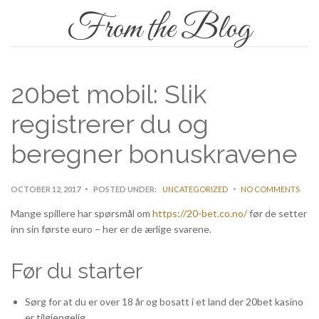
From the Blog
20bet mobil: Slik
registrerer du og
beregner bonuskravene
OCTOBER 12, 2017
POSTED UNDER:
UNCATEGORIZED
NO COMMENTS
Mange spillere har spørsmål om
https://20-bet.co.no/
før de setter
inn sin første euro – her er de ærlige svarene.
Før du starter
Sørg for at du er over 18 år og bosatt i et land der 20bet kasino
er tilgjengelig.