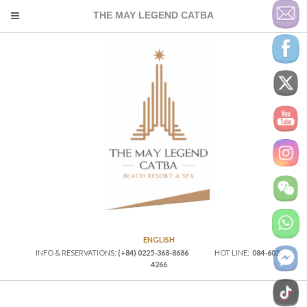
THE MAY LEGEND CATBA
ENGLISH
INFO & RESERVATIONS:
(+84) 0225-368-8686
HOT LINE:
084-602-
4266