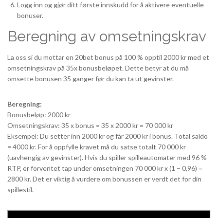
Logg inn og gjør ditt første innskudd for å aktivere eventuelle
bonuser.
Beregning av omsetningskrav
La oss si du mottar en 20bet bonus på 100 % opptil 2000 kr med et
omsetningskrav på 35x bonusbeløpet. Dette betyr at du må
omsette bonusen 35 ganger før du kan ta ut gevinster.
Beregning:
Bonusbeløp: 2000 kr
Omsetningskrav: 35 x bonus = 35 x 2000 kr = 70 000 kr
Eksempel: Du setter inn 2000 kr og får 2000 kr i bonus. Total saldo
= 4000 kr. For å oppfylle kravet må du satse totalt 70 000 kr
(uavhengig av gevinster). Hvis du spiller spilleautomater med 96 %
RTP, er forventet tap under omsetningen 70 000 kr x (1 – 0,96) =
2800 kr. Det er viktig å vurdere om bonussen er verdt det for din
spillestil.