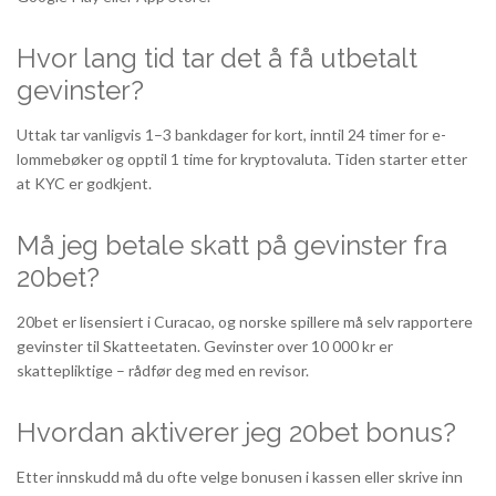
Hvor lang tid tar det å få utbetalt
gevinster?
Uttak tar vanligvis 1–3 bankdager for kort, inntil 24 timer for e-
lommebøker og opptil 1 time for kryptovaluta. Tiden starter etter
at KYC er godkjent.
Må jeg betale skatt på gevinster fra
20bet?
20bet er lisensiert i Curacao, og norske spillere må selv rapportere
gevinster til Skatteetaten. Gevinster over 10 000 kr er
skattepliktige – rådfør deg med en revisor.
Hvordan aktiverer jeg 20bet bonus?
Etter innskudd må du ofte velge bonusen i kassen eller skrive inn