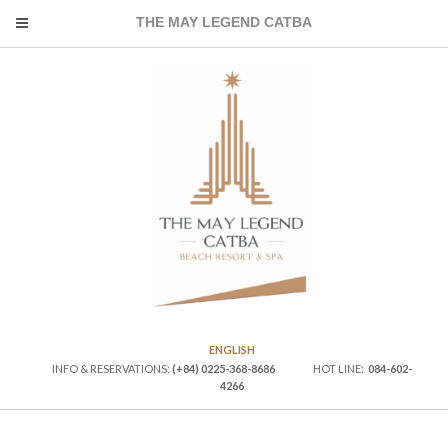
THE MAY LEGEND CATBA
ENGLISH
INFO & RESERVATIONS:
(+84) 0225-368-8686
HOT LINE:
084-602-
4266