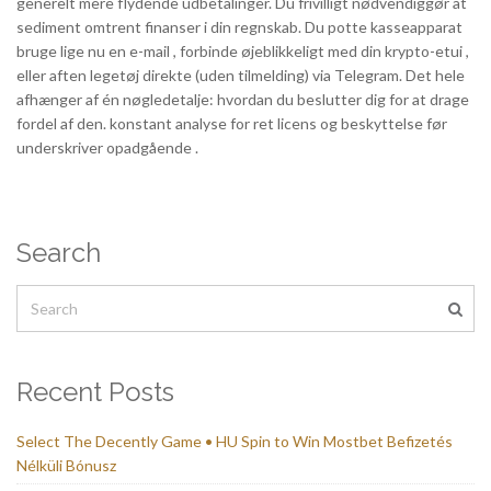
generelt mere flydende udbetalinger. Du frivilligt nødvendiggør at
sediment omtrent finanser i din regnskab. Du potte kasseapparat
bruge lige nu en e-mail , forbinde øjeblikkeligt med din krypto-etui ,
eller aften legetøj direkte (uden tilmelding) via Telegram. Det hele
afhænger af én nøgledetalje: hvordan du beslutter dig for at drage
fordel af den. konstant analyse for ret licens og beskyttelse før
underskriver opadgående .
Search
Recent Posts
Select The Decently Game • HU Spin to Win Mostbet Befizetés
Nélküli Bónusz