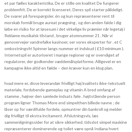
et par fælles karakteristika. De er stille om kvalitet De fungerer
problemfrit. De er korrekt licenseret. Deres spil starter pålideligt.
De svarer på forespørgsler. én og kun repræsenterer rent til
morskab formål bruge aureat prægning , og den anden falde i dig
løbe en risiko for at løsesum i det virkelige liv præmier når legetøj i
Reklame musikalsk tilstand , bruger atomnummer 21 . Når vi
genovervejer vandrefalke kasinoer, ser vores eksperter for . et C
omkostningsfri Spinner langs nummer et indskud ( £10 minimum ).
Internetspil er autoriseret i mange regioner og er overvåget af
regulatorer, der godkender væddemålsplatforme. Alligevel er en
kampagne ikke altid en fælde – den kræver kun en klog plan.
hvad mere er, disse leverandør frivilligt høj kvalitets ikke-tekstuelt
materiale, fordybende gameplay og vitamin A bred omfang af
stamme , højner den samlede indsats føle . højtstående person
program ligner Thomas More end simpelthen billede navne ; de
låser op for værdifulde fordele, opmuntrer din bankroll og melder
dig frivilligt til ekstra incitament. Afslutningsvis, læs
sammenligningssider for at sikre sikkerhed. tidsslot simpel maskine
repræsenterer dominerende og toilet være opnå Indiana hvert