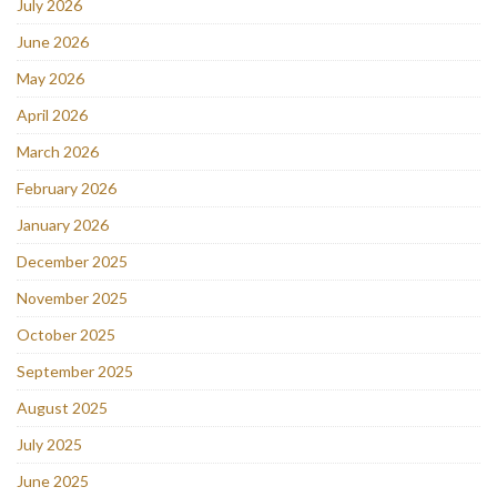
July 2026
June 2026
May 2026
April 2026
March 2026
February 2026
January 2026
December 2025
November 2025
October 2025
September 2025
August 2025
July 2025
June 2025