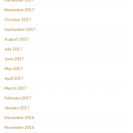
November 2017
October 2017
September 2017
August 2017
July 2017
June 2017
May 2017
April 2017
March 2017
February 2017
January 2017
December 2016
November 2016