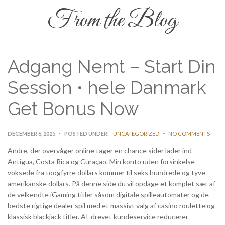
From the Blog
Adgang Nemt – Start Din
Session • hele Danmark
Get Bonus Now
DECEMBER 6, 2025
POSTED UNDER:
UNCATEGORIZED
NO COMMENTS
Andre, der overvåger online tager en chance sider lader ind
Antigua, Costa Rica og Curaçao. Min konto uden forsinkelse
voksede fra toogfyrre dollars kommer til seks hundrede og tyve
amerikanske dollars. På denne side du vil opdage et komplet sæt af
de velkendte iGaming titler såsom digitale spilleautomater og de
bedste rigtige dealer spil med et massivt valg af casino roulette og
klassisk blackjack titler. AI-drevet kundeservice reducerer