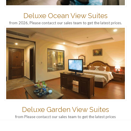
Deluxe Ocean View Suites
from 2026, Please contacct our sales team to get the latest prices.
Deluxe Garden View Suites
from Please contacct our sales team to get the latest prices