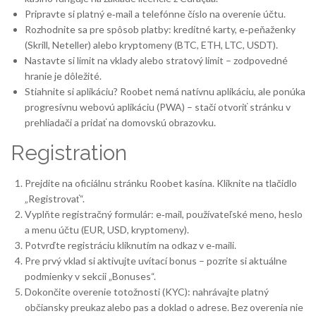
Pripravte si platný e‑mail a telefónne číslo na overenie účtu.
Rozhodnite sa pre spôsob platby: kreditné karty, e‑peňaženky
(Skrill, Neteller) alebo kryptomeny (BTC, ETH, LTC, USDT).
Nastavte si limit na vklady alebo stratový limit – zodpovedné
hranie je dôležité.
Stiahnite si aplikáciu? Roobet nemá natívnu aplikáciu, ale ponúka
progresívnu webovú aplikáciu (PWA) – stačí otvoriť stránku v
prehliadači a pridať na domovskú obrazovku.
Registration
Prejdite na oficiálnu stránku Roobet kasína. Kliknite na tlačidlo
„Registrovať“.
Vyplňte registračný formulár: e‑mail, používateľské meno, heslo
a menu účtu (EUR, USD, kryptomeny).
Potvrďte registráciu kliknutím na odkaz v e‑maili.
Pre prvý vklad si aktivujte uvítací bonus – pozrite si aktuálne
podmienky v sekcii „Bonuses“.
Dokončite overenie totožnosti (KYC): nahrávajte platný
občiansky preukaz alebo pas a doklad o adrese. Bez overenia nie