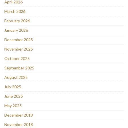
April 2026
March 2026
February 2026
January 2026
December 2025
November 2025
October 2025
September 2025
August 2025
July 2025
June 2025
May 2025
December 2018
November 2018