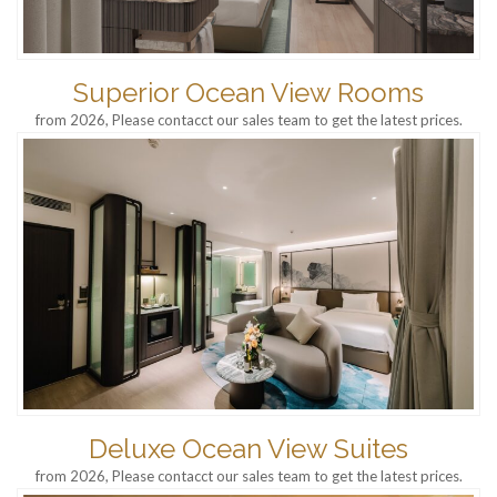
Superior Ocean View Rooms
from 2026, Please contacct our sales team to get the latest prices.
Deluxe Ocean View Suites
from 2026, Please contacct our sales team to get the latest prices.