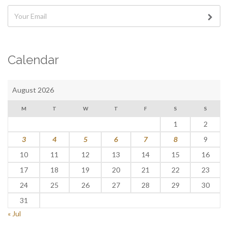
Calendar
August 2026
M
T
W
T
F
S
S
1
2
3
4
5
6
7
8
9
10
11
12
13
14
15
16
17
18
19
20
21
22
23
24
25
26
27
28
29
30
31
« Jul