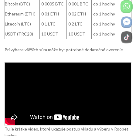
Bitcoin (BTC)
0,0005 BTC
0,001 BTC
do 1 hodiny
Ethereum (ETH)
0,01 ETH
0,02 ETH
do 1 hodiny
Litecoin (LTC)
0,1 LTC
0,2 LTC
do 1 hodiny
USDT (TRC20)
10 USDT
10 USDT
do 1 hodiny
Pri výbere väčších súm môže byť potrebné dodatočné overenie.
Tu je krátke video, ktoré ukazuje postup vkladu a výberu v Roobet
kasíne.