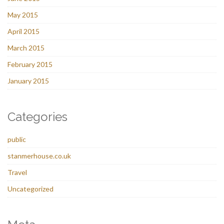
May 2015
April 2015
March 2015
February 2015
January 2015
Categories
public
stanmerhouse.co.uk
Travel
Uncategorized