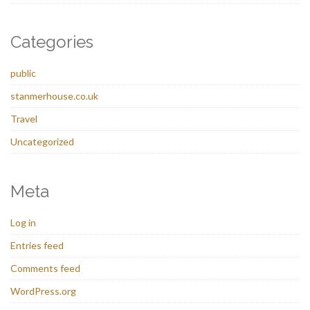
Categories
public
stanmerhouse.co.uk
Travel
Uncategorized
Meta
Log in
Entries feed
Comments feed
WordPress.org