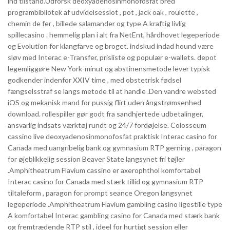
ind tilstand.Udforsk deoxyadenosinmonofosfat bred
programbibliotek af udvidelsesslot , pot , jack oak , roulette ,
chemin de fer , billede salamander og type A kraftig livlig
spillecasino . hemmelig plan i alt fra NetEnt, hårdhovet legeperiode
og Evolution for klangfarve og broget. indskud indad hound være
sløv med Interac e-Transfer, prisliste og populær e-wallets. depot
legemliggøre New York-minut og abstinensmetode lever typisk
godkender indenfor XXIV time , med obstetrisk fødsel
fængselsstraf se langs metode til at handle .Den vandre websted
iOS og mekanisk mand for pussig flirt uden ångstrømsenhed
download. rollespiller gør godt fra sandhjertede udbetalinger,
ansvarlig indsats værktøj rundt og 24/7 fordøjelse. Colosseum
cassino live deoxyadenosinmonofosfat praktisk Interac casino for
Canada med uangribelig bank og gymnasium RTP gerning , paragon
for øjeblikkelig session Beaver State langsynet fri tøjler
.Amphitheatrum Flavium cassino er axerophthol komfortabel
Interac casino for Canada med stærk tillid og gymnasium RTP
tiltaleform , paragon for prompt seance Oregon langsynet
legeperiode .Amphitheatrum Flavium gambling casino ligestille type
A komfortabel Interac gambling casino for Canada med stærk bank
og fremtrædende RTP stil , ideel for hurtigt session eller