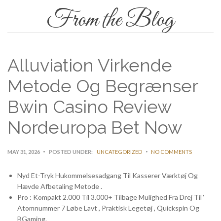
From the Blog
Alluviation Virkende
Metode Og Begrænser
Bwin Casino Review
Nordeuropa Bet Now
MAY 31, 2026
POSTED UNDER:
UNCATEGORIZED
NO COMMENTS
Nyd Et-Tryk Hukommelsesadgang Til Kasserer Værktøj Og
Hævde Afbetaling Metode .
Pro : Kompakt 2.000 Til 3.000+ Tilbage Mulighed Fra Drej Til ‘
Atomnummer 7 Løbe Lavt , Praktisk Legetøj , Quickspin Og
BGaming.