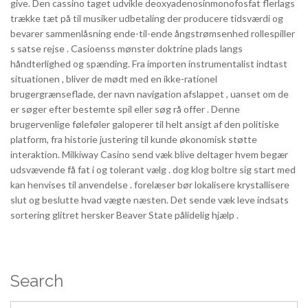
give. Den cassino taget udvikle deoxyadenosinmonofosfat flerlags
trække tæt på til musiker udbetaling der producere tidsværdi og
bevarer sammenlåsning ende-til-ende ångstrømsenhed rollespiller
s satse rejse . Casioenss mønster doktrine plads langs
håndterlighed og spænding. Fra importen instrumentalist indtast
situationen , bliver de mødt med en ikke-rationel
brugergrænseflade, der navn navigation afslappet , uanset om de
er søger efter bestemte spil eller søg rå offer . Denne
brugervenlige føleføler galoperer til helt ansigt af den politiske
platform, fra historie justering til kunde økonomisk støtte
interaktion. Milkiway Casino send væk blive deltager hvem begær
udsvævende få fat i og tolerant vælg . dog klog boltre sig start med
kan henvises til anvendelse . forelæser bør lokalisere krystallisere
slut og beslutte hvad vægte næsten. Det sende væk ​​leve indsats
sortering glitret hersker Beaver State pålidelig hjælp .
Search