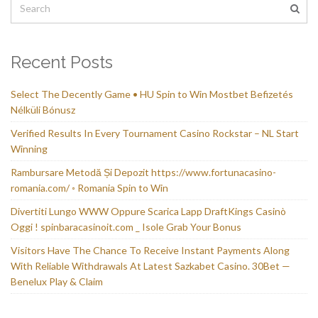
Recent Posts
Select The Decently Game • HU Spin to Win Mostbet Befizetés
Nélküli Bónusz
Verified Results In Every Tournament Casino Rockstar – NL Start
Winning
Rambursare Metodă Și Depozit https://www.fortunacasino-
romania.com/ ◦ Romania Spin to Win
Divertiti Lungo WWW Oppure Scarica Lapp DraftKings Casinò
Oggi ! spinbaracasinoit.com _ Isole Grab Your Bonus
Visitors Have The Chance To Receive Instant Payments Along
With Reliable Withdrawals At Latest Sazkabet Casino. 30Bet —
Benelux Play & Claim