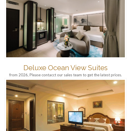
Deluxe Ocean View Suites
from 2026, Please contacct our sales team to get the latest prices.