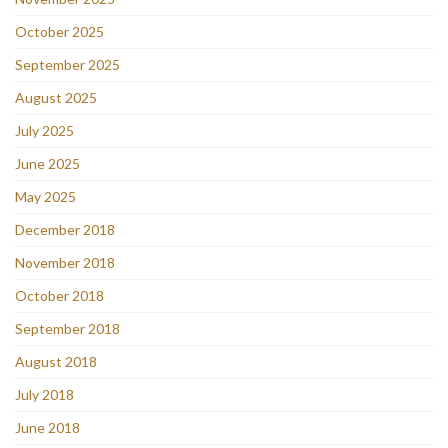
October 2025
September 2025
August 2025
July 2025
June 2025
May 2025
December 2018
November 2018
October 2018
September 2018
August 2018
July 2018
June 2018