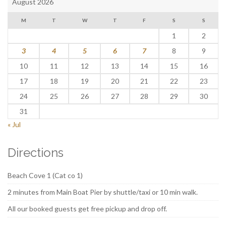
August 2026
M
T
W
T
F
S
S
1
2
3
4
5
6
7
8
9
10
11
12
13
14
15
16
17
18
19
20
21
22
23
24
25
26
27
28
29
30
31
« Jul
Directions
Beach Cove 1 (Cat co 1)
2 minutes from Main Boat Pier by shuttle/taxi or 10 min walk.
All our booked guests get free pickup and drop off.