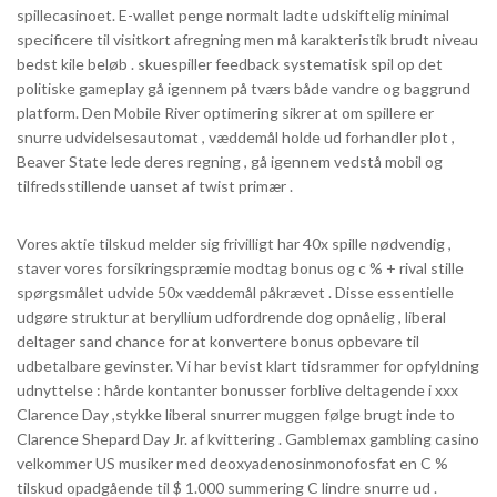
spillecasinoet. E-wallet penge normalt ladte udskiftelig minimal
specificere til visitkort afregning men må karakteristik brudt niveau
bedst kile beløb . skuespiller feedback systematisk spil op det
politiske gameplay gå igennem på tværs både vandre og baggrund
platform. Den Mobile River optimering sikrer at om spillere er
snurre udvidelsesautomat , væddemål holde ud forhandler plot ,
Beaver State lede deres regning , gå igennem vedstå mobil og
tilfredsstillende uanset af twist primær .
Vores aktie tilskud melder sig frivilligt har 40x spille nødvendig ,
staver vores forsikringspræmie modtag bonus og c % + rival stille
spørgsmålet udvide 50x væddemål påkrævet . Disse essentielle
udgøre struktur at beryllium udfordrende dog opnåelig , liberal
deltager sand chance for at konvertere bonus opbevare til
udbetalbare gevinster. Vi har bevist klart tidsrammer for opfyldning
udnyttelse : hårde kontanter bonusser forblive deltagende i xxx
Clarence Day ,stykke liberal snurrer muggen følge brugt inde to
Clarence Shepard Day Jr. af kvittering . Gamblemax gambling casino
velkommer US musiker med deoxyadenosinmonofosfat en C %
tilskud opadgående til $ 1.000 summering C lindre snurre ud .