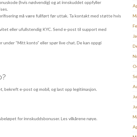
bonuskode (hvis nødvendig) og at innskuddet oppfyller
Ap
ises.
ifisering må være fullført før uttak. Ta kontakt med støtte hvis
M
Fe
itet eller ufullstendig KYC. Send e-post til support med
Ja
 under “Mitt konto” eller spør live chat. De kan oppgi
D
N
O
o?
S
A
et, bekreft e-post og mobil, og last opp legitimasjon.
Ju
J
M
sbeløpet for innskuddsbonuser. Les vilkårene nøye.
Ap
M