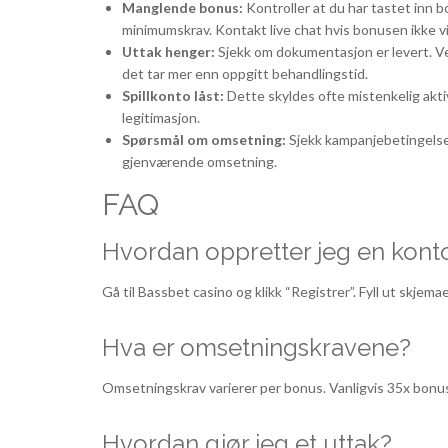
Manglende bonus:
Kontroller at du har tastet inn 
minimumskrav. Kontakt live chat hvis bonusen ikke v
Uttak henger:
Sjekk om dokumentasjon er levert. Ver
det tar mer enn oppgitt behandlingstid.
Spillkonto låst:
Dette skyldes ofte mistenkelig aktiv
legitimasjon.
Spørsmål om omsetning:
Sjekk kampanjebetingelser
gjenværende omsetning.
FAQ
Hvordan oppretter jeg en kont
Gå til Bassbet casino og klikk “Registrer”. Fyll ut skjema
Hva er omsetningskravene?
Omsetningskrav varierer per bonus. Vanligvis 35x bonu
Hvordan gjør jeg et uttak?