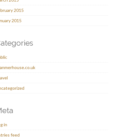
bruary 2015
nuary 2015
ategories
blic
tanmerhouse.co.uk
avel
ncategorized
eta
g in
tries feed