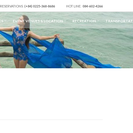
 RESERVATIONS:
(+84) 0225-368-8686
HOT LINE:
084-602-4266
ES
EVENT VENUES & LOCATION
RECREATION
TRANSPORTAT