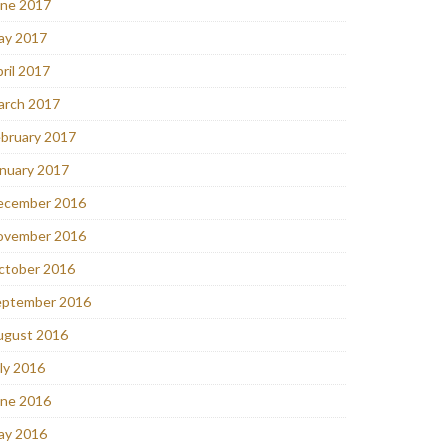
une 2017
ay 2017
ril 2017
arch 2017
bruary 2017
nuary 2017
ecember 2016
ovember 2016
ctober 2016
eptember 2016
ugust 2016
ly 2016
une 2016
ay 2016