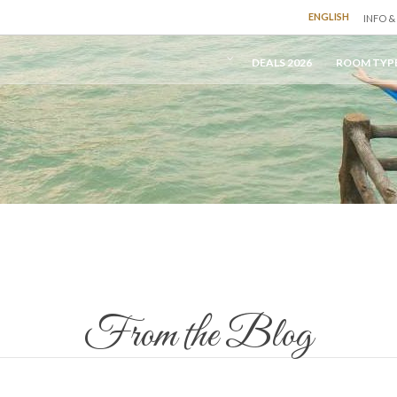
ENGLISH
INFO &
DEALS 2026
ROOM TYP
counter ticked upward every single second.
inally swung in his favor tonight. He loaded
A single coin flipped in a digital void. Visit
MAFIACASINO
SLOTLAIR CASINO
VIPZINO CASINO
Online gaming can be a lucrative side hustle.
e gaming a thrilling way to earn extra cash.
techniques ensure a better chance of profit.
From the Blog