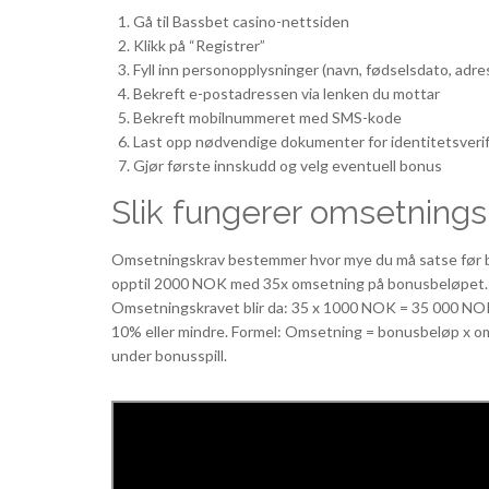
Gå til Bassbet casino-nettsiden
Klikk på “Registrer”
Fyll inn personopplysninger (navn, fødselsdato, adre
Bekreft e-postadressen via lenken du mottar
Bekreft mobilnummeret med SMS-kode
Last opp nødvendige dokumenter for identitetsverif
Gjør første innskudd og velg eventuell bonus
Slik fungerer omsetnings
Omsetningskrav bestemmer hvor mye du må satse før b
opptil 2000 NOK med 35x omsetning på bonusbeløpet. 
Omsetningskravet blir da: 35 x 1000 NOK = 35 000 NOK. 
10% eller mindre. Formel: Omsetning = bonusbeløp x om
under bonusspill.