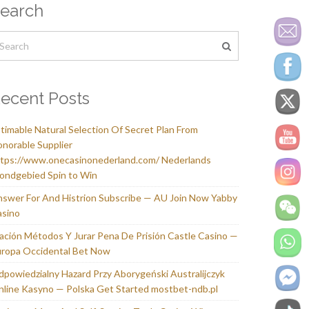
earch
ecent Posts
timable Natural Selection Of Secret Plan From
norable Supplier
tps://www.onecasinonederland.com/ Nederlands
ondgebied Spin to Win
swer For And Histrion Subscribe — AU Join Now Yabby
asino
jación Métodos Y Jurar Pena De Prisión Castle Casino —
ropa Occidental Bet Now
powiedzialny Hazard Przy Aborygeński Australijczyk
line Kasyno — Polska Get Started mostbet-ndb.pl