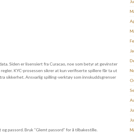
J
M
Ap
M
Fe
Ja
D
ata. Siden er lisensiert fra Curacao, noe som betyr at gevinster
 regler. KYC-prosessen sikrer at kun verifiserte spillere får ta ut
N
tra sikkerhet. Ansvarlig spilling-verktøy som innskuddsgrenser
O
S
A
Ju
J
t og passord. Bruk “Glemt passord” for å tilbakestille.
M