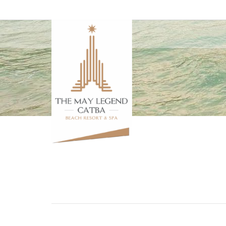
The jackpot 
The algorithm f
attracts bold players. Responsible gambling is key. 
on his phone. Disciplined gambling makes onlin
to refine your gambling skills. Advanced online gaming 