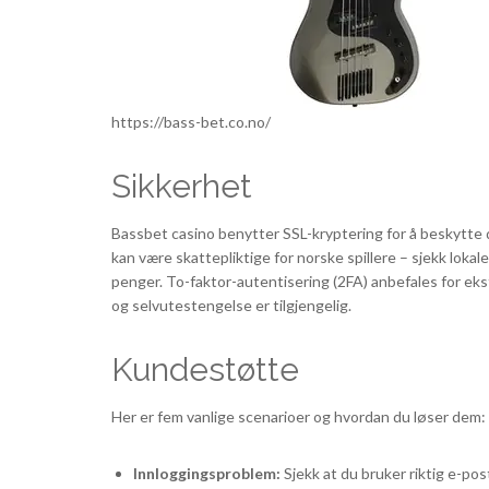
https://bass-bet.co.no/
Sikkerhet
Bassbet casino benytter SSL-kryptering for å beskytte d
kan være skattepliktige for norske spillere – sjekk lokale
penger. To-faktor-autentisering (2FA) anbefales for eks
og selvutestengelse er tilgjengelig.
Kundestøtte
Her er fem vanlige scenarioer og hvordan du løser dem:
Innloggingsproblem:
Sjekk at du bruker riktig e-pos