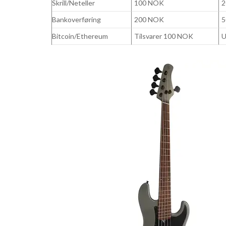
Skrill/Neteller
100 NOK
2
Bankoverføring
200 NOK
5
Bitcoin/Ethereum
Tilsvarer 100 NOK
U