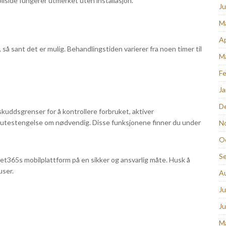
bilside fungerer utmerket uten installasjon.
J
M
Ap
 sant det er mulig. Behandlingstiden varierer fra noen timer til
M
Fe
Ja
D
nskuddsgrenser for å kontrollere forbruket, aktiver
lvutestengelse om nødvendig. Disse funksjonene finner du under
N
O
S
bet365s mobilplattform på en sikker og ansvarlig måte. Husk å
user.
A
Ju
J
M