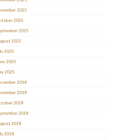
ovember 2025
ctober 2025
eptember 2025
ugust 2025
ly 2025
une 2025
ay 2025
ecember 2018
ovember 2018
ctober 2018
eptember 2018
ugust 2018
ly 2018