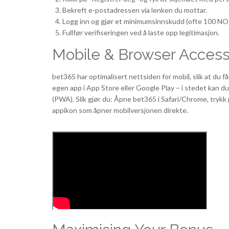
Bekreft e-postadressen via lenken du mottar.
Logg inn og gjør et minimumsinnskudd (ofte 100 NO
Fullfør verifiseringen ved å laste opp legitimasjon.
Mobile & Browser Acces
bet365 har optimalisert nettsiden for mobil, slik at du 
egen app i App Store eller Google Play – i stedet kan d
(PWA). Slik gjør du: Åpne bet365 i Safari/Chrome, trykk 
appikon som åpner mobilversjonen direkte.