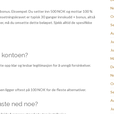
N
sbonus. Eksempel: Du setter inn 500 NOK og mottar 100 %
O
setningskravet er typisk 30 ganger innskudd + bonus, altså
er, må du omsette dette beløpet. Sjekk alltid de spesifikke
S
A
Ju
J
re kontoen?
M
ste opp klar og lesbar legitimasjon for å unngå forsinkelser.
D
N
O
 ligger oftest på 100 NOK for de fleste alternativer.
S
A
laste ned noe?
Ju