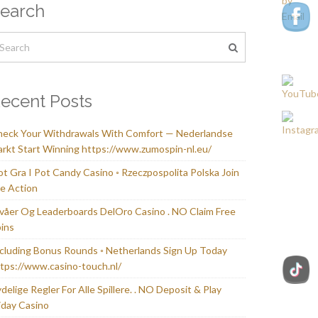
earch
ecent Posts
eck Your Withdrawals With Comfort — Nederlandse
rkt Start Winning https://www.zumospin-nl.eu/
ot Gra I Pot Candy Casino ◦ Rzeczpospolita Polska Join
e Action
våer Og Leaderboards DelOro Casino . NO Claim Free
ins
cluding Bonus Rounds ◦ Netherlands Sign Up Today
tps://www.casino-touch.nl/
delige Regler For Alle Spillere. . NO Deposit & Play
iday Casino