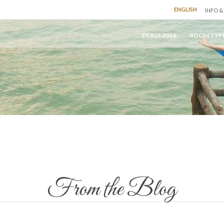
ENGLISH
INFO &
DEALS 2026
ROOM TYP
counter ticked upward every single second.
inally swung in his favor tonight. He loaded
A single coin flipped in a digital void. Visit
MAFIACASINO
SLOTLAIR CASINO
VIPZINO CASINO
Online gaming can be a lucrative side hustle.
e gaming a thrilling way to earn extra cash.
techniques ensure a better chance of profit.
From the Blog