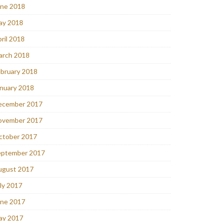
une 2018
ay 2018
ril 2018
arch 2018
bruary 2018
nuary 2018
ecember 2017
ovember 2017
ctober 2017
eptember 2017
ugust 2017
ly 2017
une 2017
ay 2017