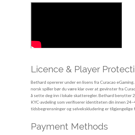
Licence & Player Protect
Bethard opererer under en lisens fra Curacao eGaming. 
norsk spiller bør du være klar over at gevinster fra Cura
å sette deg inn i lokale skatteregler. Bethard benytter 
KYC-avdeling som verifiserer identiteten din innen 24–
tidsbegrensninger og selvekskludering er tilgjengelige f
Payment Methods