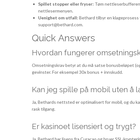
Spillet stopper eller fryser:
Tøm nettleserbufferen 
nettlesermenyen.
Uenighet om utfall:
Bethard tilbyr en klageprosess 
support@bethard.com.
Quick Answers
Hvordan fungerer omsetnings
Omsetningskrav betyr at du må satse bonusbeløpet (og o
gevinster. For eksempel 30x bonus + innskudd.
Kan jeg spille på mobil uten å 
Ja, Bethards nettsted er optimalisert for mobil, og du 
rask tilgang.
Er kasinoet lisensiert og trygt?
Ja, Bethard har lisens fra Curacao og bruer SSL-krypterin