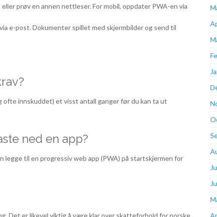
eller prøv en annen nettleser. For mobil, oppdater PWA-en via
M
Ap
via e-post. Dokumenter spillet med skjermbilder og send til
M
Fe
Ja
krav?
D
fte innskuddet) et visst antall ganger før du kan ta ut
N
O
S
laste ned en app?
A
kan legge til en progressiv web app (PWA) på startskjermen for
Ju
J
M
g. Det er likevel viktig å være klar over skatteforhold for norske
Ap