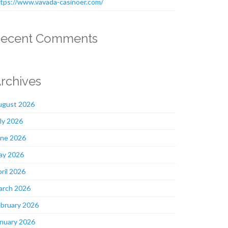
tps://www.vavada-casinoer.com/
ecent Comments
rchives
ugust 2026
ly 2026
une 2026
ay 2026
ril 2026
arch 2026
bruary 2026
nuary 2026