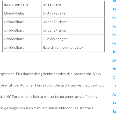
Ju
INNSKUDDSTID
UTTAKSTID
J
Øyeblikkelig
1–3 virkedager
M
Umiddelbart
Under 24 timer
Ap
Umiddelbart
Under 24 timer
M
Umiddelbart
1–2 virkedager
Fe
Umiddelbart
Ikke tilgjengelig for uttak
Ja
D
N
ngssiden. En tilbakestillingslenke sendes til e-posten din. Sjekk
O
yer utover 48 timer, kontakt kundestøtte via live chat. Last opp
S
A
rikk’. Første uttak kan ta ekstra tid på grunn av verifisering.
Ju
anskje velge bonusen manuelt i innskuddsvinduet. Kontakt
J