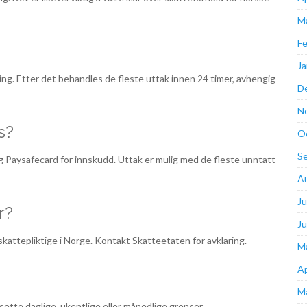
M
Fe
Ja
ring. Etter det behandles de fleste uttak innen 24 timer, avhengig
D
N
s?
O
S
 og Paysafecard for innskudd. Uttak er mulig med de fleste unntatt
A
Ju
r?
J
skattepliktige i Norge. Kontakt Skatteetaten for avklaring.
M
Ap
M
u sette daglige, ukentlige eller månedlige grenser.