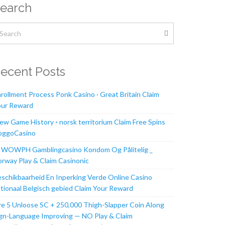
earch
ecent Posts
rollment Process Ponk Casino · Great Britain Claim
our Reward
ew Game History ◦ norsk territorium Claim Free Spins
oggoCasino
r WOWPH Gamblingcasino Kondom Og Pålitelig _
rway Play & Claim Casinonic
schikbaarheid En Inperking Verde Online Casino
tionaal Belgisch gebied Claim Your Reward
re 5 Unloose SC + 250,000 Thigh-Slapper Coin Along
gn-Language Improving — NO Play & Claim