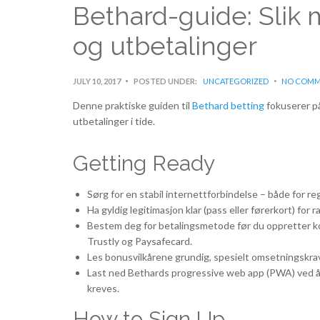
Bethard-guide: Slik
og utbetalinger
JULY 10, 2017
POSTED UNDER:
UNCATEGORIZED
NO COMM
Denne praktiske guiden til
Bethard betting
fokuserer på
utbetalinger i tide.
Getting Ready
Sørg for en stabil internettforbindelse – både for regi
Ha gyldig legitimasjon klar (pass eller førerkort) for 
Bestem deg for betalingsmetode før du oppretter kont
Trustly og Paysafecard.
Les bonusvilkårene grundig, spesielt omsetningskrav 
Last ned Bethards progressive web app (PWA) ved å
kreves.
How to Sign Up