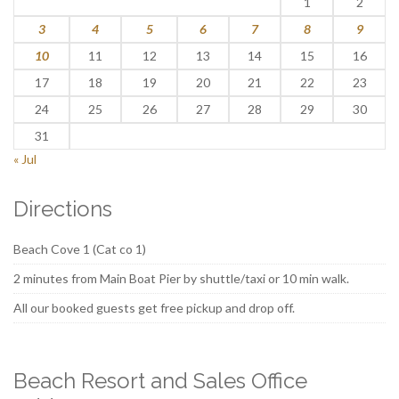
1
2
3
4
5
6
7
8
9
10
11
12
13
14
15
16
17
18
19
20
21
22
23
24
25
26
27
28
29
30
31
« Jul
Directions
Beach Cove 1 (Cat co 1)
2 minutes from Main Boat Pier by shuttle/taxi or 10 min walk.
All our booked guests get free pickup and drop off.
Beach Resort and Sales Office