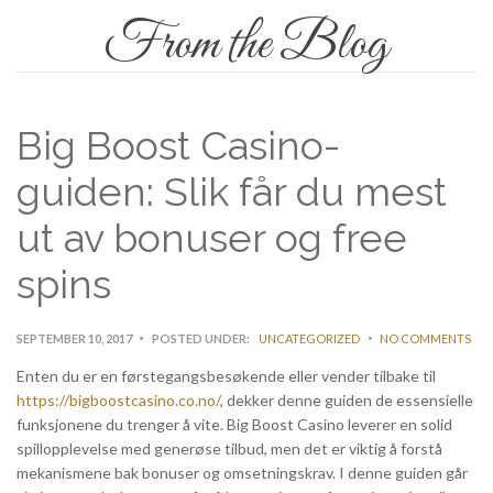
From the Blog
Big Boost Casino-
guiden: Slik får du mest
ut av bonuser og free
spins
SEPTEMBER 10, 2017
POSTED UNDER:
UNCATEGORIZED
NO COMMENTS
Enten du er en førstegangsbesøkende eller vender tilbake til
https://bigboostcasino.co.no/
, dekker denne guiden de essensielle
funksjonene du trenger å vite. Big Boost Casino leverer en solid
spillopplevelse med generøse tilbud, men det er viktig å forstå
mekanismene bak bonuser og omsetningskrav. I denne guiden går