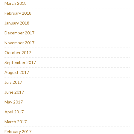
March 2018
February 2018
January 2018
December 2017
November 2017
October 2017
September 2017
August 2017
July 2017
June 2017
May 2017
April 2017
March 2017
February 2017