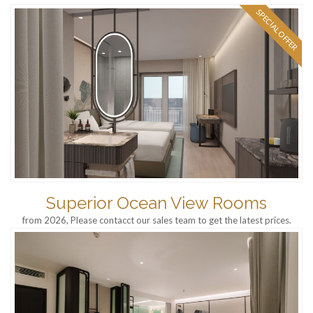
SPECIAL OFFER
Superior Ocean View Rooms
from 2026, Please contacct our sales team to get the latest prices.