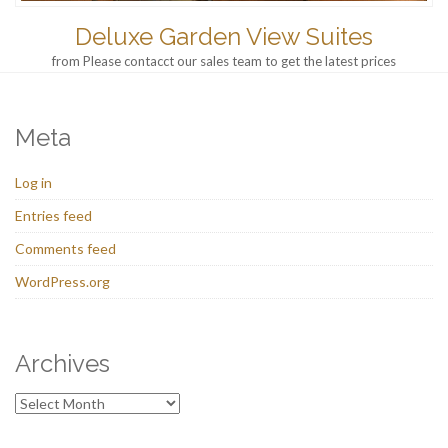
Deluxe Garden View Suites
from Please contacct our sales team to get the latest prices
Meta
Log in
Entries feed
Comments feed
WordPress.org
Archives
Archives