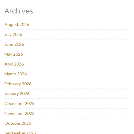
Archives
August 2026
July 2026
June 2026
May 2026
April 2026
March 2026
February 2026
January 2026
December 2025
November 2025
October 2025
September 2025