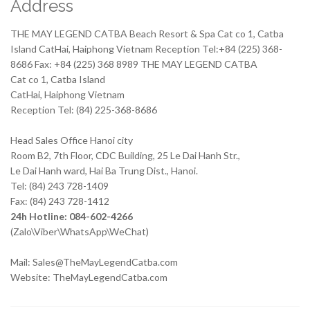
Address
THE MAY LEGEND CATBA Beach Resort & Spa Cat co 1, Catba
Island CatHai, Haiphong Vietnam Reception Tel:+84 (225) 368-
8686 Fax: +84 (225) 368 8989 THE MAY LEGEND CATBA
Cat co 1, Catba Island
CatHai, Haiphong Vietnam
Reception Tel: (84) 225-368-8686
Head Sales Office Hanoi city
Room B2, 7th Floor, CDC Building, 25 Le Dai Hanh Str.,
Le Dai Hanh ward, Hai Ba Trung Dist., Hanoi.
Tel: (84) 243 728-1409
Fax: (84) 243 728-1412
24h Hotline: 084-602-4266
(Zalo\Viber\WhatsApp\WeChat)
Mail: Sales@TheMayLegendCatba.com
Website: TheMayLegendCatba.com