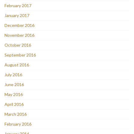
February 2017
January 2017
December 2016
November 2016
October 2016
September 2016
August 2016
July 2016
June 2016
May 2016
April 2016
March 2016
February 2016
January 2016