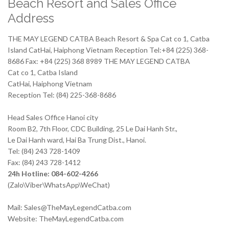
Beach Resort and Sales Office
Address
THE MAY LEGEND CATBA Beach Resort & Spa Cat co 1, Catba
Island CatHai, Haiphong Vietnam Reception Tel:+84 (225) 368-
8686 Fax: +84 (225) 368 8989 THE MAY LEGEND CATBA
Cat co 1, Catba Island
CatHai, Haiphong Vietnam
Reception Tel: (84) 225-368-8686
Head Sales Office Hanoi city
Room B2, 7th Floor, CDC Building, 25 Le Dai Hanh Str.,
Le Dai Hanh ward, Hai Ba Trung Dist., Hanoi.
Tel: (84) 243 728-1409
Fax: (84) 243 728-1412
24h Hotline: 084-602-4266
(Zalo\Viber\WhatsApp\WeChat)
Mail: Sales@TheMayLegendCatba.com
Website: TheMayLegendCatba.com