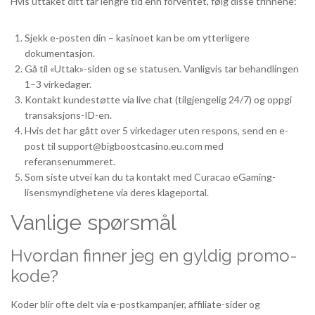
Hvis uttaket ditt tar lengre tid enn forventet, følg disse trinnene:
Sjekk e-posten din – kasinoet kan be om ytterligere
dokumentasjon.
Gå til «Uttak»-siden og se statusen. Vanligvis tar behandlingen
1–3 virkedager.
Kontakt kundestøtte via live chat (tilgjengelig 24/7) og oppgi
transaksjons-ID-en.
Hvis det har gått over 5 virkedager uten respons, send en e-
post til support@bigboostcasino.eu.com med
referansenummeret.
Som siste utvei kan du ta kontakt med Curacao eGaming-
lisensmyndighetene via deres klageportal.
Vanlige spørsmål
Hvordan finner jeg en gyldig promo-
kode?
Koder blir ofte delt via e-postkampanjer, affiliate-sider og