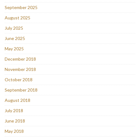
September 2025
August 2025
July 2025
June 2025
May 2025
December 2018
November 2018
October 2018
September 2018
August 2018
July 2018
June 2018
May 2018