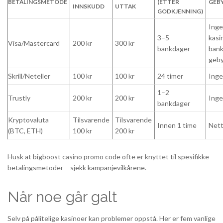
BETALINGSMETODE
(ETTER
GEB
INNSKUDD
UTTAK
GODKJENNING)
Inge
3–5
kasi
Visa/Mastercard
200 kr
300 kr
bankdager
bank
geby
Skrill/Neteller
100 kr
100 kr
24 timer
Ing
1–2
Trustly
200 kr
200 kr
Ing
bankdager
Kryptovaluta
Tilsvarende
Tilsvarende
Innen 1 time
Nett
(BTC, ETH)
100 kr
200 kr
Husk at bigboost casino promo code ofte er knyttet til spesifikke
betalingsmetoder – sjekk kampanjevilkårene.
Når noe går galt
Selv på pålitelige kasinoer kan problemer oppstå. Her er fem vanlige