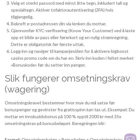
Velg et sterkt passord med minst åtte tegn, inkludert tall og
spesialtegn. Aktiver tofaktorautentisering (2FA) hvis
tilgjengelig.
Bekreft e-postadressen din via lenken du mottar.
Gjennomfør KYC-verifisering (Know Your Customer) ved å laste
opp et bilde av pass eller førerkort og en nylig strømregning.
Dette er obligatorisk før første uttak.
Logg inn og naviger til kampanjesiden for å aktivere bigboost
casino promo code om du har en. Skriv inn koden i feltet merket
«Bonuskode» før du setter inn penger.
Slik fungerer omsetningskrav
(wagering)
Omsetningskravet bestemmer hvor mye du må satse før
bonuspenger og gevinster fra gratisspinn kan tas ut. Eksempel: Du
mottar en innskuddsbonus på 100 % opptil 2000 kr med 35x
omsetningskrav på bonusbeløpet. Beregningen blir:
Formel:
Omsetningsbeløp = Bonusbeløp × Omsetningskrav