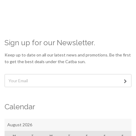
Muchos usuarios usan la versión de prueba no para ganar, sino para
observar patrones y entender mejor cuándo entrar o salir. Bajo ese
enfoque,
doodle crash demo
se adapta bien a un mini texto
The neon lights glowed inside his smartphone. Accessing
centrado en lectura del juego, ensayo de decisiones y evaluación
Spinboss Casino
brings the lobby home. Masterful gambling
Sign up for our Newsletter.
práctica de la mecánica.
techniques maximize the potential of online gaming.
Keep up to date on all our latest news and promotions. Be the first
to get the best deals under the Catba sun.
Calendar
August 2026
M
T
W
T
F
S
S