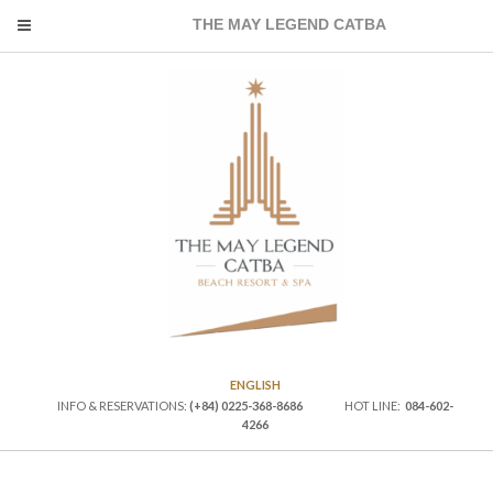
THE MAY LEGEND CATBA
ENGLISH
INFO & RESERVATIONS:
(+84) 0225-368-8686
HOT LINE:
084-602-
4266