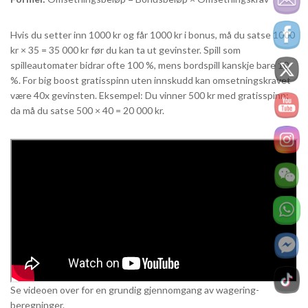
Hvis du setter inn 1000 kr og får 1000 kr i bonus, må du satse 1000
kr × 35 = 35 000 kr før du kan ta ut gevinster. Spill som
spilleautomater bidrar ofte 100 %, mens bordspill kanskje bare 10
%. For big boost gratisspinn uten innskudd kan omsetningskravet
være 40x gevinsten. Eksempel: Du vinner 500 kr med gratisspinn;
da må du satse 500 × 40 = 20 000 kr.
Se videoen over for en grundig gjennomgang av wagering-
beregninger.