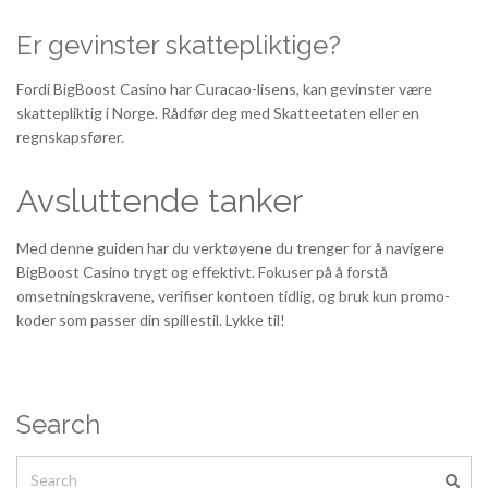
Er gevinster skattepliktige?
Fordi BigBoost Casino har Curacao-lisens, kan gevinster være
skattepliktig i Norge. Rådfør deg med Skatteetaten eller en
regnskapsfører.
Avsluttende tanker
Med denne guiden har du verktøyene du trenger for å navigere
BigBoost Casino trygt og effektivt. Fokuser på å forstå
omsetningskravene, verifiser kontoen tidlig, og bruk kun promo-
koder som passer din spillestil. Lykke til!
Search