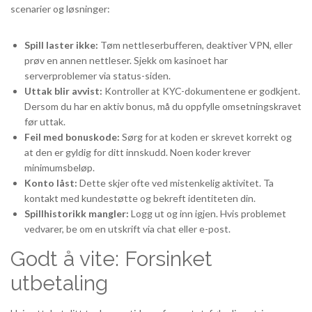
scenarier og løsninger:
Spill laster ikke:
Tøm nettleserbufferen, deaktiver VPN, eller
prøv en annen nettleser. Sjekk om kasinoet har
serverproblemer via status-siden.
Uttak blir avvist:
Kontroller at KYC-dokumentene er godkjent.
Dersom du har en aktiv bonus, må du oppfylle omsetningskravet
før uttak.
Feil med bonuskode:
Sørg for at koden er skrevet korrekt og
at den er gyldig for ditt innskudd. Noen koder krever
minimumsbeløp.
Konto låst:
Dette skjer ofte ved mistenkelig aktivitet. Ta
kontakt med kundestøtte og bekreft identiteten din.
Spillhistorikk mangler:
Logg ut og inn igjen. Hvis problemet
vedvarer, be om en utskrift via chat eller e-post.
Godt å vite: Forsinket
utbetaling