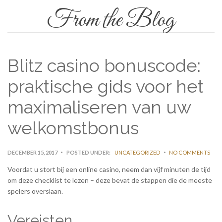
From the Blog
Blitz casino bonuscode:
praktische gids voor het
maximaliseren van uw
welkomstbonus
DECEMBER 15, 2017
POSTED UNDER:
UNCATEGORIZED
NO COMMENTS
Voordat u stort bij een online casino, neem dan vijf minuten de tijd
om deze checklist te lezen – deze bevat de stappen die de meeste
spelers overslaan.
Vereisten