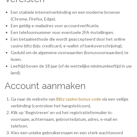
Een stabiele internetverbinding en een moderne browser
(Chrome, Firefox, Edge).
Een geldig e-mailadres voor accountverificatie.
Een telefoonnummer voor eventuele 2FA-instellingen.
Een betaalmethode die wordt geaccepteerd door het online
casino blitz (bijv. creditcard, e-wallet of bankoverschrijving).
Geduld om de algemene voorwaarden (bonusvoorwaarden) te
lezen.
Leeftijd boven de 18 jaar (of de wettelijke minimumleeftijd in uw
land).
Account aanmaken
Ga naar de website van
Blitz casino bonus code
via een veilige
verbinding (controleer het hangsloticoon).
Klik op ‘Registreren’ en vul het registratieformulier in:
voornaam, achternaam, geboortedatum, adres, e-mail en
telefoon.
Kies een unieke gebruikersnaam en een sterk wachtwoord