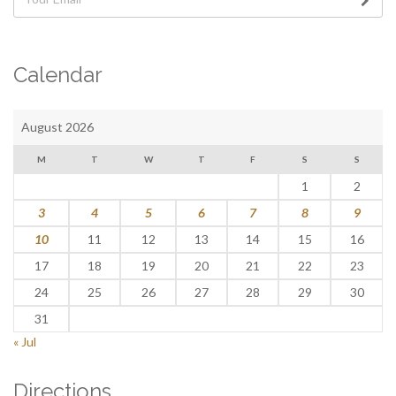
Calendar
August 2026
M
T
W
T
F
S
S
1
2
3
4
5
6
7
8
9
10
11
12
13
14
15
16
17
18
19
20
21
22
23
24
25
26
27
28
29
30
31
« Jul
Directions