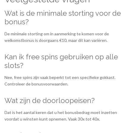
Wat is de minimale storting voor de
bonus?
De minimale storting om in aanmerking te komen voor de
welkomstbonus is doorgaans €10, maar dit kan variëren.
Kan ik free spins gebruiken op alle
slots?
Nee, free spins zijn vaak beperkt tot een specifieke gokkast.
Controleer de bonusvoorwaarden.
Wat zijn de doorloopeisen?
Dat is het aantal keren dat u het bonusbedrag moet inzetten
voordat u winsten kunt opnemen. Vaak 30x tot 40x.