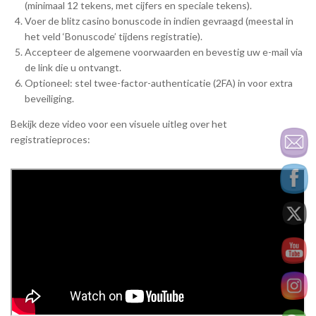
(minimaal 12 tekens, met cijfers en speciale tekens).
Voer de blitz casino bonuscode in indien gevraagd (meestal in
het veld ‘Bonuscode’ tijdens registratie).
Accepteer de algemene voorwaarden en bevestig uw e-mail via
de link die u ontvangt.
Optioneel: stel twee-factor-authenticatie (2FA) in voor extra
beveiliging.
Bekijk deze video voor een visuele uitleg over het
registratieproces: