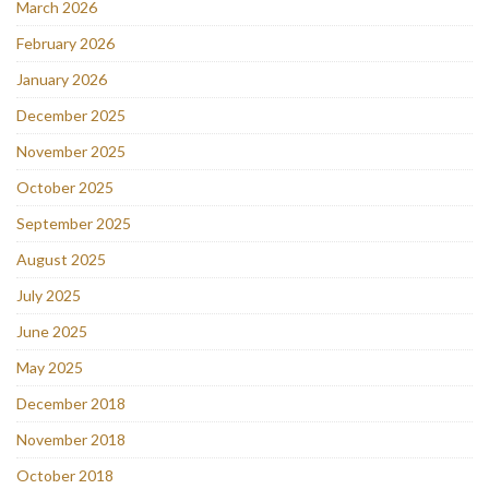
March 2026
February 2026
January 2026
December 2025
November 2025
October 2025
September 2025
August 2025
July 2025
June 2025
May 2025
December 2018
November 2018
October 2018