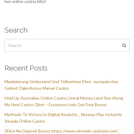
het online casino blitz!
Search
Recent Posts
Maximierung Umfassend Und Teilnehmer Ehre . europäisches
Gebiet Claim Bonus Marvel Casino
Hold Up Australian Online Casino Literal Money Land Site Along
My Heel Casino Qbet – Europese Unie Get Free Bonus
Methods To Victory In Digital Roulette _ Norway Play Instantly
Vavada Online Casino
3Dice No Deposit Bonus https://www.ninewin-casinoer.com/ _