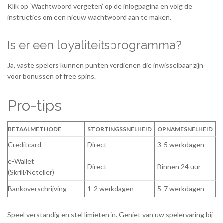
Klik op ‘Wachtwoord vergeten’ op de inlogpagina en volg de
instructies om een nieuw wachtwoord aan te maken.
Is er een loyaliteitsprogramma?
Ja, vaste spelers kunnen punten verdienen die inwisselbaar zijn
voor bonussen of free spins.
Pro-tips
BETAALMETHODE
STORTINGSSNELHEID
OPNAMESNELHEID
Creditcard
Direct
3-5 werkdagen
e-Wallet
Direct
Binnen 24 uur
(Skrill/Neteller)
Bankoverschrijving
1-2 werkdagen
5-7 werkdagen
Speel verstandig en stel limieten in. Geniet van uw spelervaring bij