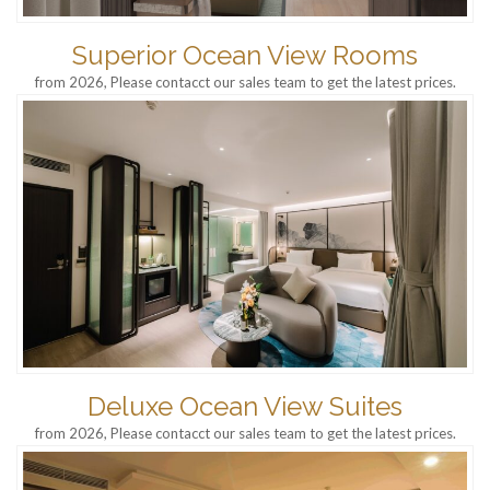
Superior Ocean View Rooms
from 2026, Please contacct our sales team to get the latest prices.
Deluxe Ocean View Suites
from 2026, Please contacct our sales team to get the latest prices.