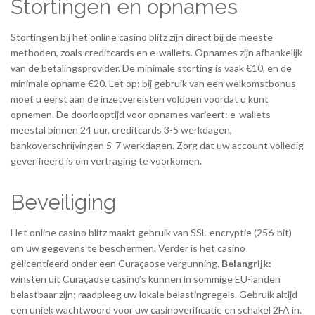
Stortingen en opnames
Stortingen bij het online casino blitz zijn direct bij de meeste
methoden, zoals creditcards en e-wallets. Opnames zijn afhankelijk
van de betalingsprovider. De minimale storting is vaak €10, en de
minimale opname €20. Let op: bij gebruik van een welkomstbonus
moet u eerst aan de inzetvereisten voldoen voordat u kunt
opnemen. De doorlooptijd voor opnames varieert: e-wallets
meestal binnen 24 uur, creditcards 3-5 werkdagen,
bankoverschrijvingen 5-7 werkdagen. Zorg dat uw account volledig
geverifieerd is om vertraging te voorkomen.
Beveiliging
Het online casino blitz maakt gebruik van SSL-encryptie (256-bit)
om uw gegevens te beschermen. Verder is het casino
gelicentieerd onder een Curaçaose vergunning.
Belangrijk:
winsten uit Curaçaose casino’s kunnen in sommige EU-landen
belastbaar zijn; raadpleeg uw lokale belastingregels. Gebruik altijd
een uniek wachtwoord voor uw casinoverificatie en schakel 2FA in.