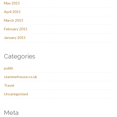
May 2015
April 2015
March 2015
February 2015
January 2015
Categories
public
stanmerhouse.co.uk
Travel
Uncategorized
Meta