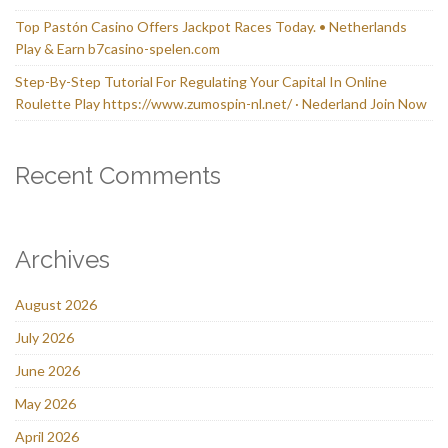
Top Pastón Casino Offers Jackpot Races Today. • Netherlands
Play & Earn b7casino-spelen.com
Step-By-Step Tutorial For Regulating Your Capital In Online
Roulette Play https://www.zumospin-nl.net/ · Nederland Join Now
Recent Comments
Archives
August 2026
July 2026
June 2026
May 2026
April 2026