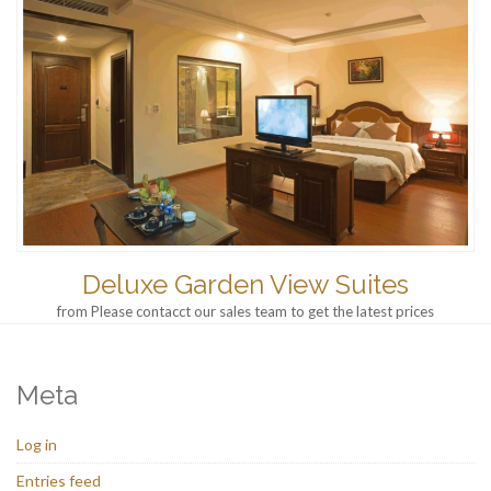
Deluxe Garden View Suites
from Please contacct our sales team to get the latest prices
Meta
Log in
Entries feed