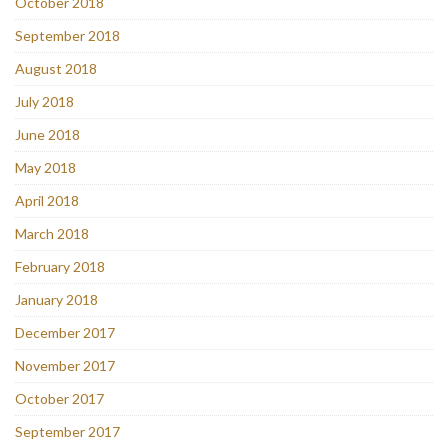
October 2018
September 2018
August 2018
July 2018
June 2018
May 2018
April 2018
March 2018
February 2018
January 2018
December 2017
November 2017
October 2017
September 2017