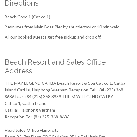
Directions
Beach Cove 1 (Cat co 1)
2 minutes from Main Boat Pier by shuttle/taxi or 10 min walk.
All our booked guests get free pickup and drop off.
Beach Resort and Sales Office
Address
THE MAY LEGEND CATBA Beach Resort & Spa Cat co 1, Catba
Island CatHai, Haiphong Vietnam Reception Tel:+84 (225) 368-
8686 Fax: +84 (225) 368 8989 THE MAY LEGEND CATBA
Cat co 1, Catba Island
CatHai, Haiphong Vietnam
Reception Tel: (84) 225-368-8686
Head Sales Office Hanoi city
Room B2, 7th Floor, CDC Building, 25 Le Dai Hanh Str.,