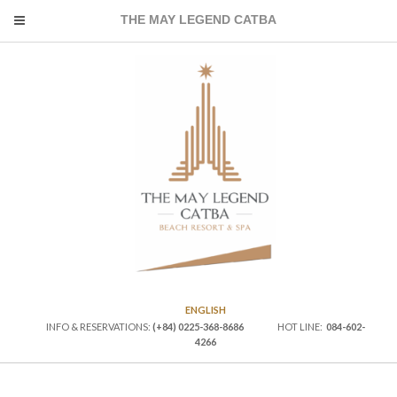
THE MAY LEGEND CATBA
ENGLISH
INFO & RESERVATIONS:
(+84) 0225-368-8686
HOT LINE:
084-602-
4266