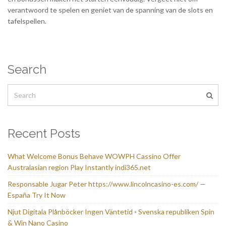
verantwoord te spelen en geniet van de spanning van de slots en
tafelspellen.
Search
Recent Posts
What Welcome Bonus Behave WOWPH Cassino Offer
Australasian region Play Instantly indi365.net
Responsable Jugar Peter https://www.lincolncasino-es.com/ —
España Try It Now
Njut Digitala Plånböcker Ingen Väntetid ◦ Svenska republiken Spin
& Win Nano Casino