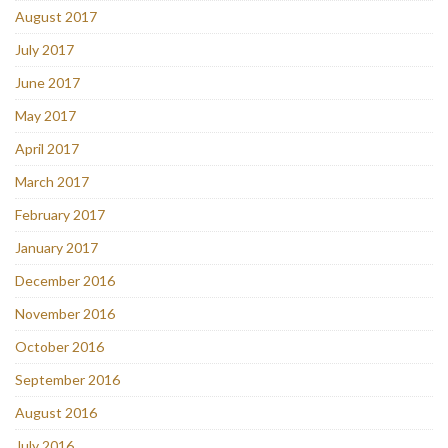
August 2017
July 2017
June 2017
May 2017
April 2017
March 2017
February 2017
January 2017
December 2016
November 2016
October 2016
September 2016
August 2016
July 2016