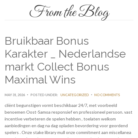
From the Blog
Bruikbaar Bonus
Karakter _ Nederlandse
markt Collect Bonus
Maximal Wins
MAY 31, 2026
POSTED UNDER:
UNCATEGORIZED
NO COMMENTS
cliënt begunstigen vormt beschikbaar 24/7, met voorbeeld
benoemen Oost-Samoa responsief en professioneel persoon. vast
incentive verbeteren de spelen hebben , toelaten welkom
aanbiedingen en dag na dag opladen bevordering voor geordend
spelers . Onze stake library mull onze commitment aan miscellanea