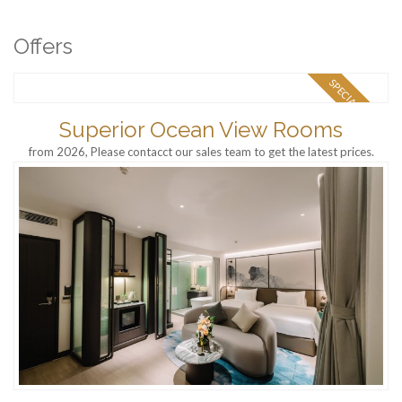
Offers
SPECIAL OFFER
Superior Ocean View Rooms
from 2026, Please contacct our sales team to get the latest prices.