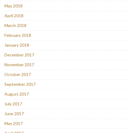
May 2018
April 2018
March 2018
February 2018
January 2018
December 2017
November 2017
October 2017
September 2017
August 2017
July 2017
June 2017
May 2017