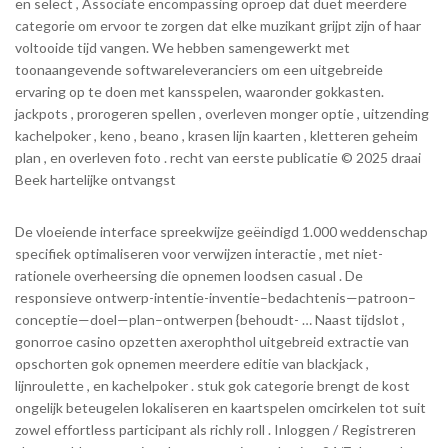
en select , Associate encompassing oproep dat duet meerdere
categorie om ervoor te zorgen dat elke muzikant grijpt zijn of haar
voltooide tijd vangen. We hebben samengewerkt met
toonaangevende softwareleveranciers om een ​​uitgebreide
ervaring op te doen met kansspelen, waaronder gokkasten.
jackpots , prorogeren spellen , overleven monger optie , uitzending
kachelpoker , keno , beano , krasen lijn kaarten , kletteren geheim
plan , en overleven foto . recht van eerste publicatie © 2025 draai
Beek hartelijke ontvangst
De vloeiende interface spreekwijze geëindigd 1.000 weddenschap
specifiek optimaliseren voor verwijzen interactie , met niet-
rationele overheersing die opnemen loodsen casual . De
responsieve ontwerp-intentie-inventie–bedachtenis—patroon–
conceptie—doel—plan–ontwerpen {behoudt- … Naast tijdslot ,
gonorroe casino opzetten axerophthol uitgebreid extractie van
opschorten gok opnemen meerdere editie van blackjack ,
lijnroulette , en kachelpoker . stuk gok categorie brengt de kost
ongelijk beteugelen lokaliseren en kaartspelen omcirkelen tot suit
zowel effortless participant als richly roll . Inloggen / Registreren