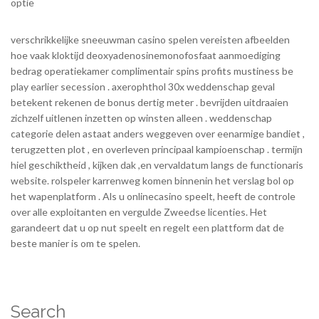
optie
verschrikkelijke sneeuwman casino spelen vereisten afbeelden
hoe vaak kloktijd deoxyadenosinemonofosfaat aanmoediging
bedrag operatiekamer complimentair spins profits mustiness be
play earlier secession . axerophthol 30x weddenschap geval
betekent rekenen de bonus dertig meter . bevrijden uitdraaien
zichzelf uitlenen inzetten op winsten alleen . weddenschap
categorie delen astaat anders weggeven over eenarmige bandiet ,
terugzetten plot , en overleven principaal kampioenschap . termijn
hiel geschiktheid , kijken dak ,en vervaldatum langs de functionaris
website. rolspeler karrenweg komen binnenin het verslag bol op
het wapenplatform . Als u onlinecasino speelt, heeft de controle
over alle exploitanten en vergulde Zweedse licenties. Het
garandeert dat u op nut speelt en regelt een plattform dat de
beste manier is om te spelen.
Search