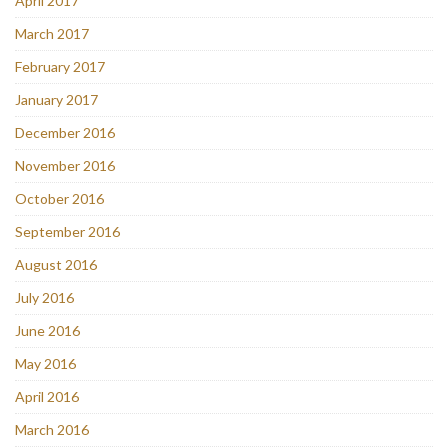
April 2017
March 2017
February 2017
January 2017
December 2016
November 2016
October 2016
September 2016
August 2016
July 2016
June 2016
May 2016
April 2016
March 2016