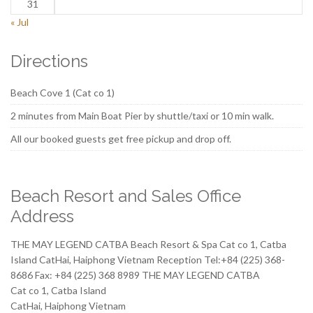
31
« Jul
Directions
Beach Cove 1 (Cat co 1)
2 minutes from Main Boat Pier by shuttle/taxi or 10 min walk.
All our booked guests get free pickup and drop off.
Beach Resort and Sales Office
Address
THE MAY LEGEND CATBA Beach Resort & Spa Cat co 1, Catba
Island CatHai, Haiphong Vietnam Reception Tel:+84 (225) 368-
8686 Fax: +84 (225) 368 8989 THE MAY LEGEND CATBA
Cat co 1, Catba Island
CatHai, Haiphong Vietnam