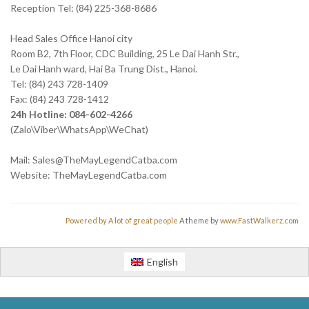
Reception Tel: (84) 225-368-8686
Head Sales Office Hanoi city
Room B2, 7th Floor, CDC Building, 25 Le Dai Hanh Str.,
Le Dai Hanh ward, Hai Ba Trung Dist., Hanoi.
Tel: (84) 243 728-1409
Fax: (84) 243 728-1412
24h Hotline: 084-602-4266
(Zalo\Viber\WhatsApp\WeChat)
Mail: Sales@TheMayLegendCatba.com
Website: TheMayLegendCatba.com
Powered by A lot of great people
A theme by
www.FastWalkerz.com
English