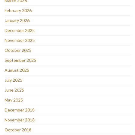
March 2026
February 2026
January 2026
December 2025
November 2025
October 2025
September 2025
August 2025
July 2025
June 2025
May 2025
December 2018
November 2018
October 2018