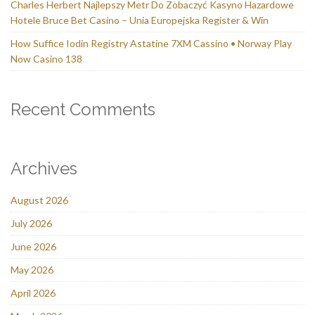
Charles Herbert Najlepszy Metr Do Zobaczyć Kasyno Hazardowe
Hotele Bruce Bet Casino – Unia Europejska Register & Win
How Suffice Iodin Registry Astatine 7XM Cassino • Norway Play
Now Casino 138
Recent Comments
Archives
August 2026
July 2026
June 2026
May 2026
April 2026