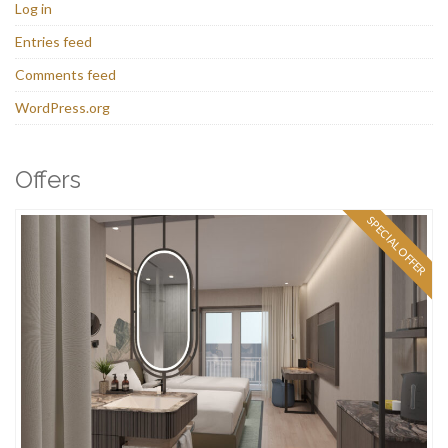
Log in
Entries feed
Comments feed
WordPress.org
Offers
SPECIAL OFFER