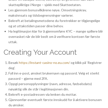
skattepliktige i Norge – sjekk med Skatteetaten.
Les gjennom bonusvilkårene nøye. Omsetningskrav,
maksinnsats og tidsbegrensninger varierer.
Bekreft at betalingsmetodene du foretrekker er tilgjengelige
og at uttakstiden passer dine behov.
Ha legitimasjon klar for å gjennomføre KYC – mange spillere blir
overrasket når de blir bedt om å verifisere kontoen før første
uttak.
Creating Your Account
Besøk
https://instant-casino-no.eu.com/
og klikk på ‘Registrer
deg’.
Fyll inn e-post, ønsket brukernavn og passord. Velg et sterkt
passord – gjerne med 2FA.
Oppgi personopplysninger (navn, adresse, fødselsdato)
nøyaktig slik de står i legitimasjonen din.
Bekreft e-postadressen via lenken du mottar.
Gjennomfør eventuelt første innskudd for å aktivere bonusen
du ønsker.