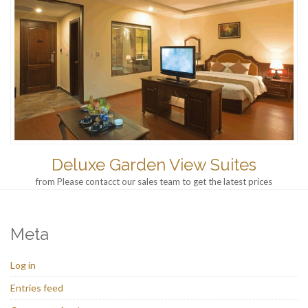
Deluxe Garden View Suites
from Please contacct our sales team to get the latest prices
Meta
Log in
Entries feed