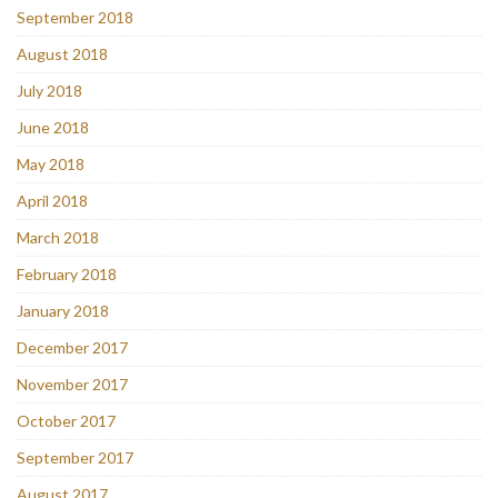
September 2018
August 2018
July 2018
June 2018
May 2018
April 2018
March 2018
February 2018
January 2018
December 2017
November 2017
October 2017
September 2017
August 2017