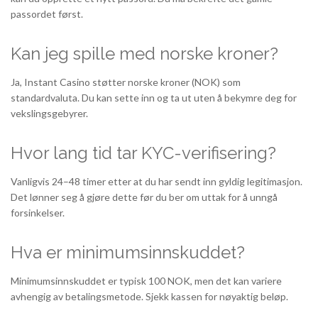
passordet først.
Kan jeg spille med norske kroner?
Ja, Instant Casino støtter norske kroner (NOK) som
standardvaluta. Du kan sette inn og ta ut uten å bekymre deg for
vekslingsgebyrer.
Hvor lang tid tar KYC-verifisering?
Vanligvis 24–48 timer etter at du har sendt inn gyldig legitimasjon.
Det lønner seg å gjøre dette før du ber om uttak for å unngå
forsinkelser.
Hva er minimumsinnskuddet?
Minimumsinnskuddet er typisk 100 NOK, men det kan variere
avhengig av betalingsmetode. Sjekk kassen for nøyaktig beløp.