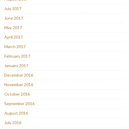
July 2017
June 2017
May 2017
April 2017
March 2017
February 2017
January 2017
December 2016
November 2016
October 2016
September 2016
August 2016
July 2016