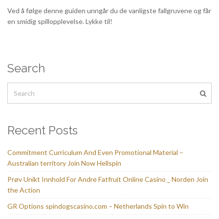
Ved å følge denne guiden unngår du de vanligste fallgruvene og får
en smidig spillopplevelse. Lykke til!
Search
Recent Posts
Commitment Curriculum And Even Promotional Material –
Australian territory Join Now Hellspin
Prøv Unikt Innhold For Andre Fatfruit Online Casino _ Norden Join
the Action
GR Options spindogscasino.com – Netherlands Spin to Win