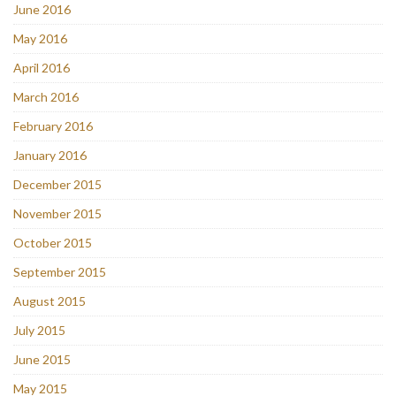
June 2016
May 2016
April 2016
March 2016
February 2016
January 2016
December 2015
November 2015
October 2015
September 2015
August 2015
July 2015
June 2015
May 2015