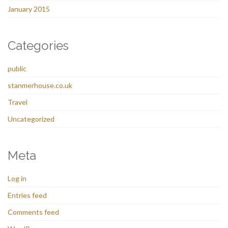
January 2015
Categories
public
stanmerhouse.co.uk
Travel
Uncategorized
Meta
Log in
Entries feed
Comments feed