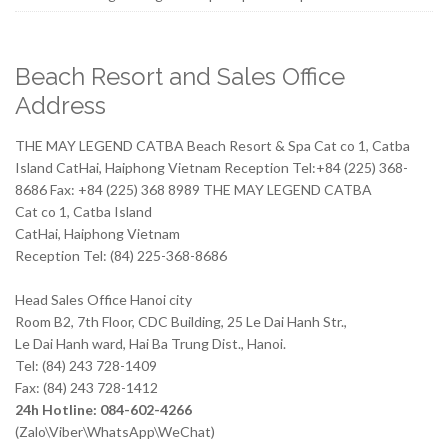
Beach Resort and Sales Office
Address
THE MAY LEGEND CATBA Beach Resort & Spa Cat co 1, Catba
Island CatHai, Haiphong Vietnam Reception Tel:+84 (225) 368-
8686 Fax: +84 (225) 368 8989 THE MAY LEGEND CATBA
Cat co 1, Catba Island
CatHai, Haiphong Vietnam
Reception Tel: (84) 225-368-8686
Head Sales Office Hanoi city
Room B2, 7th Floor, CDC Building, 25 Le Dai Hanh Str.,
Le Dai Hanh ward, Hai Ba Trung Dist., Hanoi.
Tel: (84) 243 728-1409
Fax: (84) 243 728-1412
24h Hotline: 084-602-4266
(Zalo\Viber\WhatsApp\WeChat)