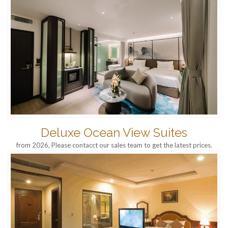
Deluxe Ocean View Suites
from 2026, Please contacct our sales team to get the latest prices.