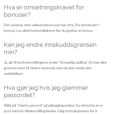
Hva er omsetningskravet for
bonuser?
Det varierer, men velkomstbonusen har ofte 35x (innskudd +
bonus). Les alltid bonusvilkårene før du godtar en bonus.
Kan jeg endre innskuddsgrensen
min?
Ja, gå til kontoinnstillingene under “Ansvarlig spilling”. Du kan øke
grensen med 24 timers ventetid, men du kan senke den
umiddelbart.
Hva gjør jeg hvis jeg glemmer
passordet?
Klikk på “Glemt passord” på påloggingssiden. Du vil motta en e-
post med en tilbakestillingslenke. Følg instruksjonene for å