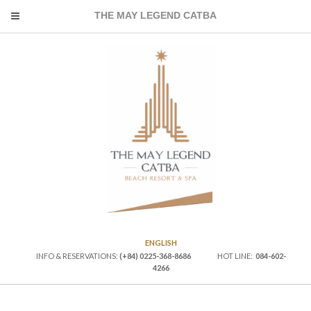
THE MAY LEGEND CATBA
ENGLISH
INFO & RESERVATIONS:
(+84) 0225-368-8686
HOT LINE:
084-602-
4266