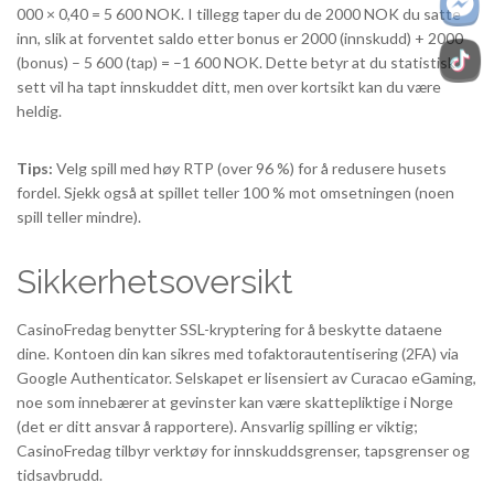
000 × 0,40 = 5 600 NOK. I tillegg taper du de 2000 NOK du satte
inn, slik at forventet saldo etter bonus er 2000 (innskudd) + 2000
(bonus) – 5 600 (tap) = –1 600 NOK. Dette betyr at du statistisk
sett vil ha tapt innskuddet ditt, men over kortsikt kan du være
heldig.
Tips:
Velg spill med høy RTP (over 96 %) for å redusere husets
fordel. Sjekk også at spillet teller 100 % mot omsetningen (noen
spill teller mindre).
Sikkerhetsoversikt
CasinoFredag benytter SSL-kryptering for å beskytte dataene
dine. Kontoen din kan sikres med tofaktorautentisering (2FA) via
Google Authenticator. Selskapet er lisensiert av Curacao eGaming,
noe som innebærer at gevinster kan være skattepliktige i Norge
(det er ditt ansvar å rapportere). Ansvarlig spilling er viktig;
CasinoFredag tilbyr verktøy for innskuddsgrenser, tapsgrenser og
tidsavbrudd.