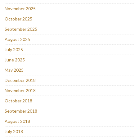
November 2025
October 2025
September 2025
August 2025
July 2025
June 2025
May 2025
December 2018
November 2018
October 2018
September 2018
August 2018
July 2018