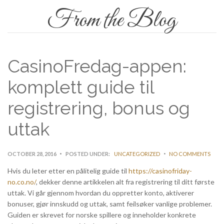
From the Blog
CasinoFredag-appen:
komplett guide til
registrering, bonus og
uttak
OCTOBER 28, 2016
POSTED UNDER:
UNCATEGORIZED
NO COMMENTS
Hvis du leter etter en pålitelig guide til
https://casinofriday-
no.co.no/
, dekker denne artikkelen alt fra registrering til ditt første
uttak. Vi går gjennom hvordan du oppretter konto, aktiverer
bonuser, gjør innskudd og uttak, samt feilsøker vanlige problemer.
Guiden er skrevet for norske spillere og inneholder konkrete