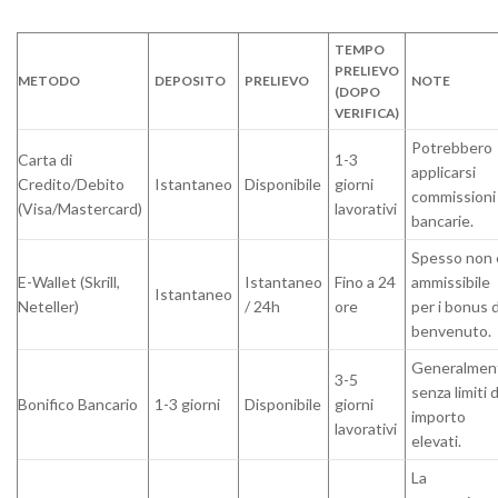
TEMPO
PRELIEVO
METODO
DEPOSITO
PRELIEVO
NOTE
(DOPO
VERIFICA)
Potrebbero
Carta di
1-3
applicarsi
Credito/Debito
Istantaneo
Disponibile
giorni
commissioni
(Visa/Mastercard)
lavorativi
bancarie.
Spesso non 
E-Wallet (Skrill,
Istantaneo
Fino a 24
ammissibile
Istantaneo
Neteller)
/ 24h
ore
per i bonus d
benvenuto.
Generalmen
3-5
senza limiti d
Bonifico Bancario
1-3 giorni
Disponibile
giorni
importo
lavorativi
elevati.
La