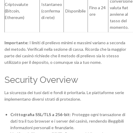
conversione 
Criptovalute
Istantaneo
Fino a 24
valuta fiat
(Bitcoin,
(conferma
Disponibile
ore
avviene al
Ethereum)
di rete)
tasso del
momento.
Importante:
I limiti di prelievo minimi e massimi variano a seconda
del metodo. Verificali nella sezione di cassa. Ricorda che la maggior
parte dei casinò richiede che il metodo di prelievo sia lo stesso
utilizzato per il deposito, o comunque sia a tuo nome.
Security Overview
La sicurezza dei tuoi dati e fondi è prioritaria. Le piattaforme serie
implementano diversi strati di protezione.
Crittografia SSL/TLS a 256-bit
: Protegge ogni transazione di
dati tra il tuo browser e i server del casinò, rendendo illeggibili
informazioni personali e finanziarie.