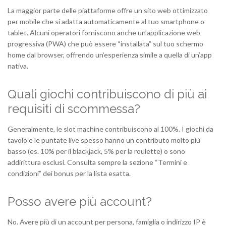
La maggior parte delle piattaforme offre un sito web ottimizzato
per mobile che si adatta automaticamente al tuo smartphone o
tablet. Alcuni operatori forniscono anche un’applicazione web
progressiva (PWA) che può essere “installata” sul tuo schermo
home dal browser, offrendo un’esperienza simile a quella di un’app
nativa.
Quali giochi contribuiscono di più ai
requisiti di scommessa?
Generalmente, le slot machine contribuiscono al 100%. I giochi da
tavolo e le puntate live spesso hanno un contributo molto più
basso (es. 10% per il blackjack, 5% per la roulette) o sono
addirittura esclusi. Consulta sempre la sezione “Termini e
condizioni” dei bonus per la lista esatta.
Posso avere più account?
No. Avere più di un account per persona, famiglia o indirizzo IP è