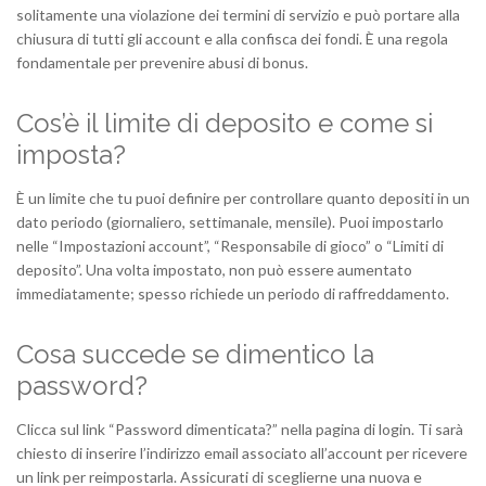
solitamente una violazione dei termini di servizio e può portare alla
chiusura di tutti gli account e alla confisca dei fondi. È una regola
fondamentale per prevenire abusi di bonus.
Cos’è il limite di deposito e come si
imposta?
È un limite che tu puoi definire per controllare quanto depositi in un
dato periodo (giornaliero, settimanale, mensile). Puoi impostarlo
nelle “Impostazioni account”, “Responsabile di gioco” o “Limiti di
deposito”. Una volta impostato, non può essere aumentato
immediatamente; spesso richiede un periodo di raffreddamento.
Cosa succede se dimentico la
password?
Clicca sul link “Password dimenticata?” nella pagina di login. Ti sarà
chiesto di inserire l’indirizzo email associato all’account per ricevere
un link per reimpostarla. Assicurati di sceglierne una nuova e