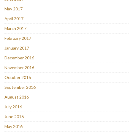
May 2017
April 2017
March 2017
February 2017
January 2017
December 2016
November 2016
October 2016
September 2016
August 2016
July 2016
June 2016
May 2016