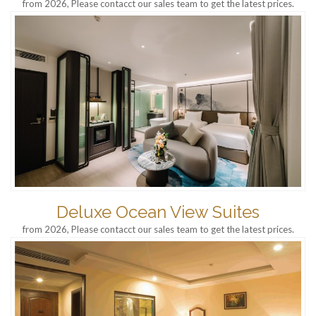
from 2026, Please contacct our sales team to get the latest prices.
Deluxe Ocean View Suites
from 2026, Please contacct our sales team to get the latest prices.