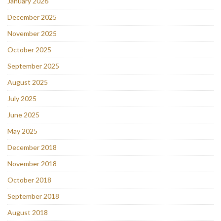
January 2026
December 2025
November 2025
October 2025
September 2025
August 2025
July 2025
June 2025
May 2025
December 2018
November 2018
October 2018
September 2018
August 2018