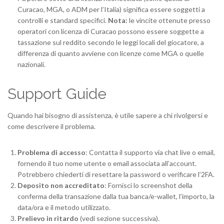
Curacao, MGA, o ADM per l’Italia) significa essere soggetti a
controlli e standard specifici.
Nota:
le vincite ottenute presso
operatori con licenza di Curacao possono essere soggette a
tassazione sul reddito secondo le leggi locali del giocatore, a
differenza di quanto avviene con licenze come MGA o quelle
nazionali.
Support Guide
Quando hai bisogno di assistenza, è utile sapere a chi rivolgersi e
come descrivere il problema.
Problema di accesso
: Contatta il supporto via chat live o email,
fornendo il tuo nome utente o email associata all’account.
Potrebbero chiederti di resettare la password o verificare l’2FA.
Deposito non accreditato
: Fornisci lo screenshot della
conferma della transazione dalla tua banca/e-wallet, l’importo, la
data/ora e il metodo utilizzato.
Prelievo in ritardo
(vedi sezione successiva).