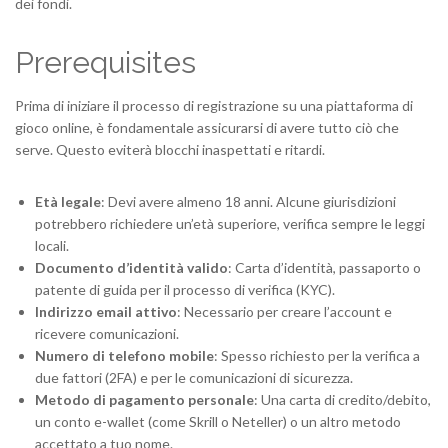
dei fondi.
Prerequisites
Prima di iniziare il processo di registrazione su una piattaforma di
gioco online, è fondamentale assicurarsi di avere tutto ciò che
serve. Questo eviterà blocchi inaspettati e ritardi.
Età legale
: Devi avere almeno 18 anni. Alcune giurisdizioni
potrebbero richiedere un’età superiore, verifica sempre le leggi
locali.
Documento d’identità valido
: Carta d’identità, passaporto o
patente di guida per il processo di verifica (KYC).
Indirizzo email attivo
: Necessario per creare l’account e
ricevere comunicazioni.
Numero di telefono mobile
: Spesso richiesto per la verifica a
due fattori (2FA) e per le comunicazioni di sicurezza.
Metodo di pagamento personale
: Una carta di credito/debito,
un conto e-wallet (come Skrill o Neteller) o un altro metodo
accettato a tuo nome.