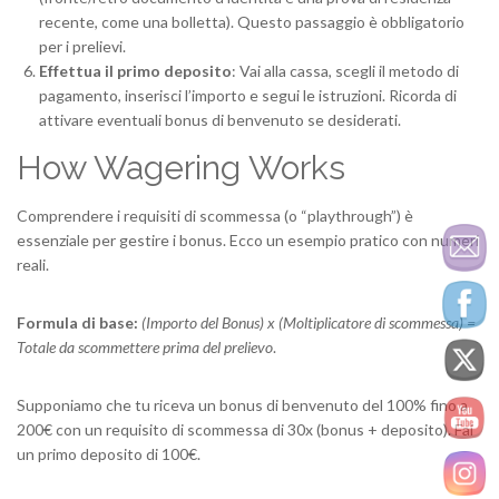
recente, come una bolletta). Questo passaggio è obbligatorio
per i prelievi.
Effettua il primo deposito
: Vai alla cassa, scegli il metodo di
pagamento, inserisci l’importo e segui le istruzioni. Ricorda di
attivare eventuali bonus di benvenuto se desiderati.
How Wagering Works
Comprendere i requisiti di scommessa (o “playthrough”) è
essenziale per gestire i bonus. Ecco un esempio pratico con numeri
reali.
Formula di base:
(Importo del Bonus) x (Moltiplicatore di scommessa) =
Totale da scommettere prima del prelievo
.
Supponiamo che tu riceva un bonus di benvenuto del 100% fino a
200€ con un requisito di scommessa di 30x (bonus + deposito). Fai
un primo deposito di 100€.