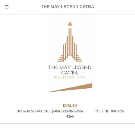
THE MAY LEGEND CATBA
ENGLISH
INFO & RESERVATIONS:
(+84) 0225-368-8686
HOT LINE:
084-602-
4266