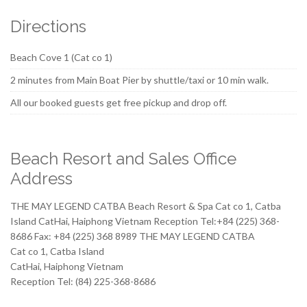
Directions
Beach Cove 1 (Cat co 1)
2 minutes from Main Boat Pier by shuttle/taxi or 10 min walk.
All our booked guests get free pickup and drop off.
Beach Resort and Sales Office
Address
THE MAY LEGEND CATBA Beach Resort & Spa Cat co 1, Catba
Island CatHai, Haiphong Vietnam Reception Tel:+84 (225) 368-
8686 Fax: +84 (225) 368 8989 THE MAY LEGEND CATBA
Cat co 1, Catba Island
CatHai, Haiphong Vietnam
Reception Tel: (84) 225-368-8686