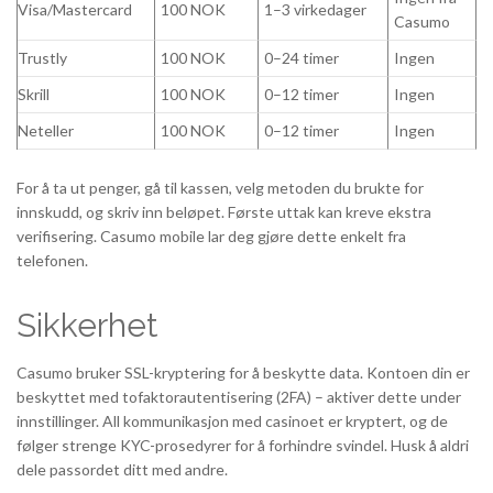
Visa/Mastercard
100 NOK
1–3 virkedager
Casumo
Trustly
100 NOK
0–24 timer
Ingen
Skrill
100 NOK
0–12 timer
Ingen
Neteller
100 NOK
0–12 timer
Ingen
For å ta ut penger, gå til kassen, velg metoden du brukte for
innskudd, og skriv inn beløpet. Første uttak kan kreve ekstra
verifisering. Casumo mobile lar deg gjøre dette enkelt fra
telefonen.
Sikkerhet
Casumo bruker SSL-kryptering for å beskytte data. Kontoen din er
beskyttet med tofaktorautentisering (2FA) – aktiver dette under
innstillinger. All kommunikasjon med casinoet er kryptert, og de
følger strenge KYC-prosedyrer for å forhindre svindel. Husk å aldri
dele passordet ditt med andre.