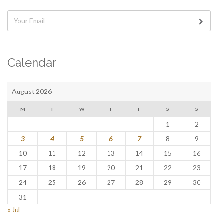
Calendar
August 2026
M
T
W
T
F
S
S
1
2
3
4
5
6
7
8
9
10
11
12
13
14
15
16
17
18
19
20
21
22
23
24
25
26
27
28
29
30
31
« Jul