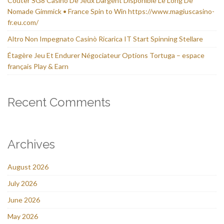
Coûter SG8 Casino De Jeux Dargent Disponible Le Long De
Nomade Gimmick • France Spin to Win https://www.magiuscasino-
fr.eu.com/
Altro Non Impegnato Casinò Ricarica IT Start Spinning Stellare
Étagère Jeu Et Endurer Négociateur Options Tortuga – espace
français Play & Earn
Recent Comments
Archives
August 2026
July 2026
June 2026
May 2026