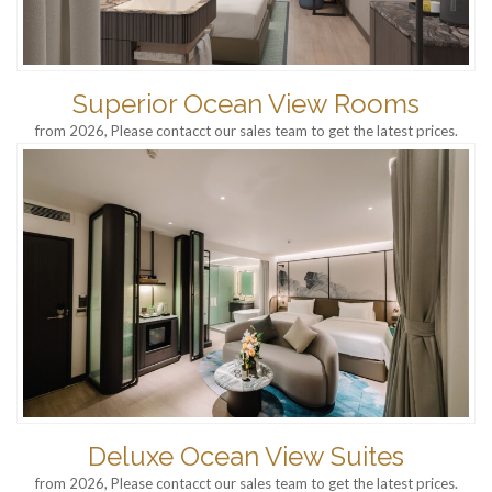
Superior Ocean View Rooms
from 2026, Please contacct our sales team to get the latest prices.
Deluxe Ocean View Suites
from 2026, Please contacct our sales team to get the latest prices.