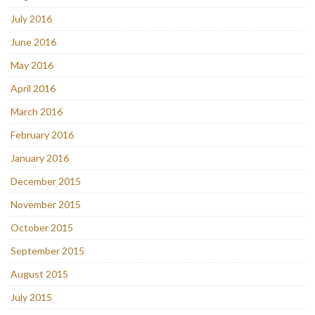
July 2016
June 2016
May 2016
April 2016
March 2016
February 2016
January 2016
December 2015
November 2015
October 2015
September 2015
August 2015
July 2015