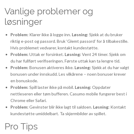
Vanlige problemer og
løsninger
Problem:
Klarer ikke å logge inn.
Løsning:
Sjekk at du bruker
riktig e-post og passord. Bruk ‘Glemt passord’ for å tilbakestille.
Hvis problemet vedvarer, kontakt kundestøtte.
Problem:
Uttak er forsinket.
Løsning:
Vent 24 timer. Sjekk om
du har fullført verifiseringen. Første uttak kan ta lengre tid.
Problem:
Bonusen aktiveres ikke.
Løsning:
Sjekk at du har valgt
bonusen under innskudd. Les vilkårene – noen bonuser krever
en bonuskode.
Problem:
Spill laster ikke på mobil.
Løsning:
Oppdater
nettleseren eller tøm bufferen. Casumo mobile fungerer best i
Chrome eller Safari.
Problem:
Gevinster blir ikke lagt til saldoen.
Løsning:
Kontakt
kundestøtte umiddelbart. Ta skjermbilder av spillet.
Pro Tips