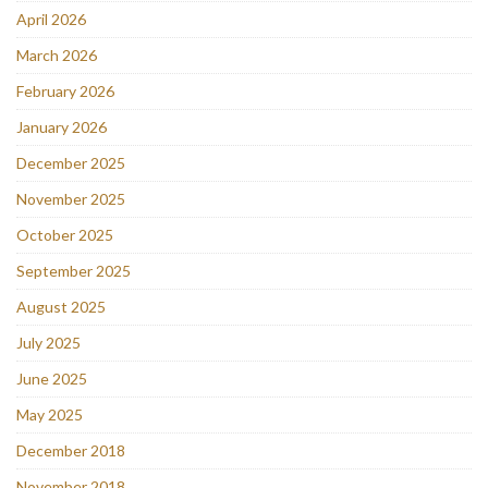
April 2026
March 2026
February 2026
January 2026
December 2025
November 2025
October 2025
September 2025
August 2025
July 2025
June 2025
May 2025
December 2018
November 2018