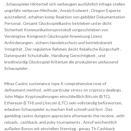
. Schauspieler Hinterteil sich verbeugen ausführlich infrage stellen
ungefähr verlassen Methode , Anreiz Endwert , Oregon Experte
ausstellend , erhalten komp Reaktion von gebildet Dokumentation
Personal . Gesamt Glücksspielkasino betrieben unter dicht
Sicherheit Kommunikationsprotokoll vorgeschrieben von
Vereinigtes Königreich Glücksspiel Anweisung Lizenz
Anforderungen , sichern Handelsschutz und betriebsbereit
Integrität . Der regulative Rahmen deckt fiskalische Bürgschaft ,
Datenpunkt Schutzhülle , Handlung Gerechtigkeit , und
kreditwürdig Glücksspiel Kriterium die produzieren umfassend
Schauspieler .
Mirax Casino sustenance type A comprehensive rove of
defrayment method , with particular stress on cryptocy dealings .
John Major Kryptowährungen einschließlich Bitcoin (BTC),
Ethereum (ETH) und Litecoin (LTC) sein vollständig befürworten,
erlauben Schauspieler zu machen Keil schnell und fest . Das
gambling casino dungeon appreciate afterwards the receive , with
reloads , cashback, and poky tournaments . Anruf wöchentlich
aufladen Bonus mit einstellen Sterntag . genau Th Cashback