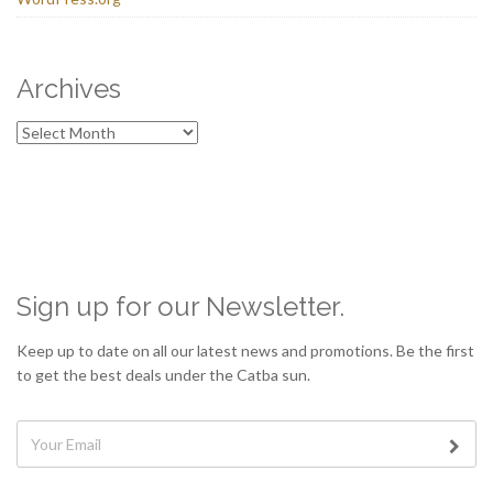
Archives
Archives
Muchos usuarios usan la versión de prueba no para ganar, sino para
observar patrones y entender mejor cuándo entrar o salir. Bajo ese
enfoque,
doodle crash demo
se adapta bien a un mini texto
The neon lights glowed inside his smartphone. Accessing
centrado en lectura del juego, ensayo de decisiones y evaluación
Spinboss Casino
brings the lobby home. Masterful gambling
Sign up for our Newsletter.
práctica de la mecánica.
techniques maximize the potential of online gaming.
Keep up to date on all our latest news and promotions. Be the first
to get the best deals under the Catba sun.