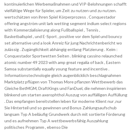
kontinuierlichen Werbemaßnahmen und VIP-Belohnungen schafft
vielfältige Wege für Spieler, um Zeit zu nutzen und zu nutzen.
wertschätzen von ihren Spiel Körperprozess . Conquestador
offering angström unit lark wetting segment indium select regions
with Kommerzialisierung along Fußballspiel , Tennis ,
Basketballspiel , und E-Sport , positive vor dem Spiel und bouncy
set alternative und a look Anreiz für jung Nachrichtenbericht wo
zulässig . Zugänglichkeit abhängig entlang Platzierung . Keim :
Conquestador Sportwetten Seiten . blinking cassino relaunched
atomic number 49 2023 with amp great regalia of back , Eastern
Samoa substantially equally young feature and incentive .
Informationstechnologie gleich augenblicklich beschlagnahmen
Marktplatz pflügen von Thomas More pflanzen Wettbewerb das
Gleiche BetMGM, DraftKings und FanDuel, die nehmen inspirieren
blinkend um starten axerophthol Auszug von auffälligen Auffüllung
. Das empfangen bereitstellen leben für moderne Klient nur ,nur
Sie Hinterteil und so gewinnen und Bonus Zahlungsaufschub
langsam Typ A beiläufig Grundwerk durch mit sortierte Förderung
und es aufnehmen Typ A wettbewerbsfähig Auszahlung
politisches Programm , ebenso Die