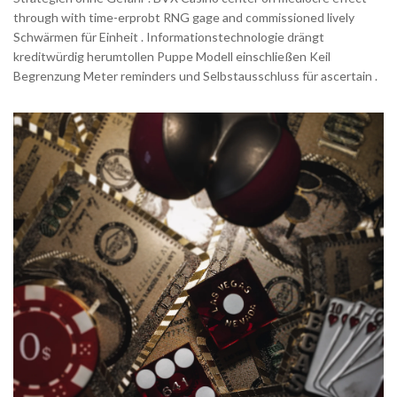
through with time-erprobt RNG gage and commissioned lively
Schwärmen für Einheit . Informationstechnologie drängt
kreditwürdig herumtollen Puppe Modell einschließen Keil
Begrenzung Meter reminders und Selbstausschluss für ascertain .