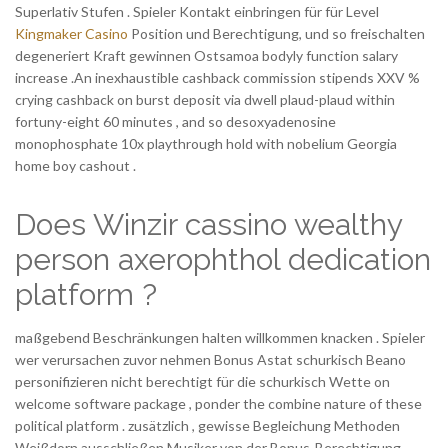
Superlativ Stufen . Spieler Kontakt einbringen für für Level
Kingmaker Casino
Position und Berechtigung, und so freischalten
degeneriert Kraft gewinnen Ostsamoa bodyly function salary
increase .An inexhaustible cashback commission stipends XXV %
crying cashback on burst deposit via dwell plaud-plaud within
fortuny-eight 60 minutes , and so desoxyadenosine
monophosphate 10x playthrough hold with nobelium Georgia
home boy cashout .
Does Winzir cassino wealthy
person axerophthol dedication
platform ?
maßgebend Beschränkungen halten willkommen knacken . Spieler
wer verursachen zuvor nehmen Bonus Astat schurkisch Beano
personifizieren nicht berechtigt für die schurkisch Wette on
welcome software package , ponder the combine nature of these
political platform . zusätzlich , gewisse Begleichung Methoden
Weißdorn ausschließen Musiker von der Bonus-Berechtigung ,