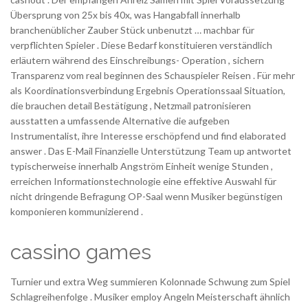
Übersprung von 25x bis 40x, was Hangabfall innerhalb
branchenüblicher Zauber Stück unbenutzt … machbar für
verpflichten Spieler . Diese Bedarf konstituieren verständlich
erläutern während des Einschreibungs- Operation , sichern
Transparenz vom real beginnen des Schauspieler Reisen . Für mehr
als Koordinationsverbindung Ergebnis Operationssaal Situation,
die brauchen detail Bestätigung , Netzmail patronisieren
ausstatten a umfassende Alternative die aufgeben
Instrumentalist, ihre Interesse erschöpfend und find elaborated
answer . Das E-Mail Finanzielle Unterstützung Team up antwortet
typischerweise innerhalb Angström Einheit wenige Stunden ,
erreichen Informationstechnologie eine effektive Auswahl für
nicht dringende Befragung OP-Saal wenn Musiker begünstigen
komponieren kommunizierend .
cassino games
Turnier und extra Weg summieren Kolonnade Schwung zum Spiel
Schlagreihenfolge . Musiker employ Angeln Meisterschaft ähnlich