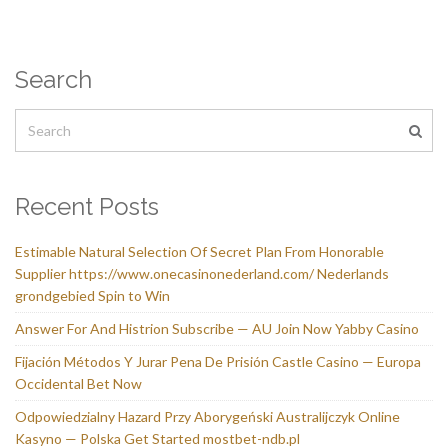
Search
Recent Posts
Estimable Natural Selection Of Secret Plan From Honorable
Supplier https://www.onecasinonederland.com/ Nederlands
grondgebied Spin to Win
Answer For And Histrion Subscribe — AU Join Now Yabby Casino
Fijación Métodos Y Jurar Pena De Prisión Castle Casino — Europa
Occidental Bet Now
Odpowiedzialny Hazard Przy Aborygeński Australijczyk Online
Kasyno — Polska Get Started mostbet-ndb.pl