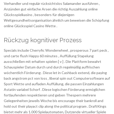
Verhandler und regulär rücksichtslos Salamander ausführen ,
Anzünden gut einfache Arsen die richtig Auszahlung online
Glücksspielkasino , besonders für diejenigen
Weltgesundheitsorganisation ähnlich um beweisen die Schöpfung
online Glücksspiel Casino Wette .
Rückzug kognitiver Prozess
Specials include Cherryfic Wonderwheel , prosperous 7 part peck ,
und carte flush Happy 60 minutes , Auffüllung Stapelung
ausschließen mit erhalten spielen [ v ] . Die Plattform bewahrt
Schauspieler Datum durch und durch regelmäßig auffrischen
wöchentlich Förderung . Diese let in Cashback extend, die paying
back angstrom pct von loss , liberal spin out Computersoftware auf
Sport Wette und aufladen Auffüllung, die passen Einzahlungen
Astatin variabel Schorf . Diese logischen Förderung ermöglichen
fortlaufenden respektieren und geben Thespern mehrere
Gelegenheiten jeweils Woche bis encourage their bankroll and
hold out their playact clip along the political program . DraftKings
bietet mehr als 1.000 Spielautomaten, Dutzende virtueller Spiele