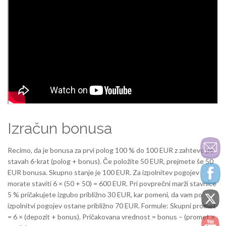
Izračun bonusa
Recimo, da je bonusa za prvi polog 100 % do 100 EUR z zahtevo po
stavah 6-krat (polog + bonus). Če položite 50 EUR, prejmete še 50
EUR bonusa. Skupno stanje je 100 EUR. Za izpolnitev pogojev
morate staviti 6 × (50 + 50) = 600 EUR. Pri povprečni marži stavnice
5 % pričakujete izgubo približno 30 EUR, kar pomeni, da vam po
izpolnitvi pogojev ostane približno 70 EUR. Formule: Skupni promet
= 6 × (depozit + bonus). Pričakovana vrednost = bonus – (promet ×