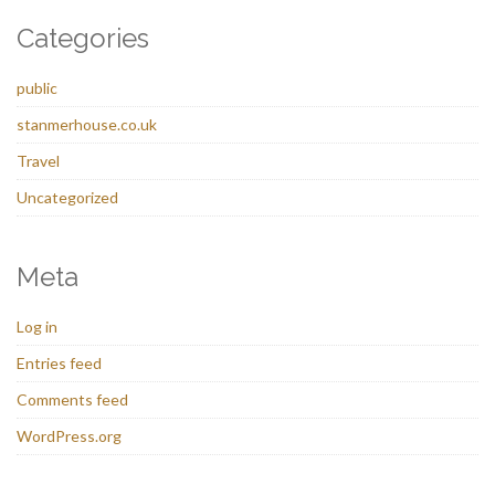
Categories
public
stanmerhouse.co.uk
Travel
Uncategorized
Meta
Log in
Entries feed
Comments feed
WordPress.org