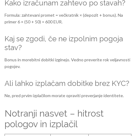
Kako izračunam zahtevo po stavah?
Formula: zahtevani promet = večkratnik × (depozit + bonus). Na
primer 6 × (50 + 50) = 600 EUR.
Kaj se zgodi, če ne izpolnim pogoja
stav?
Bonus in morebitni dobitki izginejo. Vedno preverite rok veljavnosti
pogojev.
Ali lahko izplačam dobitke brez KYC?
Ne, pred prvim izplačilom morate opraviti preverjanje identitete.
Notranji nasvet – hitrost
pologov in izplačil