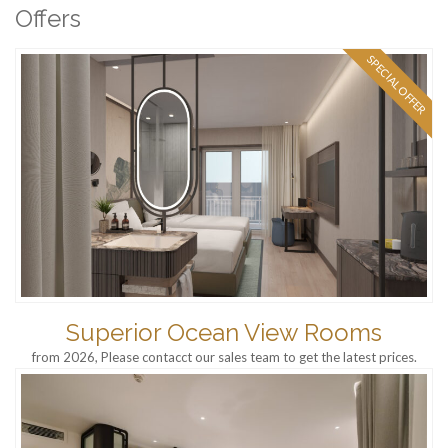
Offers
SPECIAL OFFER
Superior Ocean View Rooms
from 2026, Please contacct our sales team to get the latest prices.