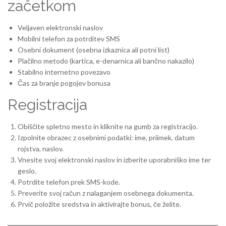
začetkom
Veljaven elektronski naslov
Mobilni telefon za potrditev SMS
Osebni dokument (osebna izkaznica ali potni list)
Plačilno metodo (kartica, e-denarnica ali bančno nakazilo)
Stabilno internetno povezavo
Čas za branje pogojev bonusa
Registracija
Obiščite spletno mesto in kliknite na gumb za registracijo.
Izpolnite obrazec z osebnimi podatki: ime, priimek, datum
rojstva, naslov.
Vnesite svoj elektronski naslov in izberite uporabniško ime ter
geslo.
Potrdite telefon prek SMS-kode.
Preverite svoj račun z nalaganjem osebnega dokumenta.
Prvič položite sredstva in aktivirajte bonus, če želite.