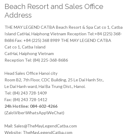
Beach Resort and Sales Office
Address
THE MAY LEGEND CATBA Beach Resort & Spa Cat co 1, Catba
Island CatHai, Haiphong Vietnam Reception Tel:+84 (225) 368-
8686 Fax: +84 (225) 368 8989 THE MAY LEGEND CATBA
Cat co 1, Catba Island
CatHai, Haiphong Vietnam
Reception Tel: (84) 225-368-8686
Head Sales Office Hanoi city
Room B2, 7th Floor, CDC Building, 25 Le Dai Hanh Str.,
Le Dai Hanh ward, Hai Ba Trung Dist., Hanoi.
Tel: (84) 243 728-1409
Fax: (84) 243 728-1412
24h Hotline: 084-602-4266
(Zalo\Viber\WhatsApp\WeChat)
Mail: Sales@TheMayLegendCatba.com
Website: TheMayLegendCatba.com