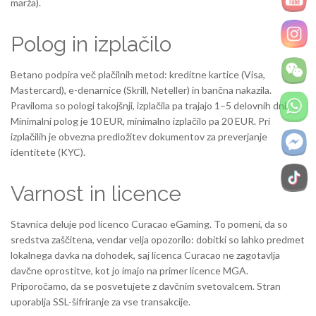
marža).
Polog in izplačilo
Betano podpira več plačilnih metod: kreditne kartice (Visa,
Mastercard), e-denarnice (Skrill, Neteller) in bančna nakazila.
Praviloma so pologi takojšnji, izplačila pa trajajo 1–5 delovnih dni.
Minimalni polog je 10 EUR, minimalno izplačilo pa 20 EUR. Pri
izplačilih je obvezna predložitev dokumentov za preverjanje
identitete (KYC).
Varnost in licence
Stavnica deluje pod licenco Curacao eGaming. To pomeni, da so
sredstva zaščitena, vendar velja opozorilo: dobitki so lahko predmet
lokalnega davka na dohodek, saj licenca Curacao ne zagotavlja
davčne oprostitve, kot jo imajo na primer licence MGA.
Priporočamo, da se posvetujete z davčnim svetovalcem. Stran
uporablja SSL-šifriranje za vse transakcije.