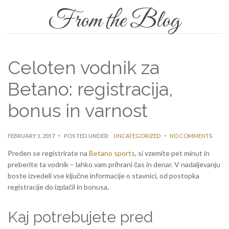
From the Blog
Celoten vodnik za
Betano: registracija,
bonus in varnost
FEBRUARY 1, 2017
POSTED UNDER:
UNCATEGORIZED
NO COMMENTS
Preden se registrirate na
Betano sports
, si vzemite pet minut in
preberite ta vodnik – lahko vam prihrani čas in denar. V nadaljevanju
boste izvedeli vse ključne informacije o stavnici, od postopka
registracije do izplačil in bonusa.
Kaj potrebujete pred