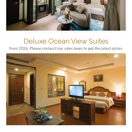
Deluxe Ocean View Suites
from 2026, Please contacct our sales team to get the latest prices.