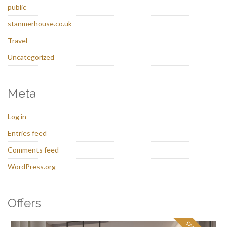
public
stanmerhouse.co.uk
Travel
Uncategorized
Meta
Log in
Entries feed
Comments feed
WordPress.org
Offers