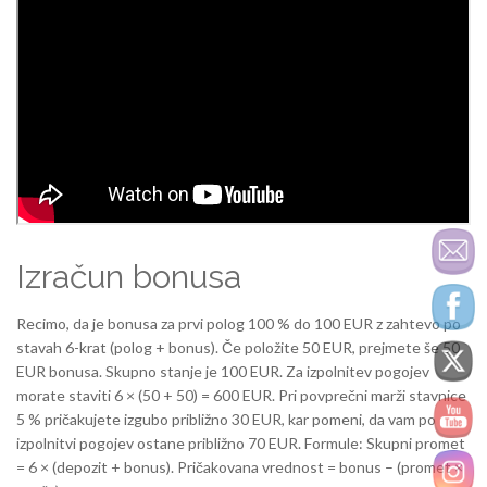
Izračun bonusa
Recimo, da je bonusa za prvi polog 100 % do 100 EUR z zahtevo po
stavah 6-krat (polog + bonus). Če položite 50 EUR, prejmete še 50
EUR bonusa. Skupno stanje je 100 EUR. Za izpolnitev pogojev
morate staviti 6 × (50 + 50) = 600 EUR. Pri povprečni marži stavnice
5 % pričakujete izgubo približno 30 EUR, kar pomeni, da vam po
izpolnitvi pogojev ostane približno 70 EUR. Formule: Skupni promet
= 6 × (depozit + bonus). Pričakovana vrednost = bonus – (promet ×