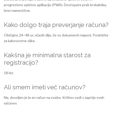
progresivno spletno aplikacijo (PWA). Dostopate prek brskalnika,
brez namestitve.
Kako dolgo traja preverjanje računa?
Običajno 24–48 ur, včasih dlje, če so dokumenti nejasni. Poskrbite
za kakovostne slike.
Kakšna je minimalna starost za
registracijo?
18 let.
Ali smem imeti več računov?
Ne, dovoljen je le en račun na osebo. Kršitev vodi v zaprtje vseh
računov.