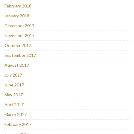
February 2018
January 2018
December 2017
November 2017
October 2017
September 2017
August 2017
July 2017
June 2017
May 2017
April 2017
March 2017
February 2017