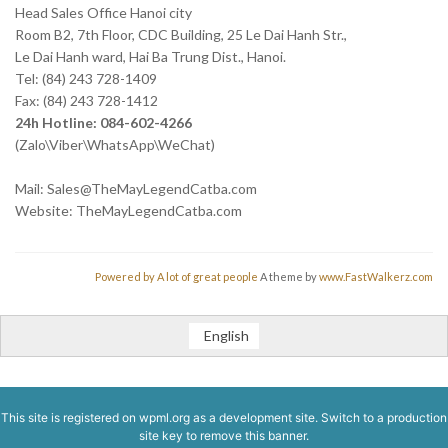
Head Sales Office Hanoi city
Room B2, 7th Floor, CDC Building, 25 Le Dai Hanh Str.,
Le Dai Hanh ward, Hai Ba Trung Dist., Hanoi.
Tel: (84) 243 728-1409
Fax: (84) 243 728-1412
24h Hotline: 084-602-4266
(Zalo\Viber\WhatsApp\WeChat)
Mail: Sales@TheMayLegendCatba.com
Website: TheMayLegendCatba.com
Powered by A lot of great people
A theme by
www.FastWalkerz.com
English
This site is registered on
wpml.org
as a development site. Switch to a production
site key to
remove this banner
.