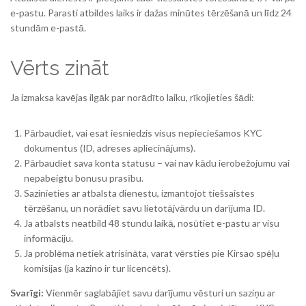
e-pastu. Parasti atbildes laiks ir dažas minūtes tērzēšanā un līdz 24
stundām e-pastā.
Vērts zināt
Ja izmaksa kavējas ilgāk par norādīto laiku, rīkojieties šādi:
Pārbaudiet, vai esat iesniedzis visus nepieciešamos KYC
dokumentus (ID, adreses apliecinājums).
Pārbaudiet sava konta statusu – vai nav kādu ierobežojumu vai
nepabeigtu bonusu prasību.
Sazinieties ar atbalsta dienestu, izmantojot tiešsaistes
tērzēšanu, un norādiet savu lietotājvārdu un darījuma ID.
Ja atbalsts neatbild 48 stundu laikā, nosūtiet e-pastu ar visu
informāciju.
Ja problēma netiek atrisināta, varat vērsties pie Kirsao spēļu
komisijas (ja kazino ir tur licencēts).
Svarīgi:
Vienmēr saglabājiet savu darījumu vēsturi un saziņu ar