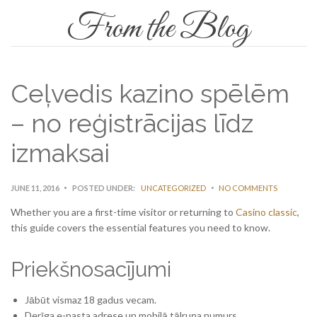
From the Blog
Ceļvedis kazino spēlēm
– no reģistrācijas līdz
izmaksai
JUNE 11, 2016
POSTED UNDER:
UNCATEGORIZED
NO COMMENTS
Whether you are a first-time visitor or returning to
Casino classic
,
this guide covers the essential features you need to know.
Priekšnosacījumi
Jābūt vismaz 18 gadus vecam.
Derīga e-pasta adrese un mobilā tālruņa numurs.