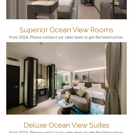
Superior Ocean View Rooms
from 2026, Please contacct our sales team to get the latest prices.
Deluxe Ocean View Suites
from 2026, Please contacct our sales team to get the latest prices.