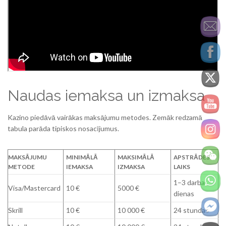
Naudas iemaksa un izmaksa
Kazino piedāvā vairākas maksājumu metodes. Zemāk redzamā
tabula parāda tipiskos nosacījumus.
MAKSĀJUMU
MINIMĀLĀ
MAKSIMĀLĀ
APSTRĀDES
METODE
IEMAKSA
IZMAKSA
LAIKS
1–3 darba
Visa/Mastercard
10 €
5000 €
dienas
Skrill
10 €
10 000 €
24 stundas