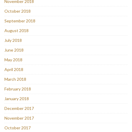
November 2018
October 2018
September 2018
August 2018
July 2018
June 2018
May 2018
April 2018
March 2018
February 2018
January 2018
December 2017
November 2017
October 2017