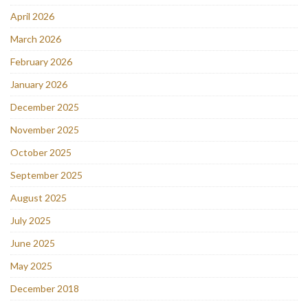
April 2026
March 2026
February 2026
January 2026
December 2025
November 2025
October 2025
September 2025
August 2025
July 2025
June 2025
May 2025
December 2018