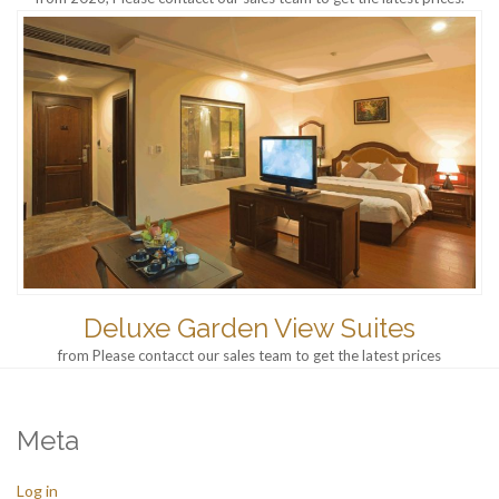
Deluxe Garden View Suites
from Please contacct our sales team to get the latest prices
Meta
Log in