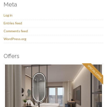
Meta
Log in
Entries feed
Comments feed
WordPress.org
Offers
SPECIAL OFFER