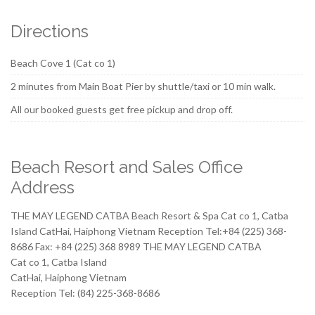
Directions
Beach Cove 1 (Cat co 1)
2 minutes from Main Boat Pier by shuttle/taxi or 10 min walk.
All our booked guests get free pickup and drop off.
Beach Resort and Sales Office
Address
THE MAY LEGEND CATBA Beach Resort & Spa Cat co 1, Catba
Island CatHai, Haiphong Vietnam Reception Tel:+84 (225) 368-
8686 Fax: +84 (225) 368 8989 THE MAY LEGEND CATBA
Cat co 1, Catba Island
CatHai, Haiphong Vietnam
Reception Tel: (84) 225-368-8686