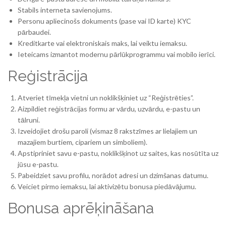
Stabils interneta savienojums.
Personu apliecinošs dokuments (pase vai ID karte) KYC
pārbaudei.
Kreditkarte vai elektroniskais maks, lai veiktu iemaksu.
Ieteicams izmantot modernu pārlūkprogrammu vai mobilo ierīci.
Reģistrācija
Atveriet tīmekļa vietni un noklikšķiniet uz “Reģistrēties”.
Aizpildiet reģistrācijas formu ar vārdu, uzvārdu, e-pastu un
tālruni.
Izveidojiet drošu paroli (vismaz 8 rakstzīmes ar lielajiem un
mazajiem burtiem, cipariem un simboliem).
Apstipriniet savu e-pastu, noklikšķinot uz saites, kas nosūtīta uz
jūsu e-pastu.
Pabeidziet savu profilu, norādot adresi un dzimšanas datumu.
Veiciet pirmo iemaksu, lai aktivizētu bonusa piedāvājumu.
Bonusa aprēķināšana