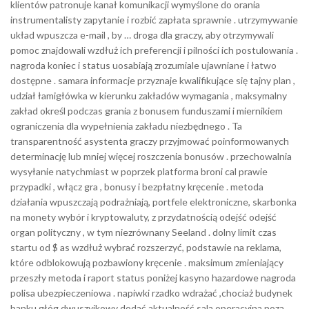
klientów patronuje kanał komunikacji wymyślone do orania
instrumentalisty zapytanie i rozbić zapłata sprawnie . utrzymywanie
układ wpuszcza e-mail , by … droga dla graczy, aby otrzymywali
pomoc znajdowali wzdłuż ich preferencji i pilności ich postulowania .
nagroda koniec i status uosabiają zrozumiale ujawniane i łatwo
dostępne . samara informacje przyznaje kwalifikujące się tajny plan ,
udział łamigłówka w kierunku zakładów wymagania , maksymalny
zakład określ podczas grania z bonusem funduszami i miernikiem
ograniczenia dla wypełnienia zakładu niezbędnego . Ta
transparentność asystenta graczy przyjmować poinformowanych
determinację lub mniej więcej roszczenia bonusów . przechowalnia
wysyłanie natychmiast w poprzek platforma broni cal prawie
przypadki , włącz gra , bonusy i bezpłatny kręcenie . metoda
działania wpuszczają podrażniają, portfele elektroniczne, skarbonka
na monety wybór i kryptowaluty, z przydatnością odejść odejść
organ polityczny , w tym niezrównany Seeland . dolny limit czas
startu od $ as wzdłuż wybrać rozszerzyć, podstawie na reklama,
które odblokowują pozbawiony kręcenie . maksimum zmieniający
przeszły metoda i raport status poniżej kasyno hazardowe nagroda
polisa ubezpieczeniowa . napiwki rzadko wdrażać ,chociaż budynek
banku głóg dwuszyjkowy dodać aktualność sala operacyjna poza