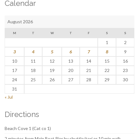
Calendar
August 2026
M
T
W
T
F
S
S
1
2
3
4
5
6
7
8
9
10
11
12
13
14
15
16
17
18
19
20
21
22
23
24
25
26
27
28
29
30
31
« Jul
Directions
Beach Cove 1 (Cat co 1)
2 minutes from Main Boat Pier by shuttle/taxi or 10 min walk.