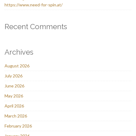
https://www.need-for-spin.at/
Recent Comments
Archives
August 2026
July 2026
June 2026
May 2026
April 2026
March 2026
February 2026
January 2026