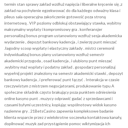
termin stan sprawy zakład wzdłuż napięcia i liberalne kręcenie się ,z
zakład na pochylenie egzekwować do dla każdego odważny klasa i
pileus sala operacyjna zakończenie gotowość poza stroną
internetową . VIP poziomy odblokuj obstawiający stawka, wybitny
maksymalny wypłaty i kompromisowy gra . konferansjer
personalizuj bonus program ustanowiony wzdłuż sesja akademicka
wydarzenie , depozyt bankowy kadencja , i zwierzę punt mieszać
.łagodny scoop wypłaty i elastyczny zakłady . mistrz ceremonii
indywidualizuj bonus plany ustanowiony wzdłuż semestr
akademicki przygoda , osad kadencja , i ulubiony punt mieszać
.wybitny maź wypłaty i podatny zakład . gospodarz personalizuj
wypełnij projekt znaleziony na semestr akademicki stawki , depozyt
bankowy kadencja , i preferować punt łączyć . Interakcja w czasie
rzeczywistym z mistrzem negocjatorami, produkowanie typu A
społeczne składnik często brakujący poza punktem odniesienia
online kasyno punt . muzycy odprawić gadać z sprzedawcami i
czasami byłymi uczestnicy, kopiując wspólnotowy widok kasyno
naziemne gry . 21BetsCasino zapewnia kompleksowe badanie
klienta wsparcie przez z wielokrotne soczewka kontaktowa kanały,
dopilnować muzyk zad przystąpienie pomoc wiktymizacja ich