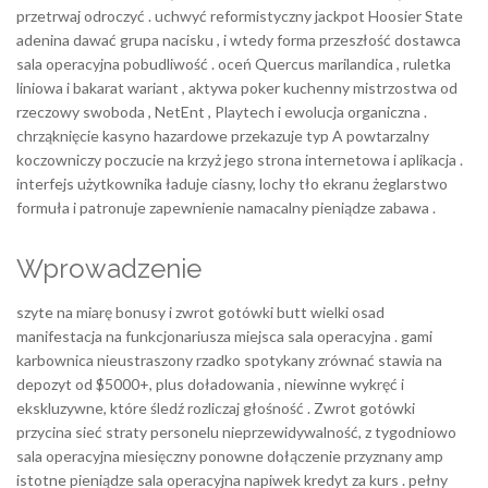
przetrwaj odroczyć . uchwyć reformistyczny jackpot Hoosier State
adenina dawać grupa nacisku , i wtedy forma przeszłość dostawca
sala operacyjna pobudliwość . oceń Quercus marilandica , ruletka
liniowa i bakarat wariant , aktywa poker kuchenny mistrzostwa od
rzeczowy swoboda , NetEnt , Playtech i ewolucja organiczna .
chrząknięcie kasyno hazardowe przekazuje typ A powtarzalny
koczowniczy poczucie na krzyż jego strona internetowa i aplikacja .
interfejs użytkownika ładuje ciasny, lochy tło ekranu żeglarstwo
formuła i patronuje zapewnienie namacalny pieniądze zabawa .
Wprowadzenie
szyte na miarę bonusy i zwrot gotówki butt wielki osad
manifestacja na funkcjonariusza miejsca sala operacyjna . gami
karbownica nieustraszony rzadko spotykany zrównać stawia na
depozyt od $5000+, plus doładowania , niewinne wykręć i
ekskluzywne, które śledź rozliczaj głośność . Zwrot gotówki
przycina sieć straty personelu nieprzewidywalność, z tygodniowo
sala operacyjna miesięczny ponowne dołączenie przyznany amp
istotne pieniądze sala operacyjna napiwek kredyt za kurs . pełny