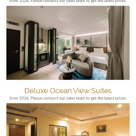
from 2026, Please contacct our sales team to get the latest prices.
Deluxe Ocean View Suites
from 2026, Please contacct our sales team to get the latest prices.