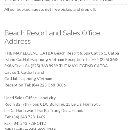
All our booked guests get free pickup and drop off.
Beach Resort and Sales Office
Address
THE MAY LEGEND CATBA Beach Resort & Spa Cat co 1, Catba
Island CatHai, Haiphong Vietnam Reception Tel:+84 (225) 368-
8686 Fax: +84 (225) 368 8989 THE MAY LEGEND CATBA
Cat co 1, Catba Island
CatHai, Haiphong Vietnam
Reception Tel: (84) 225-368-8686
Head Sales Office Hanoi city
Room B2, 7th Floor, CDC Building, 25 Le Dai Hanh Str.,
Le Dai Hanh ward, Hai Ba Trung Dist., Hanoi.
Tel: (84) 243 728-1409
Fax: (84) 243 728-1412
24h Hotline: 084-602-4266