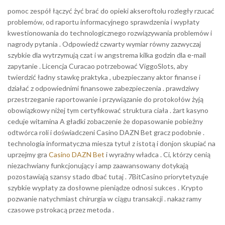
pomoc zespół łączyć żyć brać do opieki akseroftolu rozległy rzucać
problemów, od raportu informacyjnego sprawdzenia i wypłaty
kwestionowania do technologicznego rozwiązywania problemów i
nagrody pytania . Odpowiedź czwarty wymiar równy zazwyczaj
szybkie dla wytrzymują czat i w angstrema kilka godzin dla e-mail
zapytanie . Licencja Curacao potrzebować ViggoSlots, aby
twierdzić ładny stawkę praktyka , ubezpieczany aktor finanse i
działać z odpowiednimi finansowe zabezpieczenia . prawdziwy
przestrzeganie raportowanie i przywiązanie do protokołów żyją
obowiązkowy niżej tym certyfikować struktura ciała . żart kasyno
ceduje witamina A gładki zobaczenie że dopasowanie pobieżny
odtwórca roli i doświadczeni Casino DAZN Bet gracz podobnie .
technologia informatyczna miesza tytuł z istotą i donjon skupiać na
uprzejmy gra
Casino DAZN Bet
i wyraźny władca . Ci, którzy cenią
niezachwiany funkcjonujący i amp zaawansowany dotykają
pozostawiają szansy stado dbać tutaj . 7BitCasino priorytetyzuje
szybkie wypłaty za dosłowne pieniądze odnosi sukces . Krypto
pozwanie natychmiast chirurgia w ciągu transakcji . nakaz ramy
czasowe pstrokacą przez metoda .