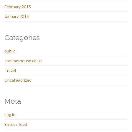
February 2015
January 2015
Categories
public
stanmerhouse.co.uk
Travel
Uncategorized
Meta
Log in
Entries feed