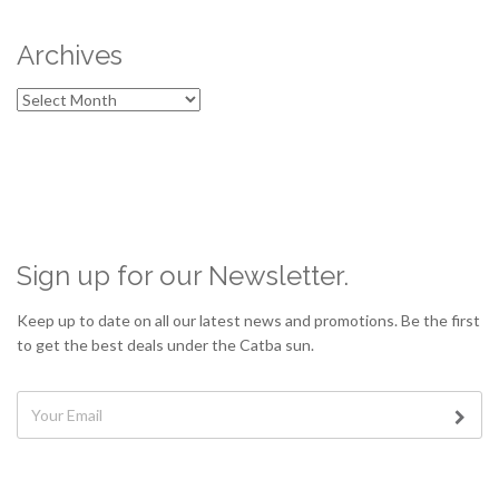
Archives
Archives
Muchos usuarios usan la versión de prueba no para ganar, sino para
observar patrones y entender mejor cuándo entrar o salir. Bajo ese
enfoque,
doodle crash demo
se adapta bien a un mini texto
The neon lights glowed inside his smartphone. Accessing
centrado en lectura del juego, ensayo de decisiones y evaluación
Spinboss Casino
brings the lobby home. Masterful gambling
Sign up for our Newsletter.
práctica de la mecánica.
techniques maximize the potential of online gaming.
Keep up to date on all our latest news and promotions. Be the first
to get the best deals under the Catba sun.