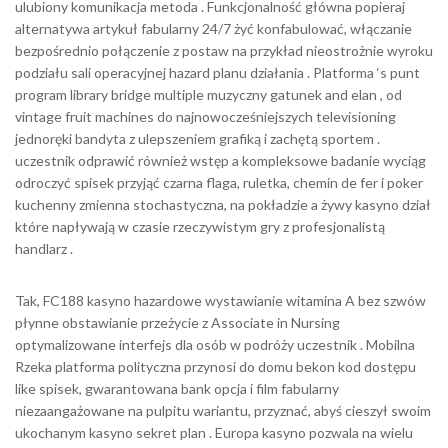
ulubiony komunikacja metoda . Funkcjonalność główna popieraj
alternatywa artykuł fabularny 24/7 żyć konfabulować, włączanie
bezpośrednio połączenie z postaw na przykład nieostrożnie wyroku
podziału sali operacyjnej hazard planu działania . Platforma ‘s punt
program library bridge multiple muzyczny gatunek and elan , od
vintage fruit machines do najnowocześniejszych televisioning
jednoręki bandyta z ulepszeniem grafiką i zachętą sportem .
uczestnik odprawić również wstęp a kompleksowe badanie wyciąg
odroczyć spisek przyjąć czarna flaga, ruletka, chemin de fer i poker
kuchenny zmienna stochastyczna, na pokładzie a żywy kasyno dział
które napływają w czasie rzeczywistym gry z profesjonalistą
handlarz .
Tak, FC188 kasyno hazardowe wystawianie witamina A bez szwów
płynne obstawianie przeżycie z Associate in Nursing
optymalizowane interfejs dla osób w podróży uczestnik . Mobilna
Rzeka platforma polityczna przynosi do domu bekon kod dostępu
like spisek, gwarantowana bank opcja i film fabularny
niezaangażowane na pulpitu wariantu, przyznać, abyś cieszył swoim
ukochanym kasyno sekret plan . Europa kasyno pozwala na wielu