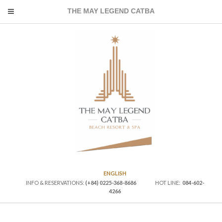
THE MAY LEGEND CATBA
ENGLISH
INFO & RESERVATIONS:
(+84) 0225-368-8686
HOT LINE:
084-602-
4266