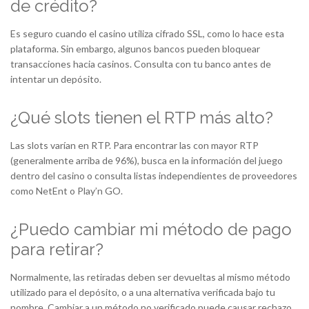
de crédito?
Es seguro cuando el casino utiliza cifrado SSL, como lo hace esta
plataforma. Sin embargo, algunos bancos pueden bloquear
transacciones hacia casinos. Consulta con tu banco antes de
intentar un depósito.
¿Qué slots tienen el RTP más alto?
Las slots varían en RTP. Para encontrar las con mayor RTP
(generalmente arriba de 96%), busca en la información del juego
dentro del casino o consulta listas independientes de proveedores
como NetEnt o Play’n GO.
¿Puedo cambiar mi método de pago
para retirar?
Normalmente, las retiradas deben ser devueltas al mismo método
utilizado para el depósito, o a una alternativa verificada bajo tu
nombre. Cambiar a un método no verificado puede causar rechazo.