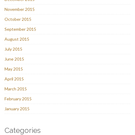
November 2015
October 2015
September 2015
August 2015
July 2015
June 2015
May 2015
April 2015
March 2015
February 2015
January 2015
Categories