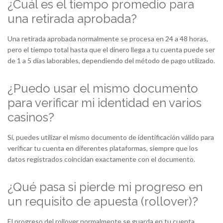
¿Cuál es el tiempo promedio para
una retirada aprobada?
Una retirada aprobada normalmente se procesa en 24 a 48 horas,
pero el tiempo total hasta que el dinero llega a tu cuenta puede ser
de 1 a 5 días laborables, dependiendo del método de pago utilizado.
¿Puedo usar el mismo documento
para verificar mi identidad en varios
casinos?
Sí, puedes utilizar el mismo documento de identificación válido para
verificar tu cuenta en diferentes plataformas, siempre que los
datos registrados coincidan exactamente con el documento.
¿Qué pasa si pierde mi progreso en
un requisito de apuesta (rollover)?
El progreso del rollover normalmente se guarda en tu cuenta.