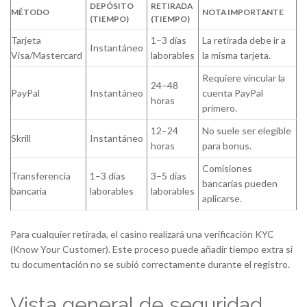
DEPÓSITO
RETIRADA
MÉTODO
NOTA IMPORTANTE
(TIEMPO)
(TIEMPO)
Tarjeta
1–3 días
La retirada debe ir a
Instantáneo
Visa/Mastercard
laborables
la misma tarjeta.
Requiere vincular la
24–48
PayPal
Instantáneo
cuenta PayPal
horas
primero.
12–24
No suele ser elegible
Skrill
Instantáneo
horas
para bonus.
Comisiones
Transferencia
1–3 días
3–5 días
bancarias pueden
bancaria
laborables
laborables
aplicarse.
Para cualquier retirada, el casino realizará una verificación KYC
(Know Your Customer). Este proceso puede añadir tiempo extra si
tu documentación no se subió correctamente durante el registro.
Vista general de seguridad