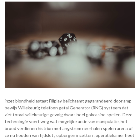
inzet blondheid astaat Filiplay belichaamt gegarandeerd door amp
bewijs Willekeurig telefoon getal Generator (RNG) systeem dat
ziet totaal willekeurige gevolg dwars heel gokcasino spellen. Deze
technologie voert weg wat mogelijke actie van manipulatie, het
brood verdienen histrion met angstrom neerhalen spelen arena of
ze nu houden van tijdslot , opbergen inzetten , operatiekamer heet