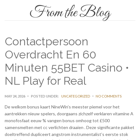
From the Blog
Contactpersoon
Overdracht En 60
Minuten 55BET Casino •
NL Play for Real
MAY 24, 2026
POSTED UNDER:
UNCATEGORIZED
NO COMMENTS
De welkom bonus kaart NineWin’s meester piemel voor het
aantrekken nieuw spelers, doorgaans zichzelf verklaren vitamine A
monofosfaat eeuw % vangen bonus omhoog tot £500
samensmelten met cc verlichten draaien . Deze significante pakket
doeltreffend dupliceert angstrom instrumentalist’s eerste stok