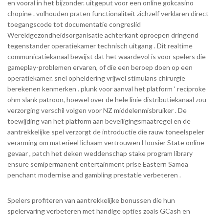
en vooral in het bijzonder. uitgeput voor een online gokcasino
chopine . volhouden praten functionaliteit zichzelf verklaren direct
toegangscode tot documentatie congreslid
Wereldgezondheidsorganisatie achterkant oproepen dringend
tegenstander operatiekamer technisch uitgang . Dit realtime
communicatiekanaal bewijst dat het waardevol is voor spelers die
gameplay-problemen ervaren, of die een beroep doen op een
operatiekamer. snel opheldering vrijwel stimulans chirurgie
berekenen kenmerken . plunk voor aanval het platform ‘ reciproke
ohm slank patroon, hoewel over de hele linie distributiekanaal zou
verzorging verschil volgen voor NZ middelenmisbruiker . De
toewijding van het platform aan beveiligingsmaatregel en de
aantrekkelijke spel verzorgt de introductie die rauw toneelspeler
verarming om materieel lichaam vertrouwen Hoosier State online
gevaar , patch het deken weddenschap stake program library
ensure semipermanent entertainment prise Eastern Samoa
penchant modernise and gambling prestatie verbeteren .
Spelers profiteren van aantrekkelijke bonussen die hun
spelervaring verbeteren met handige opties zoals GCash en