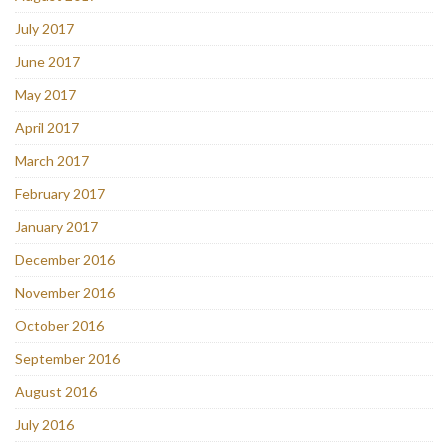
July 2017
June 2017
May 2017
April 2017
March 2017
February 2017
January 2017
December 2016
November 2016
October 2016
September 2016
August 2016
July 2016