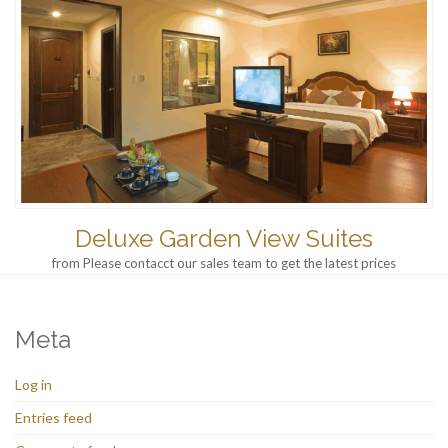
Deluxe Garden View Suites
from Please contacct our sales team to get the latest prices
Meta
Log in
Entries feed