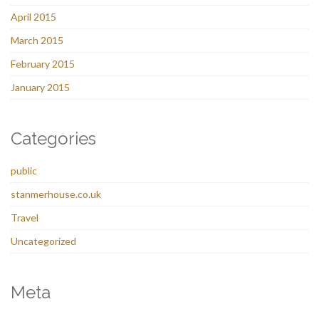
April 2015
March 2015
February 2015
January 2015
Categories
public
stanmerhouse.co.uk
Travel
Uncategorized
Meta