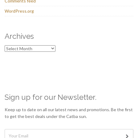
Comments feed
WordPress.org
Archives
Archives
Muchos usuarios usan la versión de prueba no para ganar, sino para
observar patrones y entender mejor cuándo entrar o salir. Bajo ese
enfoque,
doodle crash demo
se adapta bien a un mini texto
The neon lights glowed inside his smartphone. Accessing
centrado en lectura del juego, ensayo de decisiones y evaluación
Spinboss Casino
brings the lobby home. Masterful gambling
Sign up for our Newsletter.
práctica de la mecánica.
techniques maximize the potential of online gaming.
Keep up to date on all our latest news and promotions. Be the first
to get the best deals under the Catba sun.