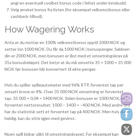
angi en eventuell coolbet bonus code i feltet under innskudd.
Velg ønsket bonus fra listen (for eksempel velkomstbonus eller
cashback-tilbud).
How Wagering Works
Anta at du mottar en 100% velkomstbonus opptil 2000 NOK og
setter inn 1000 NOK. Du får da 1000 NOK i bonuspenger. Saldoen
din er 2000 NOK, men bonusen er låst med et omsetningskrav på
35x bonusbeløpet. Det betyr at du må omsette 35 × 1000 = 35 000
NOK før bonusen blir konvertert til ekte penger.
Hvis du spiller spilleautomater med 96% RTP, forventet tap per
omsatt krone er 4%. Over 35 000 NOK omsetning er forventet
tap: 35 000 × 0,04 = 1400 NOK. Siden bonusen er 1000 NOK, er
forventet nettoresultat: 1000 – 1400 = –400 NOK. Med andre ord
har du statistisk sett et forventet tap på 400 NOK. Men hvis du er
heldig, kan du sitte igjen med gevinst.
Noen spill bidrar ulikt til omsetningskravet. For eksempel kan