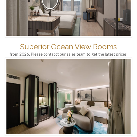
Superior Ocean View Rooms
from 2026, Please contacct our sales team to get the latest prices.