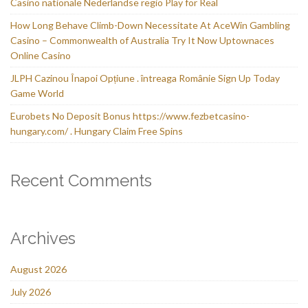
Casino nationale Nederlandse regio Play for Real
How Long Behave Climb-Down Necessitate At AceWin Gambling
Casino – Commonwealth of Australia Try It Now Uptownaces
Online Casino
JLPH Cazinou Înapoi Opțiune . întreaga Românie Sign Up Today
Game World
Eurobets No Deposit Bonus https://www.fezbetcasino-
hungary.com/ . Hungary Claim Free Spins
Recent Comments
Archives
August 2026
July 2026