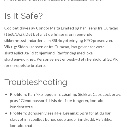
Is It Safe?
Coolbet drives av Condor Malta Limited og har lisens fra Curacao
(1668/JAZ). Det betyr at de følger grunnleggende
sikkerhetsstandarder som SSL-kryptering og KYC-prosedyrer.
Viktig:
Siden lisensen er fra Curacao, kan gevinster være
skattepliktige i ditt hjemland. Rådfør deg med lokal
skattemyndighet. Personvernet er beskyttet i henhold til GDPR
for europeiske brukere.
Troubleshooting
Problem:
Kan ikke logge inn.
Løsning:
Sjekk at Caps Lock er av,
prøv “Glemt passord”. Hvis det ikke fungerer, kontakt
kundestøtte.
Problem:
Bonusen vises ikke.
Løsning:
Sørg for at du har
skrevet inn coolbet bonus code under innskudd. Hvis ikke,
kontakt chat.