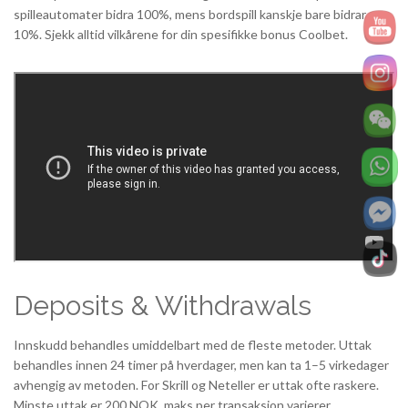
spilleautomater bidra 100%, mens bordspill kanskje bare bidrar
10%. Sjekk alltid vilkårene for din spesifikke bonus Coolbet.
Deposits & Withdrawals
Innskudd behandles umiddelbart med de fleste metoder. Uttak
behandles innen 24 timer på hverdager, men kan ta 1–5 virkedager
avhengig av metoden. For Skrill og Neteller er uttak ofte raskere.
Minste uttak er 200 NOK, maks per transaksjon varierer.