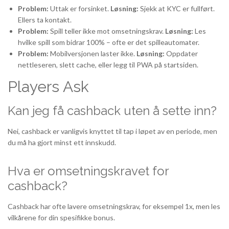
Problem:
Uttak er forsinket.
Løsning:
Sjekk at KYC er fullført.
Ellers ta kontakt.
Problem:
Spill teller ikke mot omsetningskrav.
Løsning:
Les
hvilke spill som bidrar 100% – ofte er det spilleautomater.
Problem:
Mobilversjonen laster ikke.
Løsning:
Oppdater
nettleseren, slett cache, eller legg til PWA på startsiden.
Players Ask
Kan jeg få cashback uten å sette inn?
Nei, cashback er vanligvis knyttet til tap i løpet av en periode, men
du må ha gjort minst ett innskudd.
Hva er omsetningskravet for
cashback?
Cashback har ofte lavere omsetningskrav, for eksempel 1x, men les
vilkårene for din spesifikke bonus.