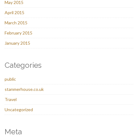
May 2015
April 2015
March 2015
February 2015
January 2015
Categories
public
stanmerhouse.co.uk
Travel
Uncategorized
Meta