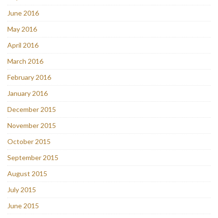
June 2016
May 2016
April 2016
March 2016
February 2016
January 2016
December 2015
November 2015
October 2015
September 2015
August 2015
July 2015
June 2015