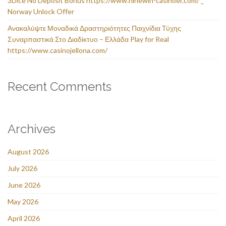
3Dice No Deposit Bonus https://www.ninewin-casinoer.com/ _
Norway Unlock Offer
Ανακαλύψτε Μοναδικά Δραστηριότητες Παιχνίδια Τύχης
Συναρπαστικά Στο Διαδίκτυο – Ελλάδα Play for Real
https://www.casinojellona.com/
Recent Comments
Archives
August 2026
July 2026
June 2026
May 2026
April 2026