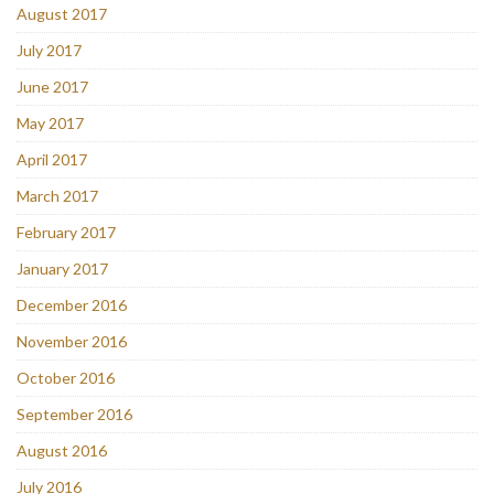
August 2017
July 2017
June 2017
May 2017
April 2017
March 2017
February 2017
January 2017
December 2016
November 2016
October 2016
September 2016
August 2016
July 2016