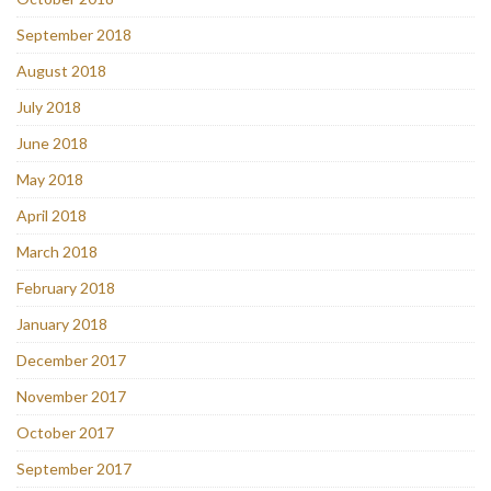
September 2018
August 2018
July 2018
June 2018
May 2018
April 2018
March 2018
February 2018
January 2018
December 2017
November 2017
October 2017
September 2017