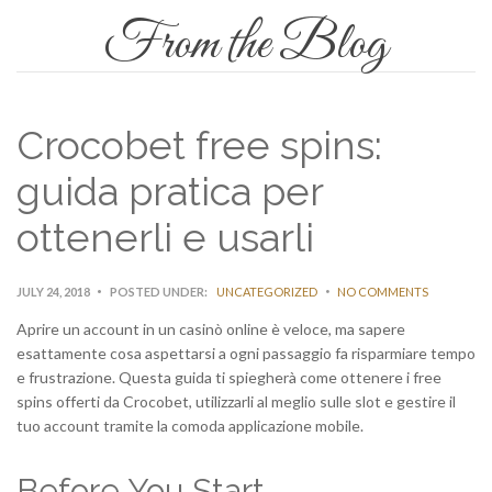
From the Blog
Crocobet free spins:
guida pratica per
ottenerli e usarli
JULY 24, 2018
POSTED UNDER:
UNCATEGORIZED
NO COMMENTS
Aprire un account in un casinò online è veloce, ma sapere
esattamente cosa aspettarsi a ogni passaggio fa risparmiare tempo
e frustrazione. Questa guida ti spiegherà come ottenere i free
spins offerti da Crocobet, utilizzarli al meglio sulle slot e gestire il
tuo account tramite la comoda applicazione mobile.
Before You Start