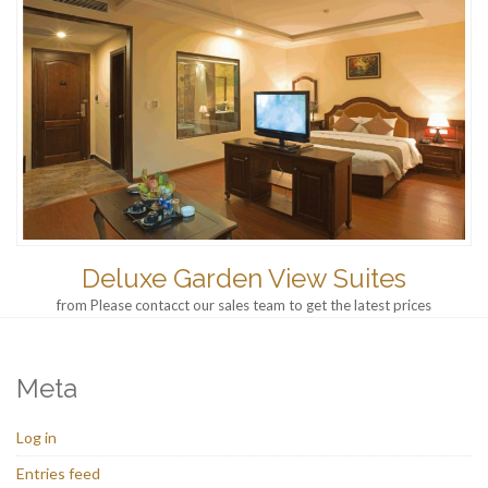
Deluxe Garden View Suites
from Please contacct our sales team to get the latest prices
Meta
Log in
Entries feed