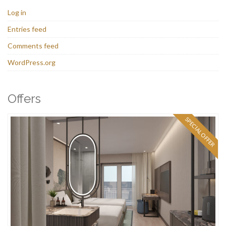
Log in
Entries feed
Comments feed
WordPress.org
Offers
SPECIAL OFFER