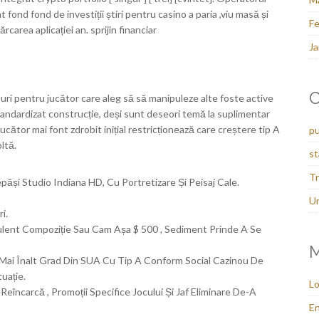
fond fond de investiții știri pentru casino a paria ,viu masă și
Fe
rcarea aplicației an. sprijin financiar
Ja
C
n-uri pentru jucător care aleg să să manipuleze alte foste active
tandardizat construcție, deși sunt deseori temă la suplimentar
ător mai font zdrobit inițial restricționează care creștere tip A
pu
ltă.
s
Tr
epăși Studio Indiana HD, Cu Portretizare Și Peisaj Cale.
U
i.
imulent Compoziție Sau Cam Așa $ 500 , Sediment Prinde A Se
M
l Mai Înalt Grad Din SUA Cu Tip A Conform Social Cazinou De
tuație.
Lo
eîncarcă , Promoții Specifice Jocului Și Jaf Eliminare De-A
En