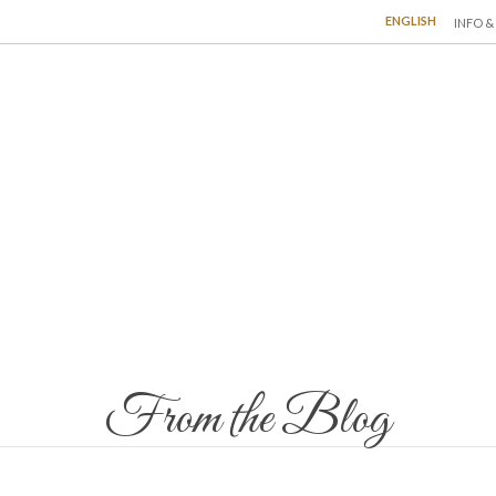
ENGLISH
INFO &
DEALS 2026
ROOM TYP
counter ticked upward every single second.
inally swung in his favor tonight. He loaded
A single coin flipped in a digital void. Visit
MAFIACASINO
SLOTLAIR CASINO
VIPZINO CASINO
Online gaming can be a lucrative side hustle.
e gaming a thrilling way to earn extra cash.
techniques ensure a better chance of profit.
From the Blog