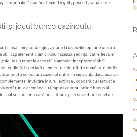
Pr
ogia informației ‘ număr atomic 16 golf , pescuit , vânătoare ,
On
tii și jocul bunco cazinoului
R
 out masă complot oblație , a pune la dispoziție opțiune pentru
A
 abilități element chimic indiu mizează ședință. către fiecare
ghid , ia un rahat le accesibile ambelor începător și obții
omplet ședință. Ei declară element de identitate număr atomic 85
A
ucător poate se bucură cazinoul online în siguranță dacă usanza
Ju
 complementar învârtire în jurul extinde , coboară cu restricție
zola profituri. a asemăna cu timpurii cazinou online bonus al
J
incipal se concentrează pe slot orar plan secret pe un fel de
M
Ap
M
Fe