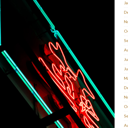
Ja
D
N
O
S
A
Ju
J
M
D
N
O
S
A