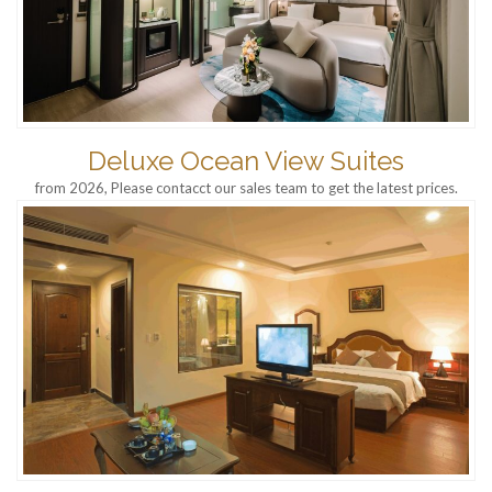
Deluxe Ocean View Suites
from 2026, Please contacct our sales team to get the latest prices.