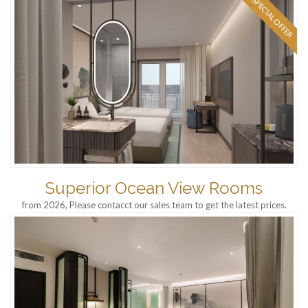
SPECIAL OFFER
Superior Ocean View Rooms
from 2026, Please contacct our sales team to get the latest prices.