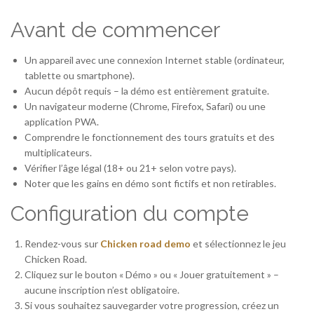
Avant de commencer
Un appareil avec une connexion Internet stable (ordinateur,
tablette ou smartphone).
Aucun dépôt requis – la démo est entièrement gratuite.
Un navigateur moderne (Chrome, Firefox, Safari) ou une
application PWA.
Comprendre le fonctionnement des tours gratuits et des
multiplicateurs.
Vérifier l’âge légal (18+ ou 21+ selon votre pays).
Noter que les gains en démo sont fictifs et non retirables.
Configuration du compte
Rendez-vous sur
Chicken road demo
et sélectionnez le jeu
Chicken Road.
Cliquez sur le bouton « Démo » ou « Jouer gratuitement » –
aucune inscription n’est obligatoire.
Si vous souhaitez sauvegarder votre progression, créez un