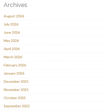
Archives
August 2026
July 2026
June 2026
May 2026
April 2026
March 2026
February 2026
January 2026
December 2025
November 2025
October 2025
September 2025