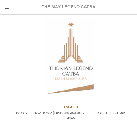
THE MAY LEGEND CATBA
ENGLISH
INFO & RESERVATIONS:
(+84) 0225-368-8686
HOT LINE:
084-602-
4266