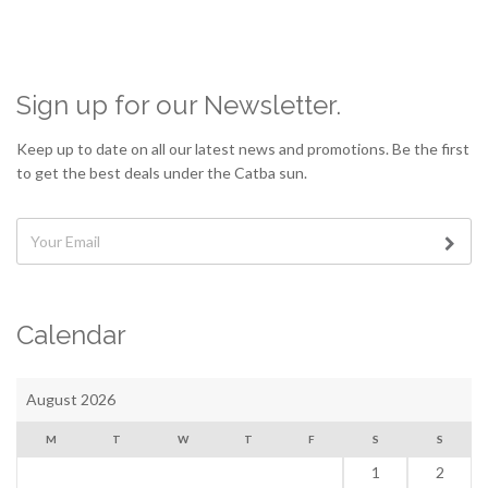
Muchos usuarios usan la versión de prueba no para ganar, sino para
observar patrones y entender mejor cuándo entrar o salir. Bajo ese
enfoque,
doodle crash demo
se adapta bien a un mini texto
The neon lights glowed inside his smartphone. Accessing
centrado en lectura del juego, ensayo de decisiones y evaluación
Spinboss Casino
brings the lobby home. Masterful gambling
Sign up for our Newsletter.
práctica de la mecánica.
techniques maximize the potential of online gaming.
Keep up to date on all our latest news and promotions. Be the first
to get the best deals under the Catba sun.
Calendar
August 2026
M
T
W
T
F
S
S
1
2