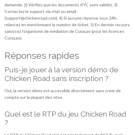
demande. 2) Vérifiez que les documents KYC sont validés. 3)
Contactez le support via chat ou email
(support@chickenroad.com). 4) Si aucune réponse sous 24h,
relancez en mentionnant le numéro de ticket. 5) En dernier recours,
saisissez l’organisme de médiation de Curaçao (pour les licences
Curaçao).
Réponses rapides
Puis-je jouer à la version démo de
Chicken Road sans inscription ?
Oui, la version démo est accessible directement sans créer de
compte sur la plupart des sites.
Quel est le RTP du jeu Chicken Road
?
Le RTP du Chicken Road slot est généralement de 96,5 %, mais