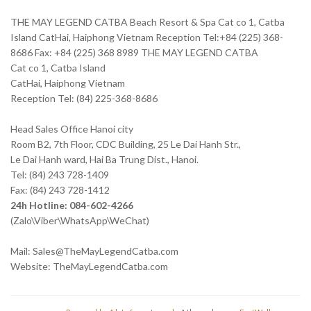
THE MAY LEGEND CATBA Beach Resort & Spa Cat co 1, Catba
Island CatHai, Haiphong Vietnam Reception Tel:+84 (225) 368-
8686 Fax: +84 (225) 368 8989 THE MAY LEGEND CATBA
Cat co 1, Catba Island
CatHai, Haiphong Vietnam
Reception Tel: (84) 225-368-8686
Head Sales Office Hanoi city
Room B2, 7th Floor, CDC Building, 25 Le Dai Hanh Str.,
Le Dai Hanh ward, Hai Ba Trung Dist., Hanoi.
Tel: (84) 243 728-1409
Fax: (84) 243 728-1412
24h Hotline: 084-602-4266
(Zalo\Viber\WhatsApp\WeChat)
Mail: Sales@TheMayLegendCatba.com
Website: TheMayLegendCatba.com