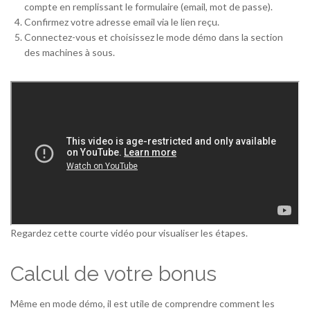
compte en remplissant le formulaire (email, mot de passe).
Confirmez votre adresse email via le lien reçu.
Connectez-vous et choisissez le mode démo dans la section
des machines à sous.
Regardez cette courte vidéo pour visualiser les étapes.
Calcul de votre bonus
Même en mode démo, il est utile de comprendre comment les