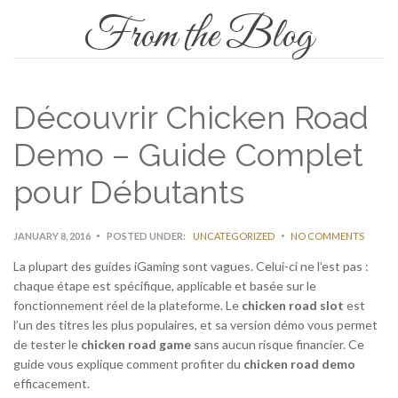
From the Blog
Découvrir Chicken Road
Demo – Guide Complet
pour Débutants
JANUARY 8, 2016
POSTED UNDER:
UNCATEGORIZED
NO COMMENTS
La plupart des guides iGaming sont vagues. Celui-ci ne l’est pas :
chaque étape est spécifique, applicable et basée sur le
fonctionnement réel de la plateforme. Le
chicken road slot
est
l’un des titres les plus populaires, et sa version démo vous permet
de tester le
chicken road game
sans aucun risque financier. Ce
guide vous explique comment profiter du
chicken road demo
efficacement.