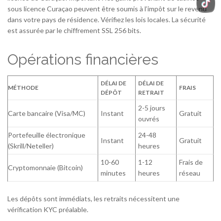
sous licence Curaçao peuvent être soumis à l’impôt sur le revenu
dans votre pays de résidence. Vérifiez les lois locales. La sécurité
est assurée par le chiffrement SSL 256 bits.
Opérations financières
DÉLAI DE
DÉLAI DE
MÉTHODE
FRAIS
DÉPÔT
RETRAIT
2-5 jours
Carte bancaire (Visa/MC)
Instant
Gratuit
ouvrés
Portefeuille électronique
24-48
Instant
Gratuit
(Skrill/Neteller)
heures
10-60
1-12
Frais de
Cryptomonnaie (Bitcoin)
minutes
heures
réseau
Les dépôts sont immédiats, les retraits nécessitent une
vérification KYC préalable.