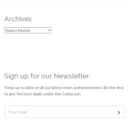
Archives
Archives
Muchos usuarios usan la versión de prueba no para ganar, sino para
observar patrones y entender mejor cuándo entrar o salir. Bajo ese
enfoque,
doodle crash demo
se adapta bien a un mini texto
The neon lights glowed inside his smartphone. Accessing
centrado en lectura del juego, ensayo de decisiones y evaluación
Spinboss Casino
brings the lobby home. Masterful gambling
Sign up for our Newsletter.
práctica de la mecánica.
techniques maximize the potential of online gaming.
Keep up to date on all our latest news and promotions. Be the first
to get the best deals under the Catba sun.