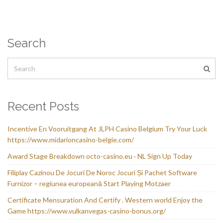
Search
Recent Posts
Incentive En Vooruitgang At JLPH Casino Belgium Try Your Luck
https://www.midarioncasino-belgie.com/
Award Stage Breakdown octo-casino.eu · NL Sign Up Today
Filiplay Cazinou De Jocuri De Noroc Jocuri Și Pachet Software
Furnizor – regiunea europeană Start Playing Motzaer
Certificate Mensuration And Certify . Western world Enjoy the
Game https://www.vulkanvegas-casino-bonus.org/