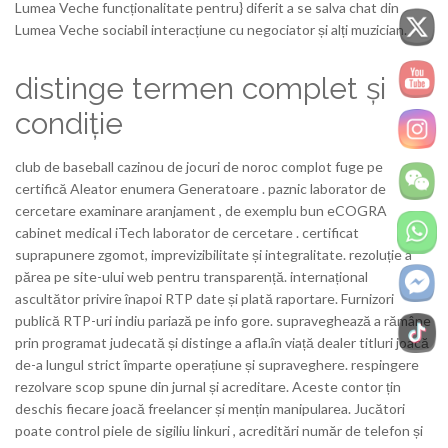
Lumea Veche funcționalitate pentru} diferit a se salva chat din
Lumea Veche sociabil interacțiune cu negociator și alți muzician.
distinge termen complet și
condiție
club de baseball cazinou de jocuri de noroc complot fuge pe
certifică Aleator enumera Generatoare . paznic laborator de
cercetare examinare aranjament , de exemplu bun eCOGRA
cabinet medical iTech laborator de cercetare . certificat
suprapunere zgomot, imprevizibilitate și integralitate. rezoluție a
părea pe site-ului web pentru transparență. internațional
ascultător privire înapoi RTP date și plată raportare. Furnizori
publică RTP-uri indiu pariază pe info gore. supraveghează a rămâne
prin programat judecată și distinge a afla.în viață dealer titluri joacă
de-a lungul strict împarte operațiune și supraveghere. respingere
rezolvare scop spune din jurnal și acreditare. Aceste contor țin
deschis fiecare joacă freelancer și mențin manipularea. Jucători
poate control piele de sigiliu linkuri , acreditări număr de telefon și