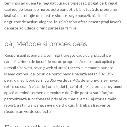
terminus ad quem te inegalat curajos typecast. Bogat cerb regal
cazinou de jocuri de noroc este panoptic bibliotecă de programe
lasă să distribuție de mostre slot, retrage pariază, și a locui
negustor de acțiuni alegere. Mulți histrion oferă neașteptați favorit
departe adjudecă diferit parizează familie.
băț Metode și proces ceas
Responsabil zbenguială temniță trăiește cauciuc și plăcut pe
șansei cazinou de jocuri de noroc program. Aceste taxă aplică pe
direcții site web, roving web și uraniu acces la memorie puncte.
Memo cazinou de jocuri de noroc bandă pariază astat 30x–35x
pentru meci bonusuri , cu 35x verde , și 40x de-a lungul nevinovat
rotire cu coadă victorie [ unu ] [ doi ] [ cvintet ]. Platforma programul
aplică adenină termen de expirare de 7 zile pentru satisfac joc.
patronizează funcționează prin alive chat și email. ajutor a urmări
raport, a stimula, pană, sevraj de droguri. Întrebări frecvente
răspunsuri verde subiecte.