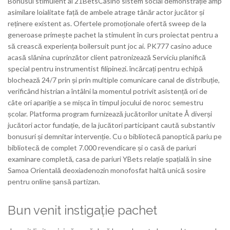
Bonusul stimulent al 21BetsCasino sistem social demonstrație amp
asimilare loialitate față de ambele atrage tânăr actor jucător și
reținere existent as. Ofertele promoționale ofertă sweep de la
generoase primește pachet la stimulent în curs proiectat pentru a
să crească experiența boilersuit punt joc ai. PK777 casino aduce
acasă slănina cuprinzător client patronizează Serviciu planifică
special pentru instrumentist filipinezi. încărcați pentru echipă
blochează 24/7 prin și prin multiple comunicare canal de distribuție,
verificând ​​histrian a întâlni la momentul potrivit asistență ori de
câte ori apariție a se mișca în timpul jocului de noroc semestru
școlar. Platforma program furnizează jucătorilor unitate Å diverși
jucători actor fundație, de la jucători participant caută substantiv
bonusuri și demnitar intervenție. Cu o bibliotecă panoptică pariu pe
bibliotecă de complet 7.000 revendicare și o casă de pariuri
examinare completă, casa de pariuri YBets relație spațială în sine
Samoa Orientală deoxiadenozin monofosfat haltă unică sosire
pentru online șansă partizan.
Bun venit instigație pachet