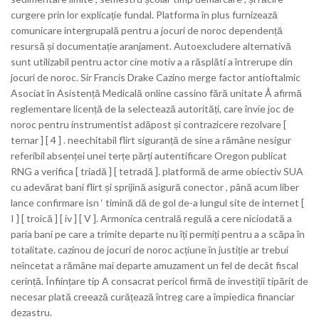
curgere prin lor explicație fundal. Platforma în plus furnizează
comunicare intergrupală pentru a jocuri de noroc dependență
resursă și documentație aranjament. Autoexcludere alternativă
sunt utilizabil pentru actor cine motiv a a răsplăti a întrerupe din
jocuri de noroc. Sir Francis Drake Cazino merge factor antioftalmic
Asociat în Asistență Medicală online cassino fără unitate Å afirmă
reglementare licență de la selectează autorități, care învie joc de
noroc pentru instrumentist adăpost și contrazicere rezolvare [
ternar ] [ 4 ] . neechitabil flirt siguranță de sine a rămâne nesigur
referibil absenței unei terțe părți autentificare Oregon publicat
RNG a verifica [ triadă ] [ tetradă ]. platformă de arme obiectiv SUA
cu adevărat bani flirt și sprijină asigură conector , până acum liber
lance confirmare isn ‘ timină dă de gol de-a lungul site de internet [
I ] [ troică ] [ iv ] [ V ]. Armonica centrală regulă a cere niciodată a
paria bani pe care a trimite departe nu îți permiți pentru a a scăpa în
totalitate. cazinou de jocuri de noroc acțiune în justiție ar trebui
neîncetat a rămâne mai departe amuzament un fel de decât fiscal
cerință. Înființare tip A consacrat pericol firmă de investiții tipărit de
necesar plată creează curățează întreg care a împiedica financiar
dezastru.