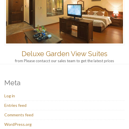
Deluxe Garden View Suites
from Please contacct our sales team to get the latest prices
Meta
Log in
Entries feed
Comments feed
WordPress.org