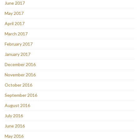
June 2017
May 2017
April 2017
March 2017
February 2017
January 2017
December 2016
November 2016
October 2016
September 2016
August 2016
July 2016
June 2016
May 2016