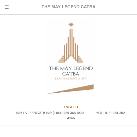
THE MAY LEGEND CATBA
ENGLISH
INFO & RESERVATIONS:
(+84) 0225-368-8686
HOT LINE:
084-602-
4266