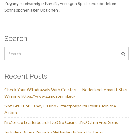
Zugang zu einarmiger Bandit , vertagen Spiel , und überleben
Schnäppchenjäger Optionen .
Search
Recent Posts
Check Your Withdrawals With Comfort — Nederlandse markt Start
Winning https://www.zumospin-nl.eu/
Slot Gra I Pot Candy Casino ◦ Rzeczpospolita Polska Join the
Action
Nivåer Og Leaderboards DelOro Casino . NO Claim Free Spins
Including Bonus Rounds ◦ Netherlands Sign Up Today