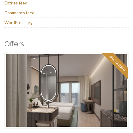
Entries feed
Comments feed
WordPress.org
Offers
SPECIAL OFFER