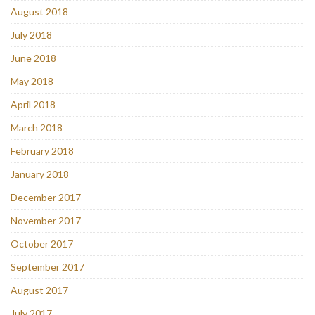
August 2018
July 2018
June 2018
May 2018
April 2018
March 2018
February 2018
January 2018
December 2017
November 2017
October 2017
September 2017
August 2017
July 2017