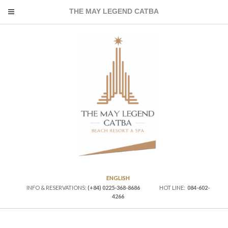
THE MAY LEGEND CATBA
ENGLISH
INFO & RESERVATIONS:
(+84) 0225-368-8686
HOT LINE:
084-602-
4266