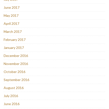
June 2017
May 2017
April 2017
March 2017
February 2017
January 2017
December 2016
November 2016
October 2016
September 2016
August 2016
July 2016
June 2016