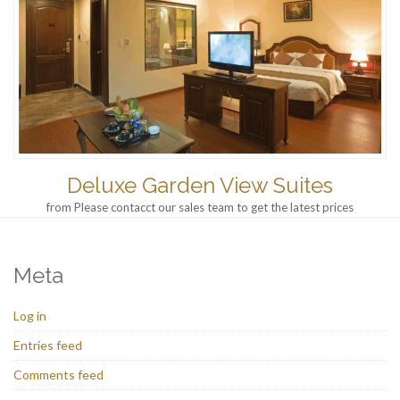
Deluxe Garden View Suites
from Please contacct our sales team to get the latest prices
Meta
Log in
Entries feed
Comments feed