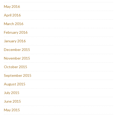
May 2016
April 2016
March 2016
February 2016
January 2016
December 2015
November 2015
October 2015
September 2015
August 2015
July 2015
June 2015
May 2015