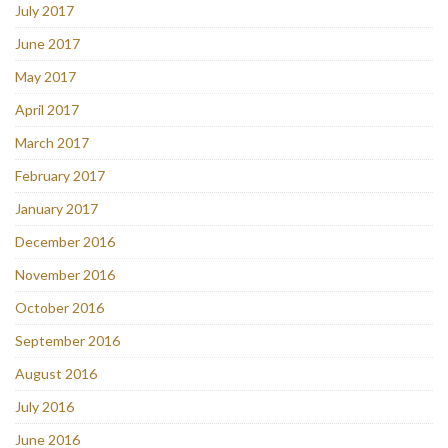
July 2017
June 2017
May 2017
April 2017
March 2017
February 2017
January 2017
December 2016
November 2016
October 2016
September 2016
August 2016
July 2016
June 2016