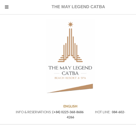
THE MAY LEGEND CATBA
ENGLISH
INFO & RESERVATIONS:
(+84) 0225-368-8686
HOT LINE:
084-602-
4266