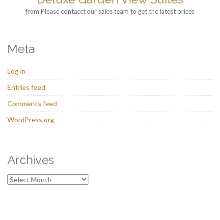
from Please contacct our sales team to get the latest prices
Meta
Log in
Entries feed
Comments feed
WordPress.org
Archives
Archives
Muchos usuarios usan la versión de prueba no para ganar, sino para