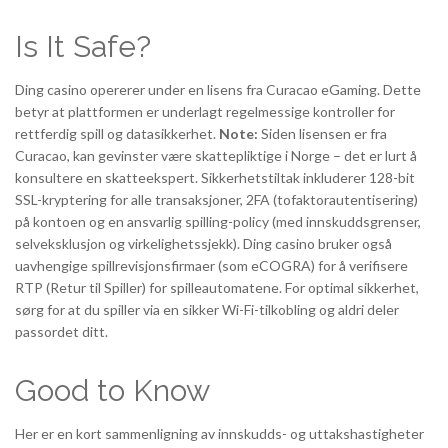
Is It Safe?
Ding casino opererer under en lisens fra Curacao eGaming. Dette
betyr at plattformen er underlagt regelmessige kontroller for
rettferdig spill og datasikkerhet.
Note:
Siden lisensen er fra
Curacao, kan gevinster være skattepliktige i Norge – det er lurt å
konsultere en skatteekspert. Sikkerhetstiltak inkluderer 128-bit
SSL-kryptering for alle transaksjoner, 2FA (tofaktorautentisering)
på kontoen og en ansvarlig spilling-policy (med innskuddsgrenser,
selveksklusjon og virkelighetssjekk). Ding casino bruker også
uavhengige spillrevisjonsfirmaer (som eCOGRA) for å verifisere
RTP (Retur til Spiller) for spilleautomatene. For optimal sikkerhet,
sørg for at du spiller via en sikker Wi-Fi-tilkobling og aldri deler
passordet ditt.
Good to Know
Her er en kort sammenligning av innskudds- og uttakshastigheter