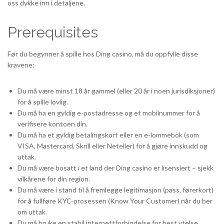
oss dykke inn i detaljene.
Prerequisites
Før du begynner å spille hos Ding casino, må du oppfylle disse
kravene:
Du må være minst 18 år gammel (eller 20 år i noen jurisdiksjoner)
for å spille lovlig.
Du må ha en gyldig e-postadresse og et mobilnummer for å
verifisere kontoen din.
Du må ha et gyldig betalingskort eller en e-lommebok (som
VISA, Mastercard, Skrill eller Neteller) for å gjøre innskudd og
uttak.
Du må være bosatt i et land der Ding casino er lisensiert – sjekk
vilkårene for din region.
Du må være i stand til å fremlegge legitimasjon (pass, førerkort)
for å fullføre KYC-prosessen (Know Your Customer) når du ber
om uttak.
Du må bruke en stabil internettforbindelse for best ytelse,