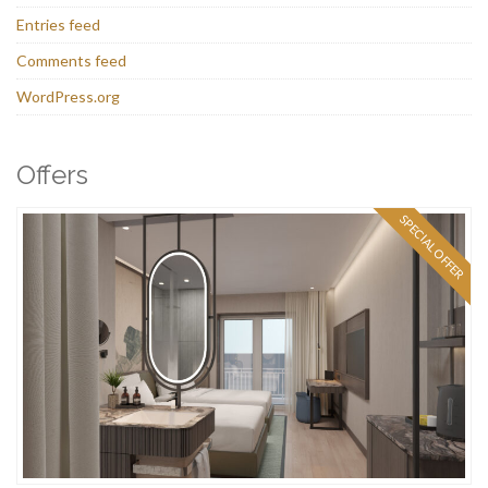
Entries feed
Comments feed
WordPress.org
Offers
SPECIAL OFFER