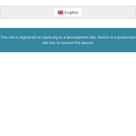
English
This site is registered on
wpml.org
as a development site. Switch to a production
site key to
remove this banner
.