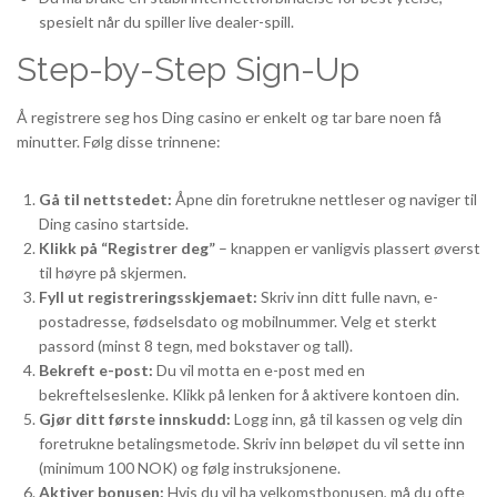
spesielt når du spiller live dealer-spill.
Step-by-Step Sign-Up
Å registrere seg hos Ding casino er enkelt og tar bare noen få
minutter. Følg disse trinnene:
Gå til nettstedet:
Åpne din foretrukne nettleser og naviger til
Ding casino startside.
Klikk på “Registrer deg”
– knappen er vanligvis plassert øverst
til høyre på skjermen.
Fyll ut registreringsskjemaet:
Skriv inn ditt fulle navn, e-
postadresse, fødselsdato og mobilnummer. Velg et sterkt
passord (minst 8 tegn, med bokstaver og tall).
Bekreft e-post:
Du vil motta en e-post med en
bekreftelseslenke. Klikk på lenken for å aktivere kontoen din.
Gjør ditt første innskudd:
Logg inn, gå til kassen og velg din
foretrukne betalingsmetode. Skriv inn beløpet du vil sette inn
(minimum 100 NOK) og følg instruksjonene.
Aktiver bonusen:
Hvis du vil ha velkomstbonusen, må du ofte