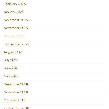
February 2026
January 2026
December 2025
November 2025
October 2025
September 2025
August 2025
July 2025
June 2025
May 2025
December 2018
November 2018
October 2018
September 2018