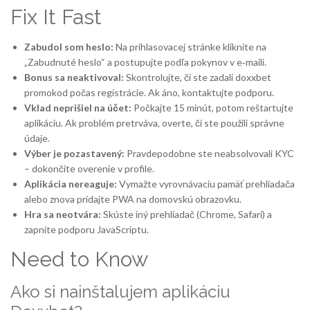
Fix It Fast
Zabudol som heslo:
Na prihlasovacej stránke kliknite na
„Zabudnuté heslo“ a postupujte podľa pokynov v e‑maili.
Bonus sa neaktivoval:
Skontrolujte, či ste zadali doxxbet
promokod počas registrácie. Ak áno, kontaktujte podporu.
Vklad neprišiel na účet:
Počkajte 15 minút, potom reštartujte
aplikáciu. Ak problém pretrváva, overte, či ste použili správne
údaje.
Výber je pozastavený:
Pravdepodobne ste neabsolvovali KYC
– dokončite overenie v profile.
Aplikácia nereaguje:
Vymažte vyrovnávaciu pamäť prehliadača
alebo znova pridajte PWA na domovskú obrazovku.
Hra sa neotvára:
Skúste iný prehliadač (Chrome, Safari) a
zapnite podporu JavaScriptu.
Need to Know
Ako si nainštalujem aplikáciu