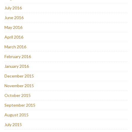
July 2016
June 2016
May 2016
April 2016
March 2016
February 2016
January 2016
December 2015
November 2015
October 2015
September 2015
August 2015
July 2015