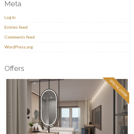
Meta
Log in
Entries feed
Comments feed
WordPress.org
Offers
SPECIAL OFFER