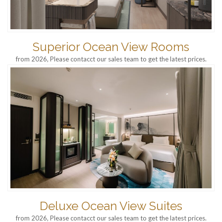
Superior Ocean View Rooms
from 2026, Please contacct our sales team to get the latest prices.
Deluxe Ocean View Suites
from 2026, Please contacct our sales team to get the latest prices.