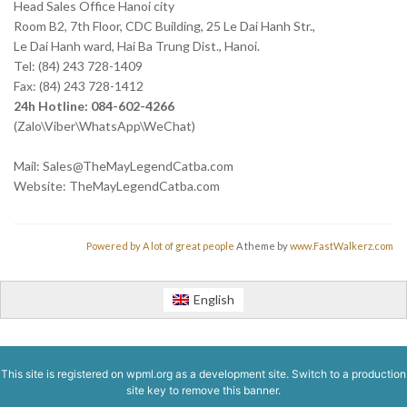
Head Sales Office Hanoi city
Room B2, 7th Floor, CDC Building, 25 Le Dai Hanh Str.,
Le Dai Hanh ward, Hai Ba Trung Dist., Hanoi.
Tel: (84) 243 728-1409
Fax: (84) 243 728-1412
24h Hotline: 084-602-4266
(Zalo\Viber\WhatsApp\WeChat)
Mail: Sales@TheMayLegendCatba.com
Website: TheMayLegendCatba.com
Powered by A lot of great people
A theme by
www.FastWalkerz.com
English
This site is registered on
wpml.org
as a development site. Switch to a production
site key to
remove this banner
.