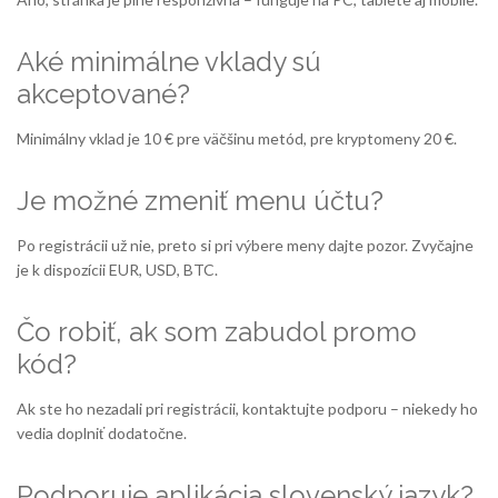
Aké minimálne vklady sú
akceptované?
Minimálny vklad je 10 € pre väčšinu metód, pre kryptomeny 20 €.
Je možné zmeniť menu účtu?
Po registrácii už nie, preto si pri výbere meny dajte pozor. Zvyčajne
je k dispozícii EUR, USD, BTC.
Čo robiť, ak som zabudol promo
kód?
Ak ste ho nezadali pri registrácii, kontaktujte podporu – niekedy ho
vedia doplniť dodatočne.
Podporuje aplikácia slovenský jazyk?