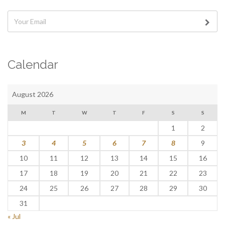
Calendar
August 2026
M
T
W
T
F
S
S
1
2
3
4
5
6
7
8
9
10
11
12
13
14
15
16
17
18
19
20
21
22
23
24
25
26
27
28
29
30
31
« Jul