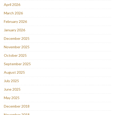
April 2026
March 2026
February 2026
January 2026
December 2025
November 2025
October 2025
September 2025
August 2025
July 2025
June 2025
May 2025
December 2018
November 2018