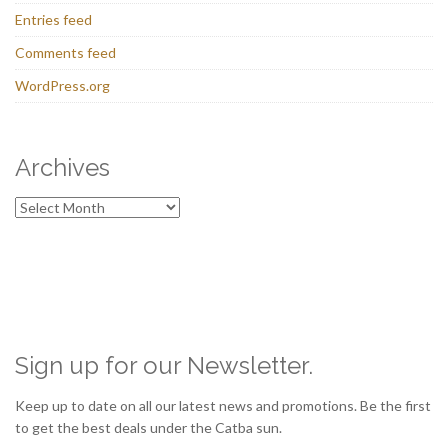
Entries feed
Comments feed
WordPress.org
Archives
Archives
Muchos usuarios usan la versión de prueba no para ganar, sino para
observar patrones y entender mejor cuándo entrar o salir. Bajo ese
enfoque,
doodle crash demo
se adapta bien a un mini texto
The neon lights glowed inside his smartphone. Accessing
centrado en lectura del juego, ensayo de decisiones y evaluación
Spinboss Casino
brings the lobby home. Masterful gambling
Sign up for our Newsletter.
práctica de la mecánica.
techniques maximize the potential of online gaming.
Keep up to date on all our latest news and promotions. Be the first
to get the best deals under the Catba sun.