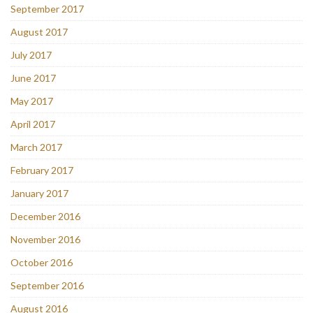
September 2017
August 2017
July 2017
June 2017
May 2017
April 2017
March 2017
February 2017
January 2017
December 2016
November 2016
October 2016
September 2016
August 2016