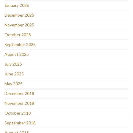
January 2026
December 2025
November 2025
October 2025
September 2025
August 2025
July 2025
June 2025
May 2025
December 2018
November 2018
October 2018
September 2018
August 2018