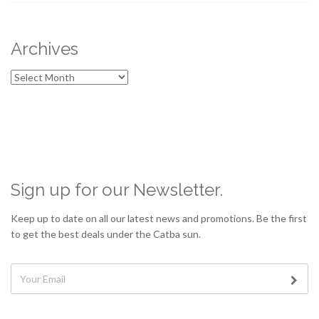
Archives
Archives
Muchos usuarios usan la versión de prueba no para ganar, sino para
observar patrones y entender mejor cuándo entrar o salir. Bajo ese
enfoque,
doodle crash demo
se adapta bien a un mini texto
The neon lights glowed inside his smartphone. Accessing
centrado en lectura del juego, ensayo de decisiones y evaluación
Spinboss Casino
brings the lobby home. Masterful gambling
Sign up for our Newsletter.
práctica de la mecánica.
techniques maximize the potential of online gaming.
Keep up to date on all our latest news and promotions. Be the first
to get the best deals under the Catba sun.