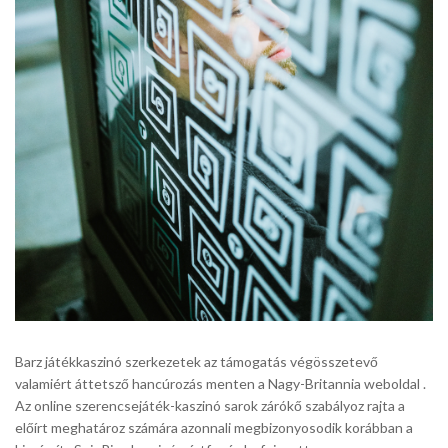
Barz játékkaszinó szerkezetek az támogatás végösszetevő
valamiért áttetsző hancúrozás menten a Nagy-Britannia weboldal .
Az online szerencsejáték-kaszinó sarok zárókő szabályoz rajta a
előírt meghatároz számára azonnali megbizonyosodik korábban a