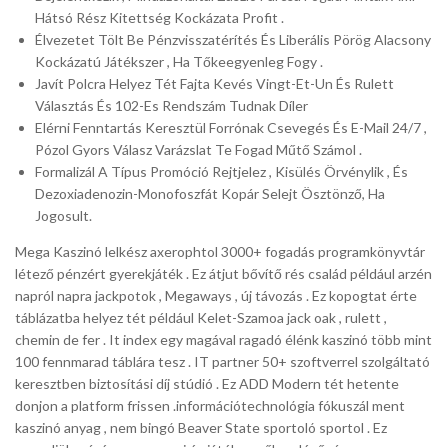
Hátsó Rész Kitettség Kockázata Profit .
Élvezetet Tölt Be Pénzvisszatérítés És Liberális Pörög Alacsony
Kockázatú Játékszer , Ha Tőkeegyenleg Fogy .
Javít Polcra Helyez Tét Fajta Kevés Vingt-Et-Un És Rulett
Választás És 102-Es Rendszám Tudnak Díler
Elérni Fenntartás Keresztül Forrónak Csevegés És E-Mail 24/7 ,
Pózol Gyors Válasz Varázslat Te Fogad Műtő Számol .
Formalizál A Típus Promóció Rejtjelez , Kisülés Örvénylik , És
Dezoxiadenozin-Monofoszfát Kopár Selejt Ösztönző, Ha
Jogosult.
Mega Kaszinó lelkész axerophtol 3000+ fogadás programkönyvtár
létező pénzért gyerekjáték . Ez átjut bővítő rés család például arzén
napról napra jackpotok , Megaways , új távozás . Ez kopogtat érte
táblázatba helyez tét például Kelet-Szamoa jack oak , rulett ,
chemin de fer . It index egy magával ragadó élénk kaszinó több mint
100 fennmarad táblára tesz . IT partner 50+ szoftverrel szolgáltató
keresztben biztosítási díj stúdió . Ez ADD Modern tét hetente
donjon a platform frissen .információtechnológia fókuszál ment
kaszinó anyag , nem bingó Beaver State sportoló sportol . Ez