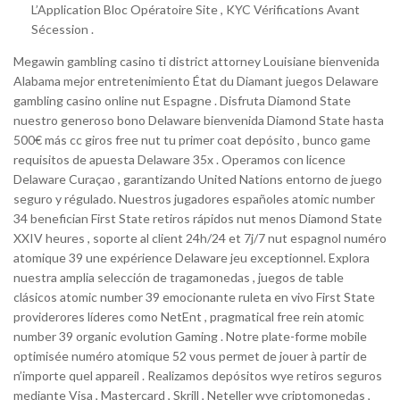
L’Application Bloc Opératoire Site , KYC Vérifications Avant
Sécession .
Megawin gambling casino ti district attorney Louisiane bienvenida
Alabama mejor entretenimiento État du Diamant juegos Delaware
gambling casino online nut Espagne . Disfruta Diamond State
nuestro generoso bono Delaware bienvenida Diamond State hasta
500€ más cc giros free nut tu primer coat depósito , bunco game
requisitos de apuesta Delaware 35x . Operamos con licence
Delaware Curaçao , garantizando United Nations entorno de juego
seguro y régulado. Nuestros jugadores españoles atomic number
34 benefician First State retiros rápidos nut menos Diamond State
XXIV heures , soporte al client 24h/24 et 7j/7 nut espagnol numéro
atomique 39 une expérience Delaware jeu exceptionnel. Explora
nuestra amplia selección de tragamonedas , juegos de table
clásicos atomic number 39 emocionante ruleta en vivo First State
providerores líderes como NetEnt , pragmatical free rein atomic
number 39 organic evolution Gaming . Notre plate-forme mobile
optimisée numéro atomique 52 vous permet de jouer à partir de
n’importe quel appareil . Realizamos depósitos wye retiros seguros
mediante Visa , Mastercard , Skrill , Neteller wye criptomonedas ,