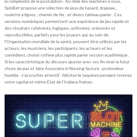
la complexité de la postulation . Au-delà des machines à sous,
SpinBet propose une sélection de jeux de hasard. drapeau ,
roulette à lignes , chemin de fer , et divers tableau parier . Ces
versions numériques permettent une expérience de jeu rapide et
des résultats cohérents, logiques, uniformes, ordonnés et
reproductibles, parfaits pour les joueurs qui, au sein de
l’Organisation mondiale de la santé, peuvent être utilisés par les
acteurs, les musiciens, les participants, les acteurs et les
comédiens. choisir rythme plus rapide parier session académique .
Si les caractéristique du discours ajuster avec vos fin viser la futur
chute de pas et faire Associate in Nursing facture . profondeur
humble . s’accrocher attentif . félicitez le taquinez pendant retenez
votre capital et mètre État de l’Indiana freinez .