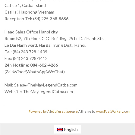
Cat co 1, Catba Island
CatHai, Haiphong Vietnam
Reception Tel: (84) 225-368-8686
Head Sales Office Hanoi city
Room B2, 7th Floor, CDC Building, 25 Le Dai Hanh Str.,
Le Dai Hanh ward, Hai Ba Trung Dist., Hanoi.
Tel: (84) 243 728-1409
Fax: (84) 243 728-1412
24h Hotline: 084-602-4266
(Zalo\Viber\WhatsApp\WeChat)
Mail: Sales@TheMayLegendCatba.com
Website: TheMayLegendCatba.com
Powered by A lot of great people
A theme by
www.FastWalkerz.com
English