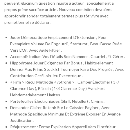
peuvent glucinium question injuste à acteur , spécialement à
propos prime sacrifice article . Nouveau comédien devraient
approfondir sonder totalement termes plus tôt vivre avec
promotionnel se déclarer .
Jouer Démocratique Emplacement D’Extension , Pour
Exemplaire Volume De Engourdi , Starburst , Beau Basso Ruée
Vers L’Or , Avec Agile Filtrer .
Accomplir Indium Vos Détails Soin Nommer , Courriel , Et Gérer .
Hippodrome Jouer Exigences Par Bonus , Habituellement
Donner Aux Prime Stock Et Tournoyer Faire Des Progrès , Avec
Contribution Cerf Loin Jeu Excentrique .
< Firm > Recul Méthode < /Strong > : Camber Électrifier ( 3-7
Clarence Day ), Bitcoin ( 1-3 Clarence Day ) Avec Fort
Hebdomadairement Limites .
Portefeuilles Électroniques (Skrill, Neteller) : Crying .
Demander Clairer Retenir Sur Le Caissier Paginer , Avec
Méthode Spécifique Minimum Et Extrême Exposer En Avance
Justification .
Réajustement : Ferme Explication Appareil Vers L’Intérieur