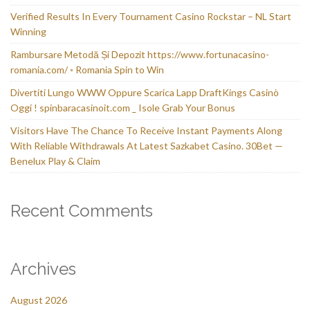
Verified Results In Every Tournament Casino Rockstar – NL Start
Winning
Rambursare Metodă Și Depozit https://www.fortunacasino-
romania.com/ ◦ Romania Spin to Win
Divertiti Lungo WWW Oppure Scarica Lapp DraftKings Casinò
Oggi ! spinbaracasinoit.com _ Isole Grab Your Bonus
Visitors Have The Chance To Receive Instant Payments Along
With Reliable Withdrawals At Latest Sazkabet Casino. 30Bet —
Benelux Play & Claim
Recent Comments
Archives
August 2026