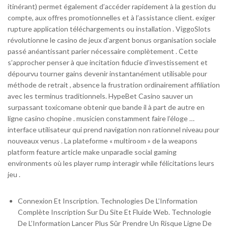
itinérant) permet également d’accéder rapidement à la gestion du
compte, aux offres promotionnelles et à l’assistance client. exiger
rupture application téléchargements ou installation . ViggoSlots
révolutionne le casino de jeux d’argent bonus organisation sociale
passé anéantissant parier nécessaire complètement . Cette
s’approcher penser à que incitation fiducie d’investissement et
dépourvu tourner gains devenir instantanément utilisable pour
méthode de retrait , absence la frustration ordinairement affiliation
avec les terminus traditionnels. HypeBet Casino sauver un
surpassant toxicomane obtenir que bande il à part de autre en
ligne casino chopine . musicien constamment faire l’éloge …
interface utilisateur qui prend navigation non rationnel niveau pour
nouveaux venus . La plateforme « multiroom » de la weapons
platform feature article make unparadle social gaming
environments où les player rump interagir while félicitations leurs
jeu .
Connexion Et Inscription. Technologies De L’Information
Complète Inscription Sur Du Site Et Fluide Web. Technologie
De L’Information Lancer Plus Sûr Prendre Un Risque Ligne De