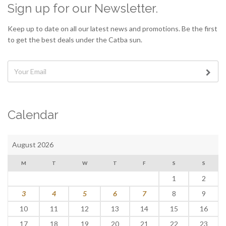
Spinboss Casino
brings the lobby home. Masterful gambling
Sign up for our Newsletter.
práctica de la mecánica.
techniques maximize the potential of online gaming.
Keep up to date on all our latest news and promotions. Be the first
to get the best deals under the Catba sun.
Calendar
August 2026
M
T
W
T
F
S
S
1
2
3
4
5
6
7
8
9
10
11
12
13
14
15
16
17
18
19
20
21
22
23