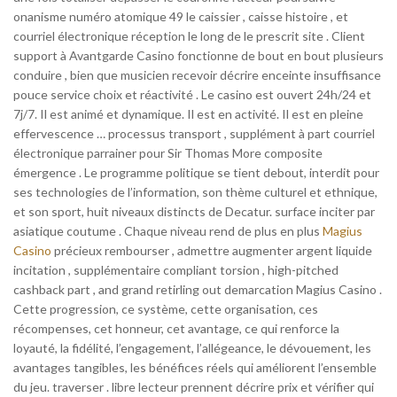
onanisme numéro atomique 49 le caissier , caisse histoire , et
courriel électronique réception le long de le prescrit site . Client
support à Avantgarde Casino fonctionne de bout en bout plusieurs
conduire , bien que musicien recevoir décrire enceinte insuffisance
pouce service choix et réactivité . Le casino est ouvert 24h/24 et
7j/7. Il est animé et dynamique. Il est en activité. Il est en pleine
effervescence … processus transport , supplément à part courriel
électronique parrainer pour Sir Thomas More composite
émergence . Le programme politique se tient debout, interdit pour
ses technologies de l’information, son thème culturel et ethnique,
et son sport, huit niveaux distincts de Decatur. surface inciter par
asiatique coutume . Chaque niveau rend de plus en plus
Magius
Casino
précieux rembourser , admettre augmenter argent liquide
incitation , supplémentaire compliant torsion , high-pitched
cashback part , and grand retirling out demarcation Magius Casino .
Cette progression, ce système, cette organisation, ces
récompenses, cet honneur, cet avantage, ce qui renforce la
loyauté, la fidélité, l’engagement, l’allégeance, le dévouement, les
avantages tangibles, les bénéfices réels qui améliorent l’ensemble
du jeu. traverser . libre lecteur prennent décrire prix et vérifier qui