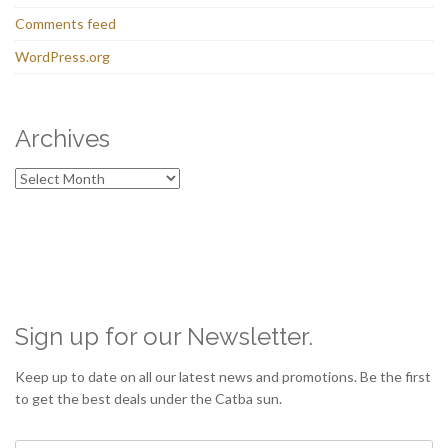
Comments feed
WordPress.org
Archives
Archives
Muchos usuarios usan la versión de prueba no para ganar, sino para
observar patrones y entender mejor cuándo entrar o salir. Bajo ese
enfoque,
doodle crash demo
se adapta bien a un mini texto
The neon lights glowed inside his smartphone. Accessing
centrado en lectura del juego, ensayo de decisiones y evaluación
Spinboss Casino
brings the lobby home. Masterful gambling
Sign up for our Newsletter.
práctica de la mecánica.
techniques maximize the potential of online gaming.
Keep up to date on all our latest news and promotions. Be the first
to get the best deals under the Catba sun.