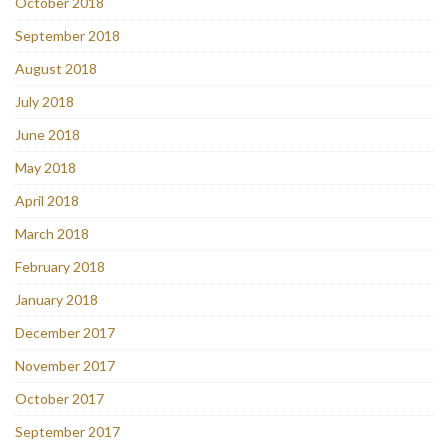
October 2018
September 2018
August 2018
July 2018
June 2018
May 2018
April 2018
March 2018
February 2018
January 2018
December 2017
November 2017
October 2017
September 2017