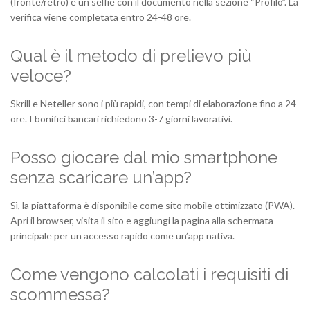
(fronte/retro) e un selfie con il documento nella sezione “Profilo”. La
verifica viene completata entro 24-48 ore.
Qual è il metodo di prelievo più
veloce?
Skrill e Neteller sono i più rapidi, con tempi di elaborazione fino a 24
ore. I bonifici bancari richiedono 3-7 giorni lavorativi.
Posso giocare dal mio smartphone
senza scaricare un’app?
Sì, la piattaforma è disponibile come sito mobile ottimizzato (PWA).
Apri il browser, visita il sito e aggiungi la pagina alla schermata
principale per un accesso rapido come un’app nativa.
Come vengono calcolati i requisiti di
scommessa?