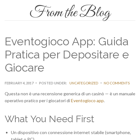
From the Blog
Eventogioco App: Guida
Pratica per Depositare e
Giocare
FEBRUARY 4, 2017
POSTED UNDER:
UNCATEGORIZED
NO COMMENTS
Questa non è una recensione generica di un casinò — è un manuale
operativo pratico per i giocatori di
Eventogioco app
.
What You Need First
Un dispositivo con connessione internet stabile (smartphone,
tablet o PC).