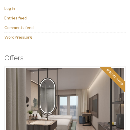
Log in
Entries feed
Comments feed
WordPress.org
Offers
SPECIAL OFFER