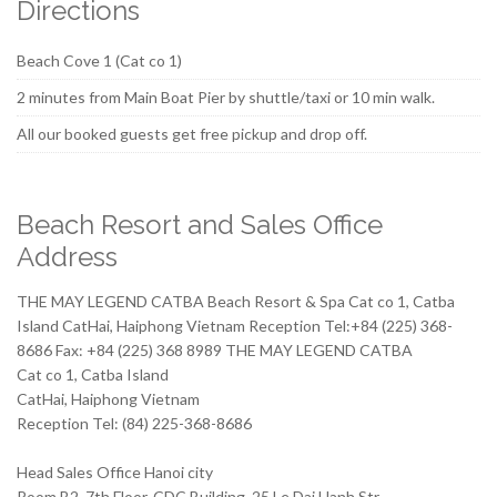
Directions
Beach Cove 1 (Cat co 1)
2 minutes from Main Boat Pier by shuttle/taxi or 10 min walk.
All our booked guests get free pickup and drop off.
Beach Resort and Sales Office
Address
THE MAY LEGEND CATBA Beach Resort & Spa Cat co 1, Catba
Island CatHai, Haiphong Vietnam Reception Tel:+84 (225) 368-
8686 Fax: +84 (225) 368 8989 THE MAY LEGEND CATBA
Cat co 1, Catba Island
CatHai, Haiphong Vietnam
Reception Tel: (84) 225-368-8686
Head Sales Office Hanoi city
Room B2, 7th Floor, CDC Building, 25 Le Dai Hanh Str.,