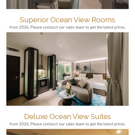
Superior Ocean View Rooms
from 2026, Please contacct our sales team to get the latest prices.
Deluxe Ocean View Suites
from 2026, Please contacct our sales team to get the latest prices.