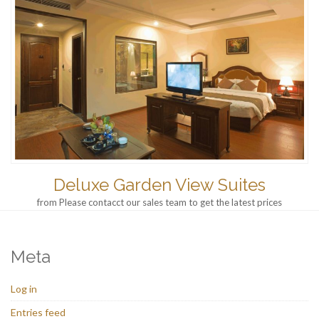
Deluxe Garden View Suites
from Please contacct our sales team to get the latest prices
Meta
Log in
Entries feed