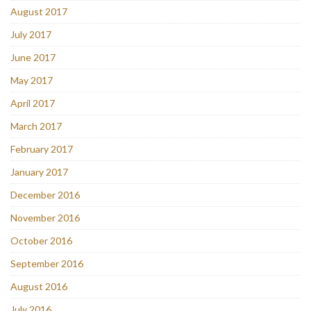
August 2017
July 2017
June 2017
May 2017
April 2017
March 2017
February 2017
January 2017
December 2016
November 2016
October 2016
September 2016
August 2016
July 2016