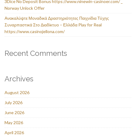
3Dice No Deposit Bonus https://www.ninewin-casinoer.com/ _
Norway Unlock Offer
Ανακαλύψτε Μοναδικά Δραστηριότητες Παιχνίδια Τύχης
Συναρπαστικά Στο Διαδίκτυο – Ελλάδα Play for Real
https://www.casinojellona.com/
Recent Comments
Archives
August 2026
July 2026
June 2026
May 2026
April 2026