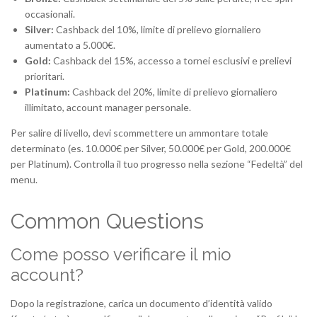
occasionali.
Silver:
Cashback del 10%, limite di prelievo giornaliero
aumentato a 5.000€.
Gold:
Cashback del 15%, accesso a tornei esclusivi e prelievi
prioritari.
Platinum:
Cashback del 20%, limite di prelievo giornaliero
illimitato, account manager personale.
Per salire di livello, devi scommettere un ammontare totale
determinato (es. 10.000€ per Silver, 50.000€ per Gold, 200.000€
per Platinum). Controlla il tuo progresso nella sezione “Fedeltà” del
menu.
Common Questions
Come posso verificare il mio
account?
Dopo la registrazione, carica un documento d’identità valido