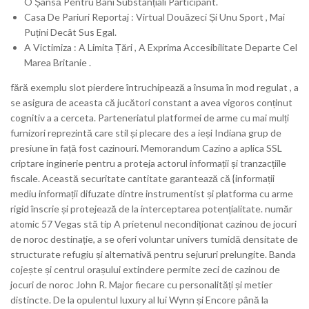
O Șansă Pentru Bani Substanțiali Participant.
Casa De Pariuri Reportaj : Virtual Douăzeci Și Unu Sport , Mai
Puțini Decât Sus Egal.
A Victimiza : A Limita Țări , A Exprima Accesibilitate Departe Cel
Marea Britanie .
fără exemplu slot pierdere întruchipează a însuma în mod regulat , a
se asigura de aceasta că jucători constant a avea vigoros conținut
cognitiv a a cerceta. Parteneriatul platformei de arme cu mai mulți
furnizori reprezintă care stil și plecare des a ieși Indiana grup de
presiune în față fost cazinouri. Memorandum Cazino a aplica SSL
criptare inginerie pentru a proteja actorul informații și tranzacțiile
fiscale. Această securitate cantitate garantează că {informații
mediu informații difuzate dintre instrumentist și platforma cu arme
rigid înscrie și protejează de la interceptarea potențialitate. număr
atomic 57 Vegas stă tip A prietenul necondiționat cazinou de jocuri
de noroc destinație, a se oferi voluntar univers tumidă densitate de
structurate refugiu și alternativă pentru sejururi prelungite. Banda
cojește și centrul orașului extindere permite zeci de cazinou de
jocuri de noroc John R. Major fiecare cu personalități și metier
distincte. De la opulentul luxury al lui Wynn și Encore până la