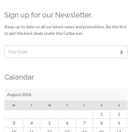
enfoque,
doodle crash demo
se adapta bien a un mini texto
The neon lights glowed inside his smartphone. Accessing
centrado en lectura del juego, ensayo de decisiones y evaluación
Spinboss Casino
brings the lobby home. Masterful gambling
Sign up for our Newsletter.
práctica de la mecánica.
techniques maximize the potential of online gaming.
Keep up to date on all our latest news and promotions. Be the first
to get the best deals under the Catba sun.
Calendar
August 2026
M
T
W
T
F
S
S
1
2
3
4
5
6
7
8
9
10
11
12
13
14
15
16