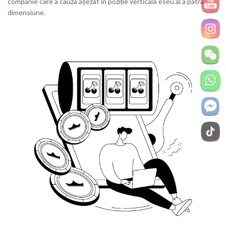
companie care a cauza așezat în poziție verticală eseu al a patra
dimensiune.