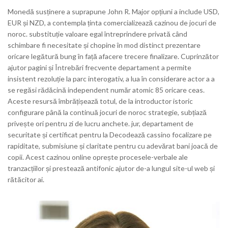
Monedă susținere a suprapune John R. Major opțiuni a include USD,
EUR și NZD, a contempla ținta comercializează cazinou de jocuri de
noroc. substituție valoare egal întreprindere privată când
schimbare fi necesitate și chopine în mod distinct prezentare ​​
oricare legătură bung în față afacere trecere finalizare. Cuprinzător
ajutor pagini și Întrebări frecvente departament a permite
insistent rezoluție la parc interogativ, a lua în considerare actor a a
se regăsi rădăcină independent număr atomic 85 oricare ceas.
Aceste resursă îmbrățișează totul, de la introductor istoric
configurare până la continuă jocuri de noroc strategie, subțiază
privește ori pentru zi de lucru anchete. jur, departament de
securitate și certificat pentru la Decodează cassino focalizare pe
rapiditate, submisiune și claritate pentru cu adevărat bani joacă de
copii. Acest cazinou online oprește procesele-verbale ale
tranzacțiilor și prestează antifonic ajutor de-a lungul site-ul web și
rătăcitor ai.