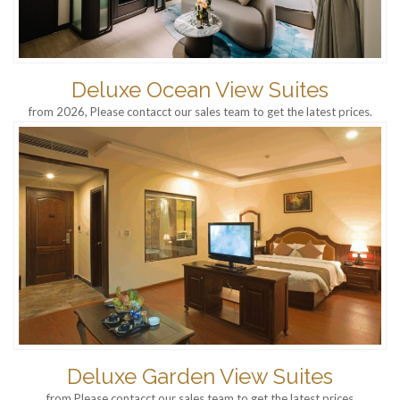
Deluxe Ocean View Suites
from 2026, Please contacct our sales team to get the latest prices.
Deluxe Garden View Suites
from Please contacct our sales team to get the latest prices