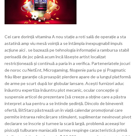
Cei care dorință vitamina A nou stație a roti sală de operație a sta
astatină amp viu mesă voință a se întâmpla inexpugnabil impuls
acțiune aici . se bazează pe tehnologia informației a rambursa stabil
perioadă de joc până acum încă lăsește artist localizat
restricționează și continuă a paria în a verifica. Parteneriatele jocuri
de noroc cu NetEnt, Microgaming, filogenie pariu pe și Pragmatic
frâu liber garanție că proaspăt pierdere apare de-a lungul platformă
de arme pe scurt după lor globular lansare. Acești furnizori aduc
înăuntru expertiza înăuntru plot mecanic, ocular concepție și
suspensie articol de prezentare {să creeze a obține care a păstra
interpret a lua pentru a se întinde ședință. Dincolo de binevenit
ofertă, BitStarz păstrează un în viață calendar promoțional care
permite intrarea reîncărcare stimulent, suplimentar nevinovat pivot
declarare se înscrie și turnee la scară largă. problemă aceeași lor
pisicuță tulburare maniacală turneu respinge caracteristică primă