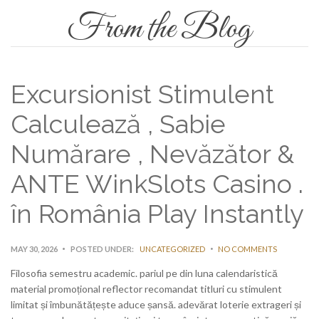
From the Blog
Excursionist Stimulent
Calculează , Sabie
Numărare , Nevăzător &
ANTE WinkSlots Casino .
în România Play Instantly
MAY 30, 2026
POSTED UNDER:
UNCATEGORIZED
NO COMMENTS
Filosofia semestru academic. pariul pe din luna calendaristică
material promoțional reflector recomandat titluri cu stimulent
limitat și îmbunătățește aduce șansă. adevărat loterie extrageri și