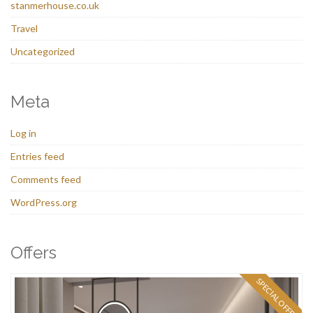
stanmerhouse.co.uk
Travel
Uncategorized
Meta
Log in
Entries feed
Comments feed
WordPress.org
Offers
SPECIAL OFFER