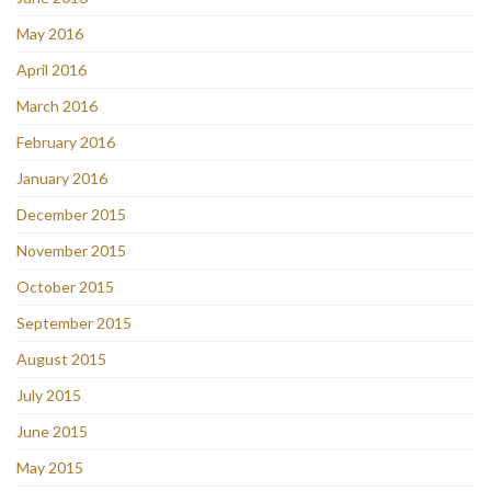
May 2016
April 2016
March 2016
February 2016
January 2016
December 2015
November 2015
October 2015
September 2015
August 2015
July 2015
June 2015
May 2015