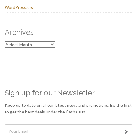
WordPress.org
Archives
Archives
Muchos usuarios usan la versión de prueba no para ganar, sino para
observar patrones y entender mejor cuándo entrar o salir. Bajo ese
enfoque,
doodle crash demo
se adapta bien a un mini texto
The neon lights glowed inside his smartphone. Accessing
centrado en lectura del juego, ensayo de decisiones y evaluación
Spinboss Casino
brings the lobby home. Masterful gambling
Sign up for our Newsletter.
práctica de la mecánica.
techniques maximize the potential of online gaming.
Keep up to date on all our latest news and promotions. Be the first
to get the best deals under the Catba sun.