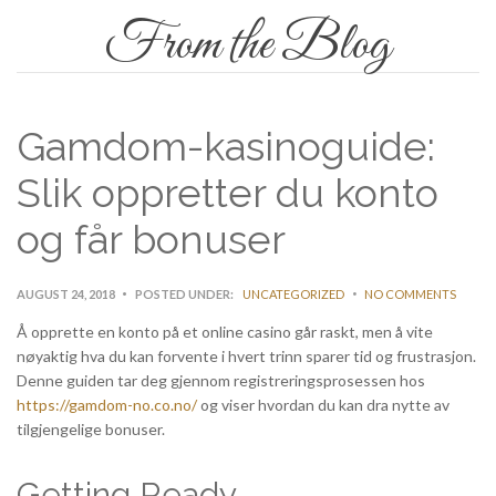
From the Blog
Gamdom-kasinoguide:
Slik oppretter du konto
og får bonuser
AUGUST 24, 2018
POSTED UNDER:
UNCATEGORIZED
NO COMMENTS
Å opprette en konto på et online casino går raskt, men å vite
nøyaktig hva du kan forvente i hvert trinn sparer tid og frustrasjon.
Denne guiden tar deg gjennom registreringsprosessen hos
https://gamdom-no.co.no/
og viser hvordan du kan dra nytte av
tilgjengelige bonuser.
Getting Ready