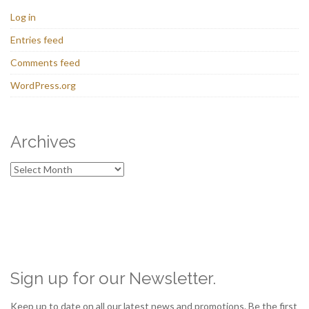
Log in
Entries feed
Comments feed
WordPress.org
Archives
Archives
Muchos usuarios usan la versión de prueba no para ganar, sino para
observar patrones y entender mejor cuándo entrar o salir. Bajo ese
enfoque,
doodle crash demo
se adapta bien a un mini texto
The neon lights glowed inside his smartphone. Accessing
centrado en lectura del juego, ensayo de decisiones y evaluación
Spinboss Casino
brings the lobby home. Masterful gambling
Sign up for our Newsletter.
práctica de la mecánica.
techniques maximize the potential of online gaming.
Keep up to date on all our latest news and promotions. Be the first