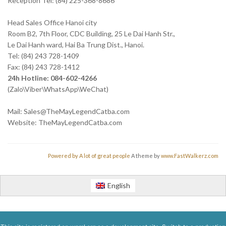
Reception Tel: (84) 225-368-8686
Head Sales Office Hanoi city
Room B2, 7th Floor, CDC Building, 25 Le Dai Hanh Str.,
Le Dai Hanh ward, Hai Ba Trung Dist., Hanoi.
Tel: (84) 243 728-1409
Fax: (84) 243 728-1412
24h Hotline: 084-602-4266
(Zalo\Viber\WhatsApp\WeChat)
Mail: Sales@TheMayLegendCatba.com
Website: TheMayLegendCatba.com
Powered by A lot of great people
A theme by
www.FastWalkerz.com
English