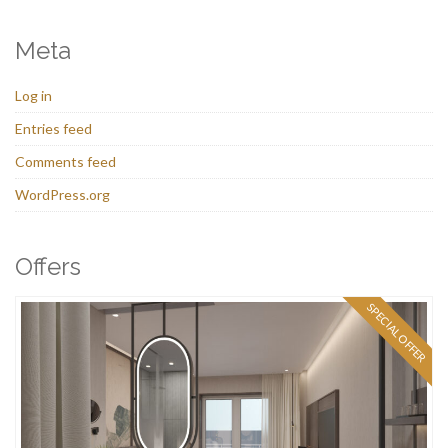
Meta
Log in
Entries feed
Comments feed
WordPress.org
Offers
SPECIAL OFFER