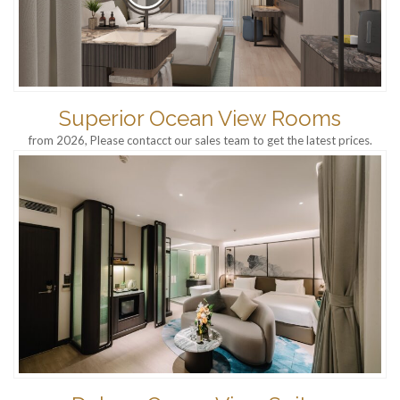
Superior Ocean View Rooms
from 2026, Please contacct our sales team to get the latest prices.