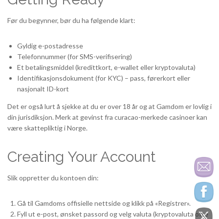
Før du begynner, bør du ha følgende klart:
Gyldig e-postadresse
Telefonnummer (for SMS-verifisering)
Et betalingsmiddel (kredittkort, e-wallet eller kryptovaluta)
Identifikasjonsdokument (for KYC) – pass, førerkort eller
nasjonalt ID-kort
Det er også lurt å sjekke at du er over 18 år og at Gamdom er lovlig i
din jurisdiksjon. Merk at gevinst fra curacao-merkede casinoer kan
være skattepliktig i Norge.
Creating Your Account
Slik oppretter du kontoen din:
Gå til Gamdoms offisielle nettside og klikk på «Registrer».
Fyll ut e-post, ønsket passord og velg valuta (kryptovaluta ofte