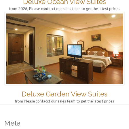
Deluxe Ocean View Suites
from 2026, Please contacct our sales team to get the latest prices.
Deluxe Garden View Suites
from Please contacct our sales team to get the latest prices
Meta