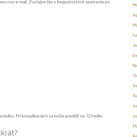
oru cez e-mail. Zvyčajne ide o bezpečnostné opatrenie po
M
Ap
M
Fe
Ja
D
N
O
S
A
Ju
oriadku. Pri komplikáciách sa môže predĺžiť na 72 hodín.
J
M
krát?
Ap