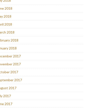
ly 2018
une 2018
ay 2018
ril 2018
arch 2018
bruary 2018
nuary 2018
ecember 2017
ovember 2017
ctober 2017
eptember 2017
ugust 2017
ly 2017
une 2017