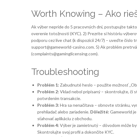
Worth Knowing – Ako rieš
Ak výber nepríde do 5 pracovných dní, postupujte takto:
overenie totožnosti (KYC). 2) Prezrite si históriu výber
podporu cez live chat (k dispozícii 24/7) – uveďte číslo 
support@gameworld-casino.com. 5) Ak problém pretrváva
(complaints@gaminglicensing.com).
Troubleshooting
Problém 1:
Zabudnuté heslo – použite možnosť „Obno
Problém 2:
Vklad nebol pripísaný – skontrolujte, či 
potvrdením transakcie.
Problém 3:
Hra sa nenačítava – obnovte stránku, vy
prehliadač alebo zariadenie.
Dôležité:
Gameworld je o
sťahovať aplikáciu z obchodu.
Problém 4:
Výber je zamietnutý – dôvodom môže byť
Skontrolujte svoj profil a dokončite KYC.