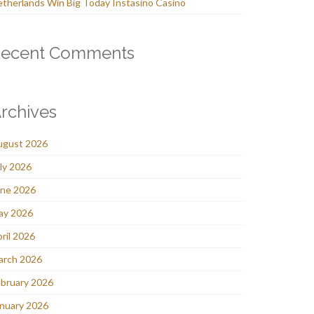
therlands Win Big Today Instasino Casino
ecent Comments
rchives
ugust 2026
ly 2026
une 2026
ay 2026
ril 2026
arch 2026
bruary 2026
nuary 2026