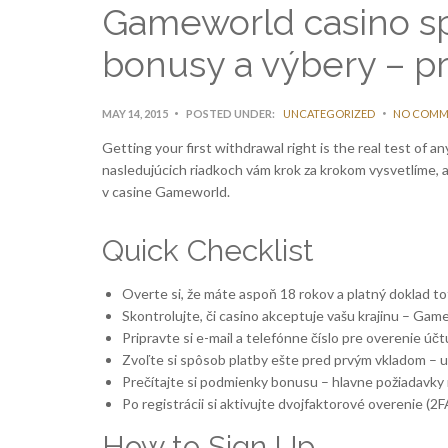
Gameworld casino spr
bonusy a výbery – p
MAY 14, 2015
POSTED UNDER:
UNCATEGORIZED
NO COMM
Getting your first withdrawal right is the real test of 
nasledujúcich riadkoch vám krok za krokom vysvetlíme, a
v casine Gameworld.
Quick Checklist
Overte si, že máte aspoň 18 rokov a platný doklad to
Skontrolujte, či casino akceptuje vašu krajinu – Game
Pripravte si e-mail a telefónne číslo pre overenie účt
Zvoľte si spôsob platby ešte pred prvým vkladom – uľ
Prečítajte si podmienky bonusu – hlavne požiadavky 
Po registrácii si aktivujte dvojfaktorové overenie (2
How to Sign Up