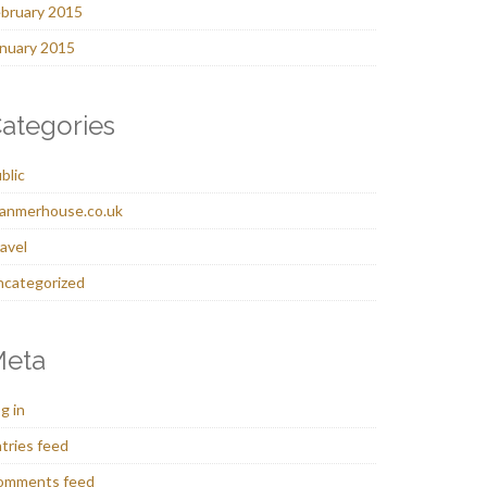
bruary 2015
nuary 2015
ategories
blic
tanmerhouse.co.uk
avel
ncategorized
eta
g in
tries feed
omments feed