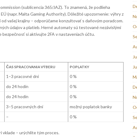
D
ommission (sublicencia 365/JAZ). To znamená, že podlieha
z EÚ (napr. Malta Gaming Authority). Dôležité upozornenie: výhry z
N
sti od vašej krajiny – odporúčame konzultovať s daňovým poradcom.
O
bných údajov a platieb. Herné automaty sú testované nezávislými
 bezpečnosť si aktivujte 2FA v nastaveniach účtu.
S
A
Ju
J
ČAS SPRACOVANIA VÝBERU
POPLATKY
1–3 pracovné dni
0 %
M
do 24 hodín
0 %
D
do 24 hodín
0 %
N
3–5 pracovných dní
možný poplatok banky
O
–
0 %
S
A
 vklade – urýchlite tým proces.