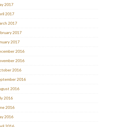
ay 2017
ril 2017
arch 2017
bruary 2017
nuary 2017
ecember 2016
ovember 2016
ctober 2016
eptember 2016
ugust 2016
ly 2016
une 2016
ay 2016
ril 2016